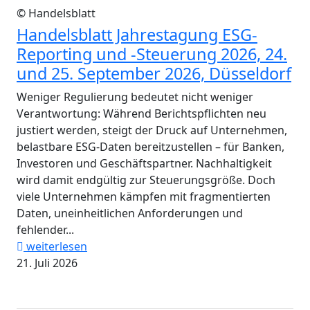
© Handelsblatt
Handelsblatt Jahrestagung ESG-
Reporting und -Steuerung 2026, 24.
und 25. September 2026, Düsseldorf
Weniger Regulierung bedeutet nicht weniger
Verantwortung: Während Berichtspflichten neu
justiert werden, steigt der Druck auf Unternehmen,
belastbare ESG-Daten bereitzustellen – für Banken,
Investoren und Geschäftspartner. Nachhaltigkeit
wird damit endgültig zur Steuerungsgröße. Doch
viele Unternehmen kämpfen mit fragmentierten
Daten, uneinheitlichen Anforderungen und
fehlender...
weiterlesen
21. Juli 2026