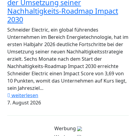
der Umsetzung seiner
Nachhaltigkeits-Roadmap Impact
2030
Schneider Electric, ein global führendes
Unternehmen im Bereich Energietechnologie, hat im
ersten Halbjahr 2026 deutliche Fortschritte bei der
Umsetzung seiner neuen Nachhaltigkeitsstrategie
erzielt. Sechs Monate nach dem Start der
Nachhaltigkeits-Roadmap Impact 2030 erreichte
Schneider Electric einen Impact Score von 3,69 von
10 Punkten, womit das Unternehmen auf Kurs liegt,
sein Jahresziel...
weiterlesen
7. August 2026
Werbung