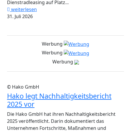
Dienstradleasing auf Platz...
weiterlesen
31. Juli 2026
Werbung
Werbung
Werbung
© Hako GmbH
Hako legt Nachhaltigkeitsbericht
2025 vor
Die Hako GmbH hat ihren Nachhaltigkeitsbericht
2025 veröffentlicht. Darin dokumentiert das
Unternehmen Fortschritte, Maßnahmen und