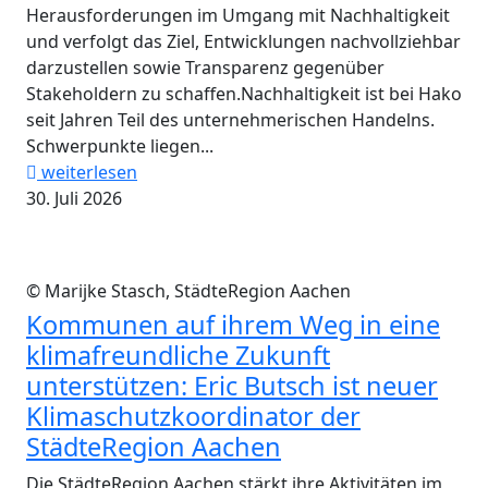
Herausforderungen im Umgang mit Nachhaltigkeit
und verfolgt das Ziel, Entwicklungen nachvollziehbar
darzustellen sowie Transparenz gegenüber
Stakeholdern zu schaffen.Nachhaltigkeit ist bei Hako
seit Jahren Teil des unternehmerischen Handelns.
Schwerpunkte liegen...
weiterlesen
30. Juli 2026
© Marijke Stasch, StädteRegion Aachen
Kommunen auf ihrem Weg in eine
klimafreundliche Zukunft
unterstützen: Eric Butsch ist neuer
Klimaschutzkoordinator der
StädteRegion Aachen
Die StädteRegion Aachen stärkt ihre Aktivitäten im