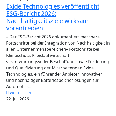
Exide Technologies veröffentlicht
ESG-Bericht 2026:
Nachhaltigkeitsziele wirksam
vorantreiben
– Der ESG-Bericht 2026 dokumentiert messbare
Fortschritte bei der Integration von Nachhaltigkeit in
allen Unternehmensbereichen– Fortschritte bei
Klimaschutz, Kreislaufwirtschaft,
verantwortungsvoller Beschaffung sowie Förderung
und Qualifizierung der Mitarbeitenden Exide
Technologies, ein führender Anbieter innovativer
und nachhaltiger Batteriespeicherlösungen für
Automobil-...
weiterlesen
22. Juli 2026