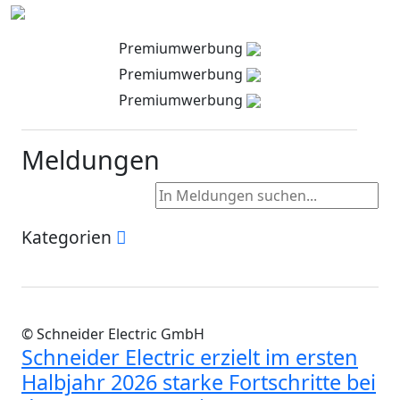
Premiumwerbung
Premiumwerbung
Premiumwerbung
Meldungen
Kategorien
© Schneider Electric GmbH
Schneider Electric erzielt im ersten
Halbjahr 2026 starke Fortschritte bei