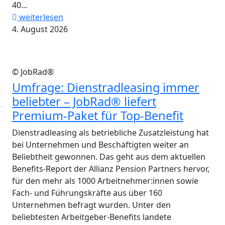
40...
weiterlesen
4. August 2026
© JobRad®
Umfrage: Dienstradleasing immer
beliebter – JobRad® liefert
Premium-Paket für Top-Benefit
Dienstradleasing als betriebliche Zusatzleistung hat
bei Unternehmen und Beschäftigten weiter an
Beliebtheit gewonnen. Das geht aus dem aktuellen
Benefits-Report der Allianz Pension Partners hervor,
für den mehr als 1000 Arbeitnehmer:innen sowie
Fach- und Führungskräfte aus über 160
Unternehmen befragt wurden. Unter den
beliebtesten Arbeitgeber-Benefits landete