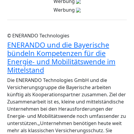
Werbung
Werbung
© ENERANDO Technologies
ENERANDO und die Bayerische
bündeln Kompetenzen für die
Energie- und Mobilitätswende im
Mittelstand
Die ENERANDO Technologies GmbH und die
Versicherungsgruppe die Bayerische arbeiten
künftig als Kooperationspartner zusammen. Ziel der
Zusammenarbeit ist es, kleine und mittelständische
Unternehmen bei den Herausforderungen der
Energie- und Mobilitätswende noch umfassender zu
unterstützen.„Unternehmen benötigen heute weit
mehr als klassischen Versicherungsschutz. Sie