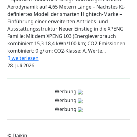
Aerodynamik auf 4,65 Metern Länge – Nächstes KI-
definiertes Modell der smarten Hightech-Marke –
Einführung einer erweiterten Antriebs- und
Ausstattungsstruktur Neuer Einstieg in die XPENG
Familie: Mit dem XPENG L03 (Energieverbrauch
kombiniert 15,3-18,4 kWh/100 km; CO2-Emissionen
kombiniert: 0 g/km; CO2-Klasse: A, Werte...
weiterlesen
28. Juli 2026
Werbung
Werbung
Werbung
© Daikin