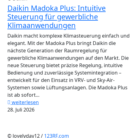
Daikin Madoka Plus: Intuitive
Steuerung für gewerbliche
Klimaanwendungen
Daikin macht komplexe Klimasteuerung einfach und
elegant. Mit der Madoka Plus bringt Daikin die
nächste Generation der Raumregelung für
gewerbliche Klimaanwendungen auf den Markt. Die
neue Steuerung bietet präzise Regelung, intuitive
Bedienung und zuverlässige Systemintegration –
entwickelt für den Einsatz in VRV- und Sky-Air-
Systemen sowie Lüftungsanlagen. Die Madoka Plus
ist ab sofort...
weiterlesen
28. Juli 2026
© lovelyday12 /
123RF.com