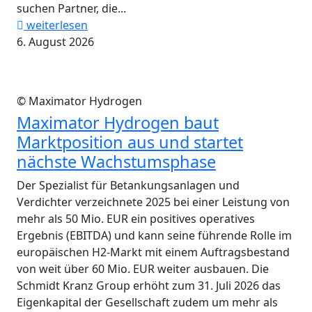
suchen Partner, die...
weiterlesen
6. August 2026
© Maximator Hydrogen
Maximator Hydrogen baut
Marktposition aus und startet
nächste Wachstumsphase
Der Spezialist für Betankungsanlagen und
Verdichter verzeichnete 2025 bei einer Leistung von
mehr als 50 Mio. EUR ein positives operatives
Ergebnis (EBITDA) und kann seine führende Rolle im
europäischen H2-Markt mit einem Auftragsbestand
von weit über 60 Mio. EUR weiter ausbauen. Die
Schmidt Kranz Group erhöht zum 31. Juli 2026 das
Eigenkapital der Gesellschaft zudem um mehr als