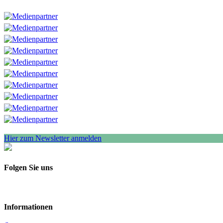
Hier zum Newsletter anmelden
Folgen Sie uns
Informationen