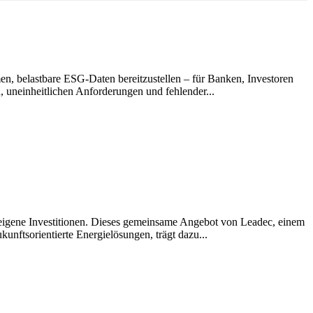
en, belastbare ESG-Daten bereitzustellen – für Banken, Investoren
 uneinheitlichen Anforderungen und fehlender...
igene Investitionen. Dieses gemeinsame Angebot von Leadec, einem
kunftsorientierte Energielösungen, trägt dazu...