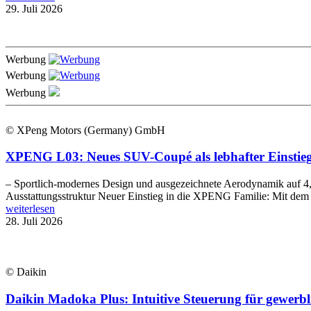
29. Juli 2026
Werbung
Werbung
Werbung
© XPeng Motors (Germany) GmbH
XPENG L03: Neues SUV-Coupé als lebhafter Einstieg 
– Sportlich-modernes Design und ausgezeichnete Aerodynamik auf 4,
Ausstattungsstruktur Neuer Einstieg in die XPENG Familie: Mit d
weiterlesen
28. Juli 2026
© Daikin
Daikin Madoka Plus: Intuitive Steuerung für gewer