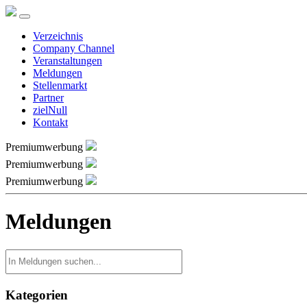
Verzeichnis
Company Channel
Veranstaltungen
Meldungen
Stellenmarkt
Partner
zielNull
Kontakt
Premiumwerbung
Premiumwerbung
Premiumwerbung
Meldungen
Kategorien