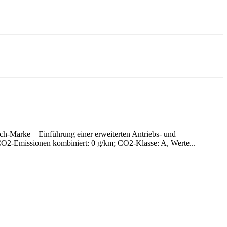
h-Marke – Einführung einer erweiterten Antriebs- und
O2-Emissionen kombiniert: 0 g/km; CO2-Klasse: A, Werte...