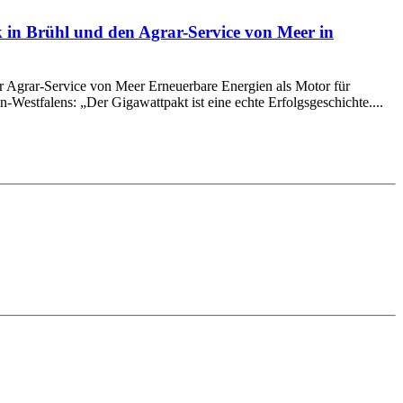
 in Brühl und den Agrar-Service von Meer in
 Agrar-Service von Meer Erneuerbare Energien als Motor für
Westfalens: „Der Gigawattpakt ist eine echte Erfolgsgeschichte....