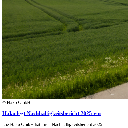
© Hako GmbH
Hako legt Nachhaltigkeitsbericht 2025 vor
Die Hako GmbH hat ihren Nachhaltigkeitsbericht 2025