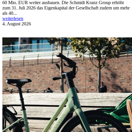
60 Mio. EUR weiter ausbauen. Die Schmidt Kranz Group erhöht
zum 31. Juli 2026 das Eigenkapital der Gesellschaft zudem um mehr
als 40...
weiterlesen
4. August 2026