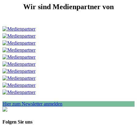
Wir sind Medienpartner von
Hier zum Newsletter anmelden
Folgen Sie uns