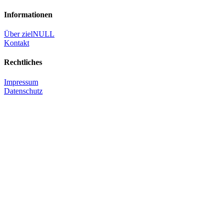
Informationen
Über zielNULL
Kontakt
Rechtliches
Impressum
Datenschutz