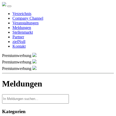
Verzeichnis
Company Channel
Veranstaltungen
Meldungen
Stellenmarkt
Partner
zielNull
Kontakt
Premiumwerbung
Premiumwerbung
Premiumwerbung
Meldungen
Kategorien