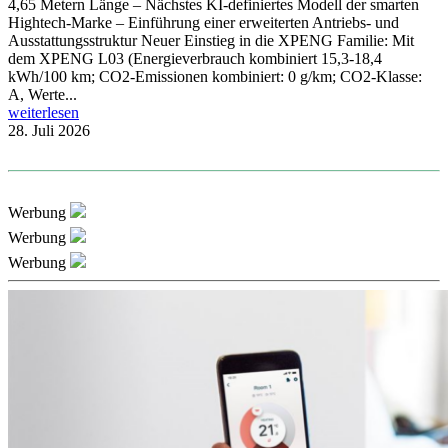
4,65 Metern Länge – Nächstes KI-definiertes Modell der smarten
Hightech-Marke – Einführung einer erweiterten Antriebs- und
Ausstattungsstruktur Neuer Einstieg in die XPENG Familie: Mit
dem XPENG L03 (Energieverbrauch kombiniert 15,3-18,4
kWh/100 km; CO2-Emissionen kombiniert: 0 g/km; CO2-Klasse:
A, Werte...
weiterlesen
28. Juli 2026
Werbung
Werbung
Werbung