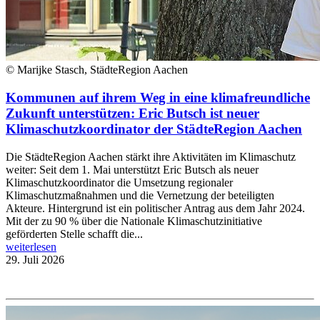
© Marijke Stasch, StädteRegion Aachen
Kommunen auf ihrem Weg in eine klimafreundliche
Zukunft unterstützen: Eric Butsch ist neuer
Klimaschutzkoordinator der StädteRegion Aachen
Die StädteRegion Aachen stärkt ihre Aktivitäten im Klimaschutz
weiter: Seit dem 1. Mai unterstützt Eric Butsch als neuer
Klimaschutzkoordinator die Umsetzung regionaler
Klimaschutzmaßnahmen und die Vernetzung der beteiligten
Akteure. Hintergrund ist ein politischer Antrag aus dem Jahr 2024.
Mit der zu 90 % über die Nationale Klimaschutzinitiative
geförderten Stelle schafft die...
weiterlesen
29. Juli 2026