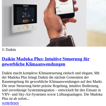
© Daikin
Daikin Madoka Plus: Intuitive Steuerung für
gewerbliche Klimaanwendungen
Daikin macht komplexe Klimasteuerung einfach und elegant. Mit
der Madoka Plus bringt Daikin die nächste Generation der
Raumregelung für gewerbliche Klimaanwendungen auf den Markt.
Die neue Steuerung bietet präzise Regelung, intuitive Bedienung
und zuverlässige Systemintegration – entwickelt für den Einsatz in
VRV- und Sky-Air-Systemen sowie Lüftungsanlagen. Die Madoka
Plus ist ab sofort...
weiterlesen