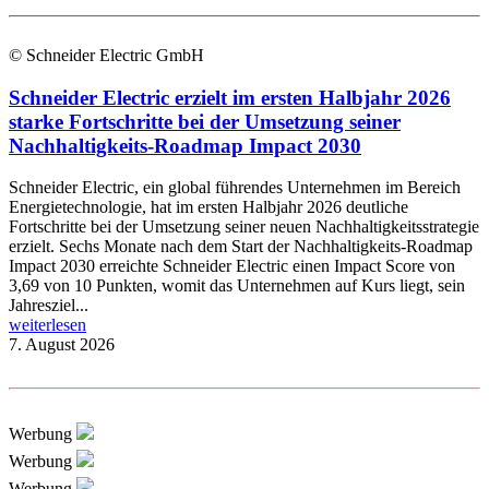
© Schneider Electric GmbH
Schneider Electric erzielt im ersten Halbjahr 2026
starke Fortschritte bei der Umsetzung seiner
Nachhaltigkeits-Roadmap Impact 2030
Schneider Electric, ein global führendes Unternehmen im Bereich
Energietechnologie, hat im ersten Halbjahr 2026 deutliche
Fortschritte bei der Umsetzung seiner neuen Nachhaltigkeitsstrategie
erzielt. Sechs Monate nach dem Start der Nachhaltigkeits-Roadmap
Impact 2030 erreichte Schneider Electric einen Impact Score von
3,69 von 10 Punkten, womit das Unternehmen auf Kurs liegt, sein
Jahresziel...
weiterlesen
7. August 2026
Werbung
Werbung
Werbung