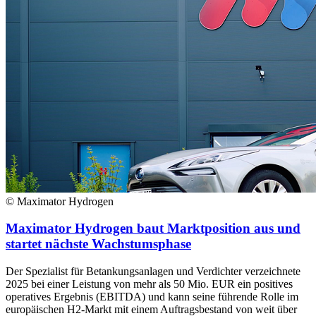
© Maximator Hydrogen
Maximator Hydrogen baut Marktposition aus und
startet nächste Wachstumsphase
Der Spezialist für Betankungsanlagen und Verdichter verzeichnete
2025 bei einer Leistung von mehr als 50 Mio. EUR ein positives
operatives Ergebnis (EBITDA) und kann seine führende Rolle im
europäischen H2-Markt mit einem Auftragsbestand von weit über