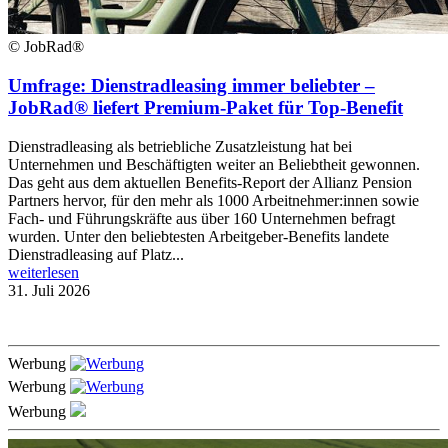
© JobRad®
Umfrage: Dienstradleasing immer beliebter –
JobRad® liefert Premium-Paket für Top-Benefit
Dienstradleasing als betriebliche Zusatzleistung hat bei
Unternehmen und Beschäftigten weiter an Beliebtheit gewonnen.
Das geht aus dem aktuellen Benefits-Report der Allianz Pension
Partners hervor, für den mehr als 1000 Arbeitnehmer:innen sowie
Fach- und Führungskräfte aus über 160 Unternehmen befragt
wurden. Unter den beliebtesten Arbeitgeber-Benefits landete
Dienstradleasing auf Platz...
weiterlesen
31. Juli 2026
Werbung
Werbung
Werbung