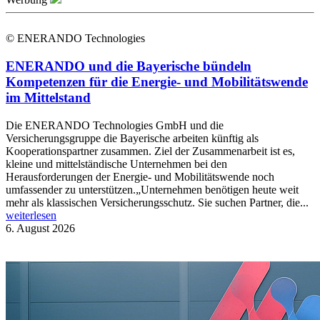
© ENERANDO Technologies
ENERANDO und die Bayerische bündeln
Kompetenzen für die Energie- und Mobilitätswende
im Mittelstand
Die ENERANDO Technologies GmbH und die
Versicherungsgruppe die Bayerische arbeiten künftig als
Kooperationspartner zusammen. Ziel der Zusammenarbeit ist es,
kleine und mittelständische Unternehmen bei den
Herausforderungen der Energie- und Mobilitätswende noch
umfassender zu unterstützen.„Unternehmen benötigen heute weit
mehr als klassischen Versicherungsschutz. Sie suchen Partner, die...
weiterlesen
6. August 2026