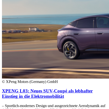
© XPeng Motors (Germany) GmbH
XPENG L03: Neues SUV-Coupé als lebhafter
Einstieg in die Elektromobilität
– Sportlich-modernes Design und ausgezeichnete Aerodynamik auf