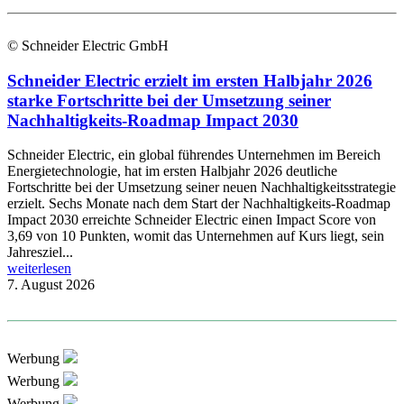
© Schneider Electric GmbH
Schneider Electric erzielt im ersten Halbjahr 2026
starke Fortschritte bei der Umsetzung seiner
Nachhaltigkeits-Roadmap Impact 2030
Schneider Electric, ein global führendes Unternehmen im Bereich
Energietechnologie, hat im ersten Halbjahr 2026 deutliche
Fortschritte bei der Umsetzung seiner neuen Nachhaltigkeitsstrategie
erzielt. Sechs Monate nach dem Start der Nachhaltigkeits-Roadmap
Impact 2030 erreichte Schneider Electric einen Impact Score von
3,69 von 10 Punkten, womit das Unternehmen auf Kurs liegt, sein
Jahresziel...
weiterlesen
7. August 2026
Werbung
Werbung
Werbung