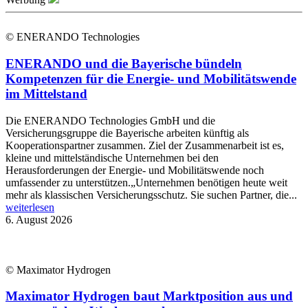
© ENERANDO Technologies
ENERANDO und die Bayerische bündeln
Kompetenzen für die Energie- und Mobilitätswende
im Mittelstand
Die ENERANDO Technologies GmbH und die
Versicherungsgruppe die Bayerische arbeiten künftig als
Kooperationspartner zusammen. Ziel der Zusammenarbeit ist es,
kleine und mittelständische Unternehmen bei den
Herausforderungen der Energie- und Mobilitätswende noch
umfassender zu unterstützen.„Unternehmen benötigen heute weit
mehr als klassischen Versicherungsschutz. Sie suchen Partner, die...
weiterlesen
6. August 2026
© Maximator Hydrogen
Maximator Hydrogen baut Marktposition aus und