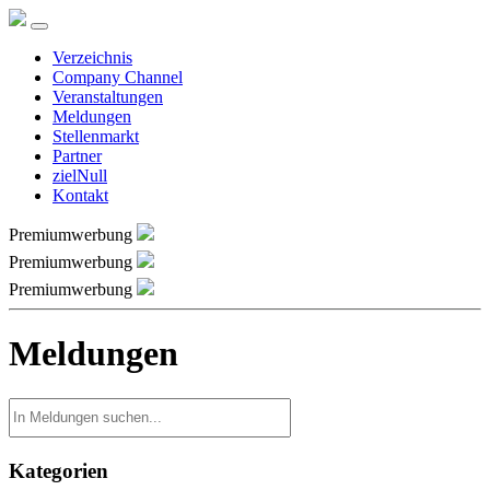
Verzeichnis
Company Channel
Veranstaltungen
Meldungen
Stellenmarkt
Partner
zielNull
Kontakt
Premiumwerbung
Premiumwerbung
Premiumwerbung
Meldungen
Kategorien