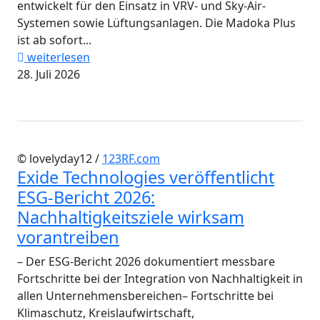
entwickelt für den Einsatz in VRV- und Sky-Air-
Systemen sowie Lüftungsanlagen. Die Madoka Plus
ist ab sofort...
weiterlesen
28. Juli 2026
© lovelyday12 /
123RF.com
Exide Technologies veröffentlicht
ESG-Bericht 2026:
Nachhaltigkeitsziele wirksam
vorantreiben
– Der ESG-Bericht 2026 dokumentiert messbare
Fortschritte bei der Integration von Nachhaltigkeit in
allen Unternehmensbereichen– Fortschritte bei
Klimaschutz, Kreislaufwirtschaft,