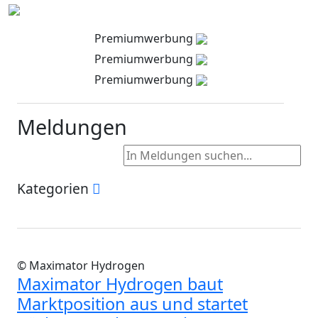
Premiumwerbung
Premiumwerbung
Premiumwerbung
Meldungen
Kategorien
© Maximator Hydrogen
Maximator Hydrogen baut
Marktposition aus und startet