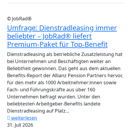
© JobRad®
Umfrage: Dienstradleasing immer
beliebter – JobRad® liefert
Premium-Paket für Top-Benefit
Dienstradleasing als betriebliche Zusatzleistung hat
bei Unternehmen und Beschäftigten weiter an
Beliebtheit gewonnen. Das geht aus dem aktuellen
Benefits-Report der Allianz Pension Partners hervor,
für den mehr als 1000 Arbeitnehmer:innen sowie
Fach- und Führungskräfte aus über 160
Unternehmen befragt wurden. Unter den
beliebtesten Arbeitgeber-Benefits landete
Dienstradleasing auf Platz...
weiterlesen
31. Juli 2026