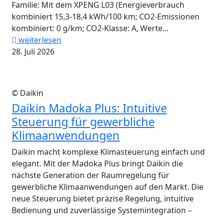
Familie: Mit dem XPENG L03 (Energieverbrauch
kombiniert 15,3-18,4 kWh/100 km; CO2-Emissionen
kombiniert: 0 g/km; CO2-Klasse: A, Werte...
weiterlesen
28. Juli 2026
© Daikin
Daikin Madoka Plus: Intuitive
Steuerung für gewerbliche
Klimaanwendungen
Daikin macht komplexe Klimasteuerung einfach und
elegant. Mit der Madoka Plus bringt Daikin die
nächste Generation der Raumregelung für
gewerbliche Klimaanwendungen auf den Markt. Die
neue Steuerung bietet präzise Regelung, intuitive
Bedienung und zuverlässige Systemintegration –