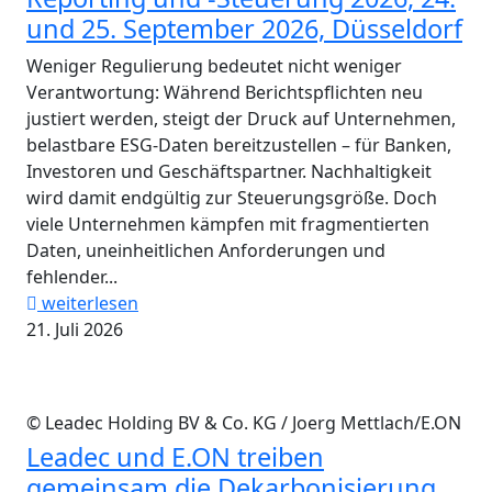
und 25. September 2026, Düsseldorf
Weniger Regulierung bedeutet nicht weniger
Verantwortung: Während Berichtspflichten neu
justiert werden, steigt der Druck auf Unternehmen,
belastbare ESG-Daten bereitzustellen – für Banken,
Investoren und Geschäftspartner. Nachhaltigkeit
wird damit endgültig zur Steuerungsgröße. Doch
viele Unternehmen kämpfen mit fragmentierten
Daten, uneinheitlichen Anforderungen und
fehlender...
weiterlesen
21. Juli 2026
© Leadec Holding BV & Co. KG / Joerg Mettlach/E.ON
Leadec und E.ON treiben
gemeinsam die Dekarbonisierung