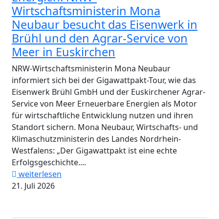
Wirtschaftsministerin Mona
Neubaur besucht das Eisenwerk in
Brühl und den Agrar-Service von
Meer in Euskirchen
NRW-Wirtschaftsministerin Mona Neubaur
informiert sich bei der Gigawattpakt-Tour, wie das
Eisenwerk Brühl GmbH und der Euskirchener Agrar-
Service von Meer Erneuerbare Energien als Motor
für wirtschaftliche Entwicklung nutzen und ihren
Standort sichern. Mona Neubaur, Wirtschafts- und
Klimaschutzministerin des Landes Nordrhein-
Westfalens: „Der Gigawattpakt ist eine echte
Erfolgsgeschichte....
weiterlesen
21. Juli 2026