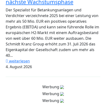
nächste Wachstumsphase
Der Spezialist für Betankungsanlagen und
Verdichter verzeichnete 2025 bei einer Leistung von
mehr als 50 Mio. EUR ein positives operatives
Ergebnis (EBITDA) und kann seine führende Rolle im
europäischen H2-Markt mit einem Auftragsbestand
von weit über 60 Mio. EUR weiter ausbauen. Die
Schmidt Kranz Group erhöht zum 31. Juli 2026 das
Eigenkapital der Gesellschaft zudem um mehr als
40...
weiterlesen
4. August 2026
Werbung
Werbung
Werbung