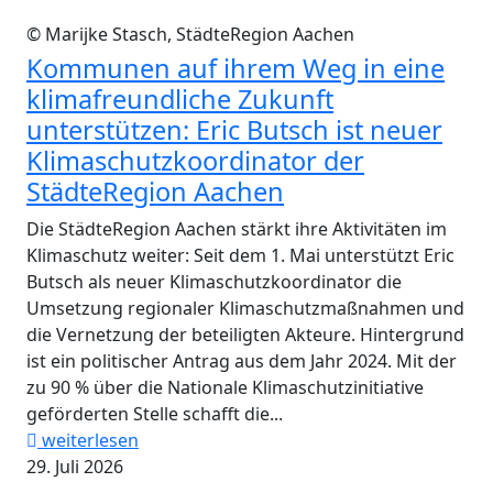
© Marijke Stasch, StädteRegion Aachen
Kommunen auf ihrem Weg in eine
klimafreundliche Zukunft
unterstützen: Eric Butsch ist neuer
Klimaschutzkoordinator der
StädteRegion Aachen
Die StädteRegion Aachen stärkt ihre Aktivitäten im
Klimaschutz weiter: Seit dem 1. Mai unterstützt Eric
Butsch als neuer Klimaschutzkoordinator die
Umsetzung regionaler Klimaschutzmaßnahmen und
die Vernetzung der beteiligten Akteure. Hintergrund
ist ein politischer Antrag aus dem Jahr 2024. Mit der
zu 90 % über die Nationale Klimaschutzinitiative
geförderten Stelle schafft die...
weiterlesen
29. Juli 2026