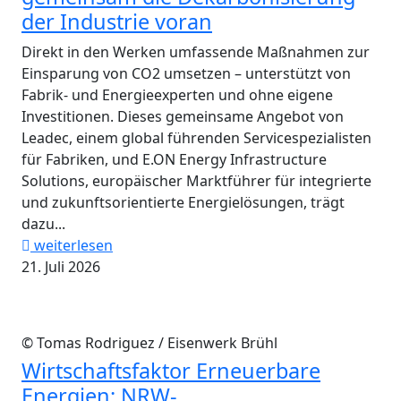
der Industrie voran
Direkt in den Werken umfassende Maßnahmen zur
Einsparung von CO2 umsetzen – unterstützt von
Fabrik- und Energieexperten und ohne eigene
Investitionen. Dieses gemeinsame Angebot von
Leadec, einem global führenden Servicespezialisten
für Fabriken, und E.ON Energy Infrastructure
Solutions, europäischer Marktführer für integrierte
und zukunftsorientierte Energielösungen, trägt
dazu...
weiterlesen
21. Juli 2026
© Tomas Rodriguez / Eisenwerk Brühl
Wirtschaftsfaktor Erneuerbare
Energien: NRW-