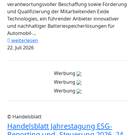
verantwortungsvoller Beschaffung sowie Förderung
und Qualifizierung der Mitarbeitenden Exide
Technologies, ein führender Anbieter innovativer
und nachhaltiger Batteriespeicherlösungen für
Automobil-...
weiterlesen
22. Juli 2026
Werbung
Werbung
Werbung
© Handelsblatt
Handelsblatt Jahrestagung ESG-
Reporting und -Steuerung 2026, 24.