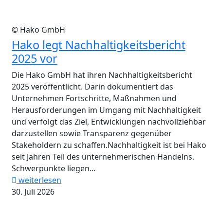
© Hako GmbH
Hako legt Nachhaltigkeitsbericht
2025 vor
Die Hako GmbH hat ihren Nachhaltigkeitsbericht
2025 veröffentlicht. Darin dokumentiert das
Unternehmen Fortschritte, Maßnahmen und
Herausforderungen im Umgang mit Nachhaltigkeit
und verfolgt das Ziel, Entwicklungen nachvollziehbar
darzustellen sowie Transparenz gegenüber
Stakeholdern zu schaffen.Nachhaltigkeit ist bei Hako
seit Jahren Teil des unternehmerischen Handelns.
Schwerpunkte liegen...
weiterlesen
30. Juli 2026