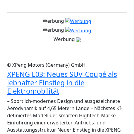
Werbung
Werbung
Werbung
© XPeng Motors (Germany) GmbH
XPENG L03: Neues SUV-Coupé als
lebhafter Einstieg in die
Elektromobilität
– Sportlich-modernes Design und ausgezeichnete
Aerodynamik auf 4,65 Metern Länge – Nächstes KI-
definiertes Modell der smarten Hightech-Marke –
Einführung einer erweiterten Antriebs- und
Ausstattungsstruktur Neuer Einstieg in die XPENG