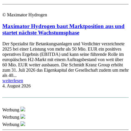
© Maximator Hydrogen
Maximator Hydrogen baut Marktposition aus und
startet nächste Wachstumsphase
Der Spezialist für Betankungsanlagen und Verdichter verzeichnete
2025 bei einer Leistung von mehr als 50 Mio. EUR ein positives
operatives Ergebnis (EBITDA) und kann seine führende Rolle im
europäischen H2-Markt mit einem Auftragsbestand von weit über
60 Mio. EUR weiter ausbauen. Die Schmidt Kranz Group erhöht
zum 31. Juli 2026 das Eigenkapital der Gesellschaft zudem um mehr
als 40...
weiterlesen
4. August 2026
Werbung
Werbung
Werbung