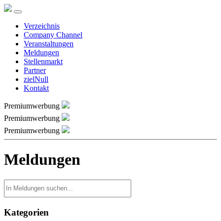
Verzeichnis
Company Channel
Veranstaltungen
Meldungen
Stellenmarkt
Partner
zielNull
Kontakt
Premiumwerbung
Premiumwerbung
Premiumwerbung
Meldungen
Kategorien