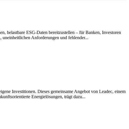
en, belastbare ESG-Daten bereitzustellen – für Banken, Investoren
 uneinheitlichen Anforderungen und fehlender...
igene Investitionen. Dieses gemeinsame Angebot von Leadec, einem
kunftsorientierte Energielösungen, trägt dazu...