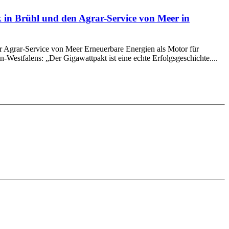
 in Brühl und den Agrar-Service von Meer in
 Agrar-Service von Meer Erneuerbare Energien als Motor für
Westfalens: „Der Gigawattpakt ist eine echte Erfolgsgeschichte....