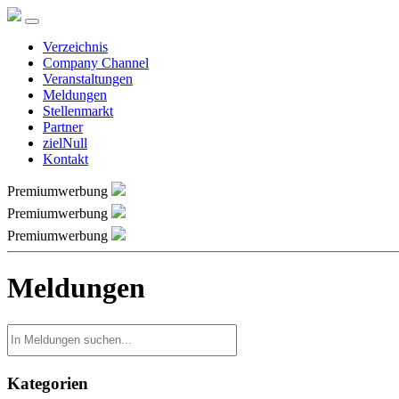
Verzeichnis
Company Channel
Veranstaltungen
Meldungen
Stellenmarkt
Partner
zielNull
Kontakt
Premiumwerbung
Premiumwerbung
Premiumwerbung
Meldungen
Kategorien