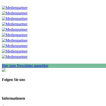
Hier zum Newsletter anmelden
Folgen Sie uns
Informationen