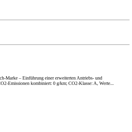
h-Marke – Einführung einer erweiterten Antriebs- und
O2-Emissionen kombiniert: 0 g/km; CO2-Klasse: A, Werte...