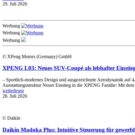
29. Juli 2026
Werbung
Werbung
Werbung
© XPeng Motors (Germany) GmbH
XPENG L03: Neues SUV-Coupé als lebhafter Einstieg 
– Sportlich-modernes Design und ausgezeichnete Aerodynamik auf 4,
Ausstattungsstruktur Neuer Einstieg in die XPENG Familie: Mit d
weiterlesen
28. Juli 2026
© Daikin
Daikin Madoka Plus: Intuitive Steuerung für gewer