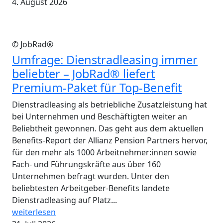
4. August 2026
© JobRad®
Umfrage: Dienstradleasing immer
beliebter – JobRad® liefert
Premium-Paket für Top-Benefit
Dienstradleasing als betriebliche Zusatzleistung hat
bei Unternehmen und Beschäftigten weiter an
Beliebtheit gewonnen. Das geht aus dem aktuellen
Benefits-Report der Allianz Pension Partners hervor,
für den mehr als 1000 Arbeitnehmer:innen sowie
Fach- und Führungskräfte aus über 160
Unternehmen befragt wurden. Unter den
beliebtesten Arbeitgeber-Benefits landete
Dienstradleasing auf Platz...
weiterlesen