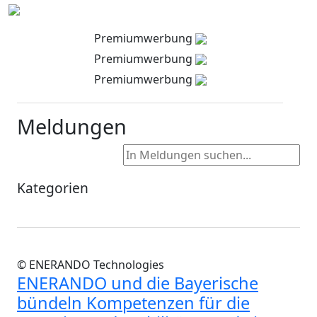
Premiumwerbung
Premiumwerbung
Premiumwerbung
Meldungen
Kategorien
© ENERANDO Technologies
ENERANDO und die Bayerische
bündeln Kompetenzen für die