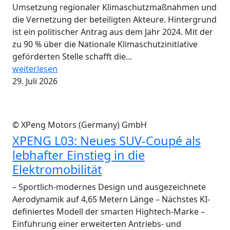
Umsetzung regionaler Klimaschutzmaßnahmen und
die Vernetzung der beteiligten Akteure. Hintergrund
ist ein politischer Antrag aus dem Jahr 2024. Mit der
zu 90 % über die Nationale Klimaschutzinitiative
geförderten Stelle schafft die...
weiterlesen
29. Juli 2026
© XPeng Motors (Germany) GmbH
XPENG L03: Neues SUV-Coupé als
lebhafter Einstieg in die
Elektromobilität
– Sportlich-modernes Design und ausgezeichnete
Aerodynamik auf 4,65 Metern Länge – Nächstes KI-
definiertes Modell der smarten Hightech-Marke –
Einführung einer erweiterten Antriebs- und