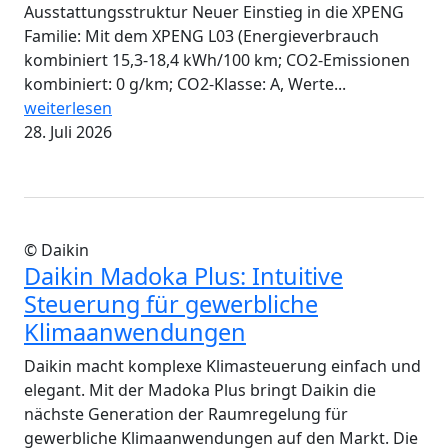
Ausstattungsstruktur Neuer Einstieg in die XPENG
Familie: Mit dem XPENG L03 (Energieverbrauch
kombiniert 15,3-18,4 kWh/100 km; CO2-Emissionen
kombiniert: 0 g/km; CO2-Klasse: A, Werte...
weiterlesen
28. Juli 2026
© Daikin
Daikin Madoka Plus: Intuitive
Steuerung für gewerbliche
Klimaanwendungen
Daikin macht komplexe Klimasteuerung einfach und
elegant. Mit der Madoka Plus bringt Daikin die
nächste Generation der Raumregelung für
gewerbliche Klimaanwendungen auf den Markt. Die