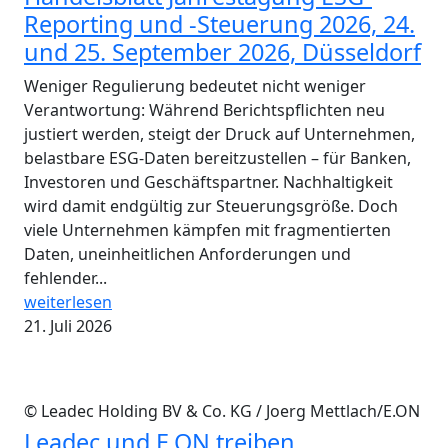
Reporting und -Steuerung 2026, 24.
und 25. September 2026, Düsseldorf
Weniger Regulierung bedeutet nicht weniger
Verantwortung: Während Berichtspflichten neu
justiert werden, steigt der Druck auf Unternehmen,
belastbare ESG-Daten bereitzustellen – für Banken,
Investoren und Geschäftspartner. Nachhaltigkeit
wird damit endgültig zur Steuerungsgröße. Doch
viele Unternehmen kämpfen mit fragmentierten
Daten, uneinheitlichen Anforderungen und
fehlender...
weiterlesen
21. Juli 2026
© Leadec Holding BV & Co. KG / Joerg Mettlach/E.ON
Leadec und E.ON treiben