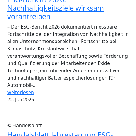
Nachhaltigkeitsziele wirksam
vorantreiben
– Der ESG-Bericht 2026 dokumentiert messbare
Fortschritte bei der Integration von Nachhaltigkeit in
allen Unternehmensbereichen– Fortschritte bei
Klimaschutz, Kreislaufwirtschaft,
verantwortungsvoller Beschaffung sowie Förderung
und Qualifizierung der Mitarbeitenden Exide
Technologies, ein führender Anbieter innovativer
und nachhaltiger Batteriespeicherlösungen für
Automobil-...
weiterlesen
22. Juli 2026
© Handelsblatt
Handelsblatt Jahrestagung ESG-