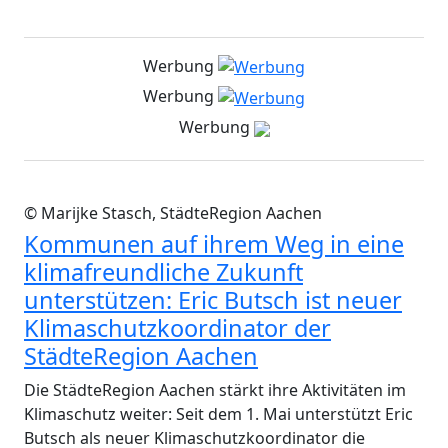
Werbung
Werbung
Werbung
© Marijke Stasch, StädteRegion Aachen
Kommunen auf ihrem Weg in eine
klimafreundliche Zukunft
unterstützen: Eric Butsch ist neuer
Klimaschutzkoordinator der
StädteRegion Aachen
Die StädteRegion Aachen stärkt ihre Aktivitäten im
Klimaschutz weiter: Seit dem 1. Mai unterstützt Eric
Butsch als neuer Klimaschutzkoordinator die