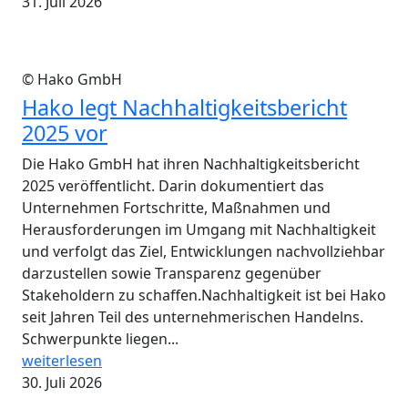
31. Juli 2026
© Hako GmbH
Hako legt Nachhaltigkeitsbericht
2025 vor
Die Hako GmbH hat ihren Nachhaltigkeitsbericht
2025 veröffentlicht. Darin dokumentiert das
Unternehmen Fortschritte, Maßnahmen und
Herausforderungen im Umgang mit Nachhaltigkeit
und verfolgt das Ziel, Entwicklungen nachvollziehbar
darzustellen sowie Transparenz gegenüber
Stakeholdern zu schaffen.Nachhaltigkeit ist bei Hako
seit Jahren Teil des unternehmerischen Handelns.
Schwerpunkte liegen...
weiterlesen
30. Juli 2026