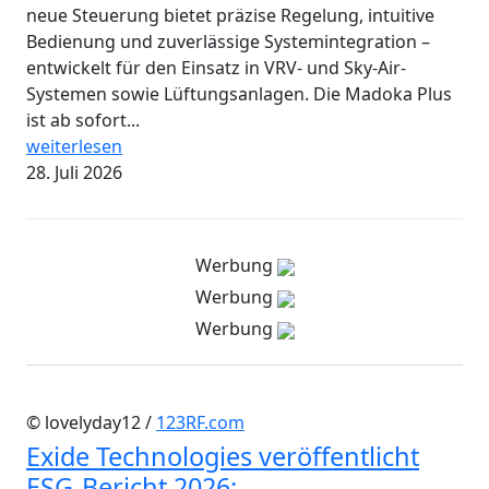
neue Steuerung bietet präzise Regelung, intuitive
Bedienung und zuverlässige Systemintegration –
entwickelt für den Einsatz in VRV- und Sky-Air-
Systemen sowie Lüftungsanlagen. Die Madoka Plus
ist ab sofort...
weiterlesen
28. Juli 2026
Werbung
Werbung
Werbung
© lovelyday12 /
123RF.com
Exide Technologies veröffentlicht
ESG-Bericht 2026: