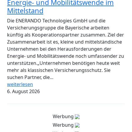
Energie- und Mobilitätswende im
Mittelstand
Die ENERANDO Technologies GmbH und die
Versicherungsgruppe die Bayerische arbeiten
künftig als Kooperationspartner zusammen. Ziel der
Zusammenarbeit ist es, kleine und mittelständische
Unternehmen bei den Herausforderungen der
Energie- und Mobilitätswende noch umfassender zu
unterstützen.„Unternehmen benötigen heute weit
mehr als klassischen Versicherungsschutz. Sie
suchen Partner, die...
weiterlesen
6. August 2026
Werbung
Werbung