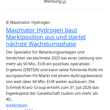
Werbung
© Maximator Hydrogen
Maximator Hydrogen baut
Marktposition aus und startet
nächste Wachstumsphase
Der Spezialist für Betankungsanlagen und
Verdichter verzeichnete 2025 bei einer Leistung von
mehr als 50 Mio. EUR ein positives operatives
Ergebnis (EBITDA) und kann seine führende Rolle im
europäischen H2-Markt mit einem Auftragsbestand
von weit über 60 Mio. EUR weiter ausbauen. Die
Schmidt Kranz Group erhöht zum 31. Juli 2026 das
Eigenkapital der Gesellschaft zudem um mehr als
40...
weiterlesen