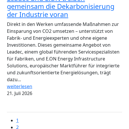
gemeinsam die Dekarbonisierung
der Industrie voran
Direkt in den Werken umfassende Maßnahmen zur
Einsparung von CO2 umsetzen – unterstützt von
Fabrik- und Energieexperten und ohne eigene
Investitionen. Dieses gemeinsame Angebot von
Leadec, einem global führenden Servicespezialisten
für Fabriken, und E.ON Energy Infrastructure
Solutions, europäischer Marktführer für integrierte
und zukunftsorientierte Energielösungen, trägt
dazu...
weiterlesen
21. Juli 2026
1
2