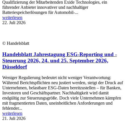
Qualifizierung der Mitarbeitenden Exide Technologies, ein
führender Anbieter innovativer und nachhaltiger
Batteriespeicherlösungen für Automobil-...
weiterlesen
22. Juli 2026
© Handelsblatt
Handelsblatt Jahrestagung ESG-Reporting und -
Steuerung 2026, 24. und 25. September 2026,
Düsseldorf
Weniger Regulierung bedeutet nicht weniger Verantwortung:
Während Berichtspflichten neu justiert werden, steigt der Druck auf
Unternehmen, belastbare ESG-Daten bereitzustellen – für Banken,
Investoren und Geschäftspartner. Nachhaltigkeit wird damit
endgültig zur Steuerungsgröße. Doch viele Unternehmen kämpfen
mit fragmentierten Daten, uneinheitlichen Anforderungen und
fehlender...
weiterlesen
21. Juli 2026