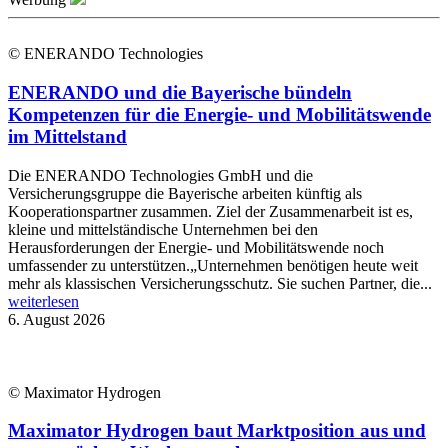
© ENERANDO Technologies
ENERANDO und die Bayerische bündeln
Kompetenzen für die Energie- und Mobilitätswende
im Mittelstand
Die ENERANDO Technologies GmbH und die
Versicherungsgruppe die Bayerische arbeiten künftig als
Kooperationspartner zusammen. Ziel der Zusammenarbeit ist es,
kleine und mittelständische Unternehmen bei den
Herausforderungen der Energie- und Mobilitätswende noch
umfassender zu unterstützen.„Unternehmen benötigen heute weit
mehr als klassischen Versicherungsschutz. Sie suchen Partner, die...
weiterlesen
6. August 2026
© Maximator Hydrogen
Maximator Hydrogen baut Marktposition aus und