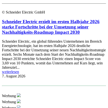
© Schneider Electric GmbH
Schneider Electric erzielt im ersten Halbjahr 2026
starke Fortschritte bei der Umsetzung seiner
Nachhaltigkeits-Roadmap Impact 2030
Schneider Electric, ein global führendes Unternehmen im Bereich
Energietechnologie, hat im ersten Halbjahr 2026 deutliche
Fortschritte bei der Umsetzung seiner neuen Nachhaltigkeitsstrategie
erzielt. Sechs Monate nach dem Start der Nachhaltigkeits-Roadmap
Impact 2030 erreichte Schneider Electric einen Impact Score von
3,69 von 10 Punkten, womit das Unternehmen auf Kurs liegt, sein
Jahresziel...
weiterlesen
7. August 2026
Werbung
Werbung
Werbung