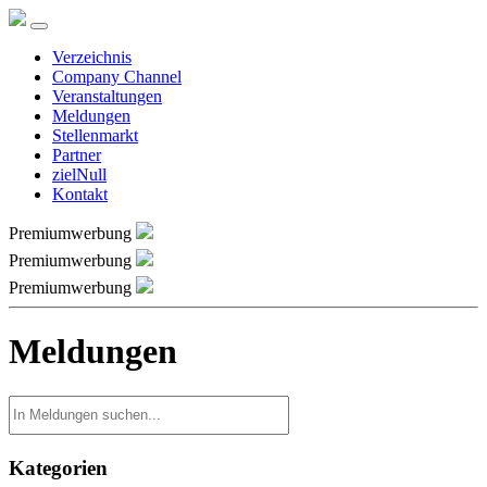
Verzeichnis
Company Channel
Veranstaltungen
Meldungen
Stellenmarkt
Partner
zielNull
Kontakt
Premiumwerbung
Premiumwerbung
Premiumwerbung
Meldungen
Kategorien