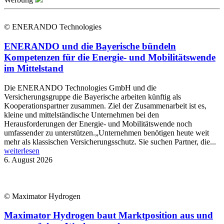
© ENERANDO Technologies
ENERANDO und die Bayerische bündeln
Kompetenzen für die Energie- und Mobilitätswende
im Mittelstand
Die ENERANDO Technologies GmbH und die
Versicherungsgruppe die Bayerische arbeiten künftig als
Kooperationspartner zusammen. Ziel der Zusammenarbeit ist es,
kleine und mittelständische Unternehmen bei den
Herausforderungen der Energie- und Mobilitätswende noch
umfassender zu unterstützen.„Unternehmen benötigen heute weit
mehr als klassischen Versicherungsschutz. Sie suchen Partner, die...
weiterlesen
6. August 2026
© Maximator Hydrogen
Maximator Hydrogen baut Marktposition aus und