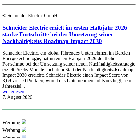
© Schneider Electric GmbH
Schneider Electric erzielt im ersten Halbjahr 2026
starke Fortschritte bei der Umsetzung seiner
Nachhaltigkeits-Roadmap Impact 2030
Schneider Electric, ein global führendes Unternehmen im Bereich
Energietechnologie, hat im ersten Halbjahr 2026 deutliche
Fortschritte bei der Umsetzung seiner neuen Nachhaltigkeitsstrategie
erzielt. Sechs Monate nach dem Start der Nachhaltigkeits-Roadmap
Impact 2030 erreichte Schneider Electric einen Impact Score von
3,69 von 10 Punkten, womit das Unternehmen auf Kurs liegt, sein
Jahresziel...
weiterlesen
7. August 2026
Werbung
Werbung
Werbung