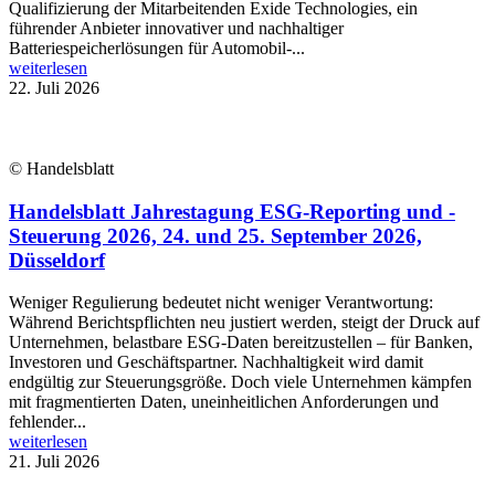
Qualifizierung der Mitarbeitenden Exide Technologies, ein
führender Anbieter innovativer und nachhaltiger
Batteriespeicherlösungen für Automobil-...
weiterlesen
22. Juli 2026
© Handelsblatt
Handelsblatt Jahrestagung ESG-Reporting und -
Steuerung 2026, 24. und 25. September 2026,
Düsseldorf
Weniger Regulierung bedeutet nicht weniger Verantwortung:
Während Berichtspflichten neu justiert werden, steigt der Druck auf
Unternehmen, belastbare ESG-Daten bereitzustellen – für Banken,
Investoren und Geschäftspartner. Nachhaltigkeit wird damit
endgültig zur Steuerungsgröße. Doch viele Unternehmen kämpfen
mit fragmentierten Daten, uneinheitlichen Anforderungen und
fehlender...
weiterlesen
21. Juli 2026