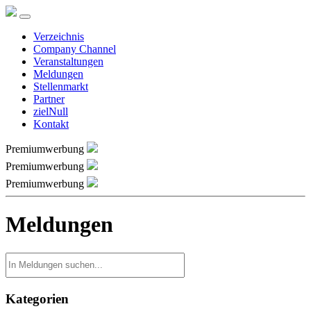
Verzeichnis
Company Channel
Veranstaltungen
Meldungen
Stellenmarkt
Partner
zielNull
Kontakt
Premiumwerbung
Premiumwerbung
Premiumwerbung
Meldungen
Kategorien