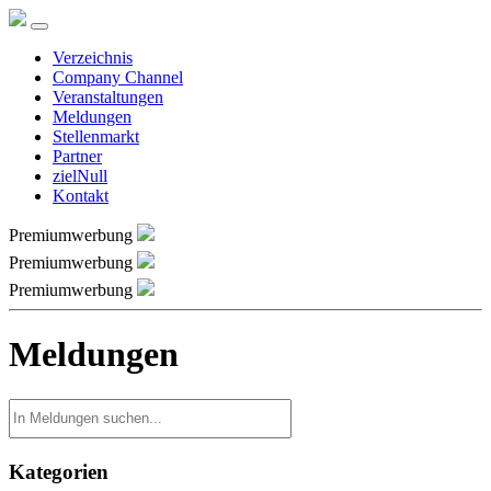
Verzeichnis
Company Channel
Veranstaltungen
Meldungen
Stellenmarkt
Partner
zielNull
Kontakt
Premiumwerbung
Premiumwerbung
Premiumwerbung
Meldungen
Kategorien