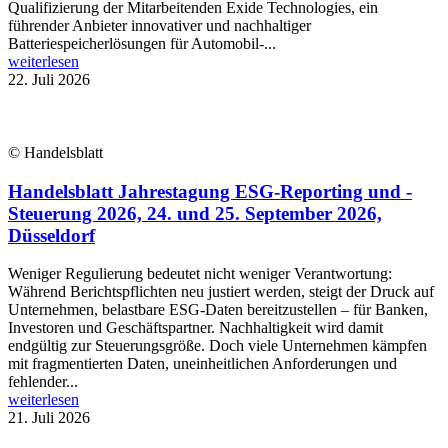
Qualifizierung der Mitarbeitenden Exide Technologies, ein
führender Anbieter innovativer und nachhaltiger
Batteriespeicherlösungen für Automobil-...
weiterlesen
22. Juli 2026
© Handelsblatt
Handelsblatt Jahrestagung ESG-Reporting und -
Steuerung 2026, 24. und 25. September 2026,
Düsseldorf
Weniger Regulierung bedeutet nicht weniger Verantwortung:
Während Berichtspflichten neu justiert werden, steigt der Druck auf
Unternehmen, belastbare ESG-Daten bereitzustellen – für Banken,
Investoren und Geschäftspartner. Nachhaltigkeit wird damit
endgültig zur Steuerungsgröße. Doch viele Unternehmen kämpfen
mit fragmentierten Daten, uneinheitlichen Anforderungen und
fehlender...
weiterlesen
21. Juli 2026