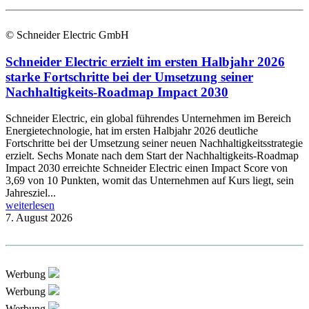
© Schneider Electric GmbH
Schneider Electric erzielt im ersten Halbjahr 2026
starke Fortschritte bei der Umsetzung seiner
Nachhaltigkeits-Roadmap Impact 2030
Schneider Electric, ein global führendes Unternehmen im Bereich
Energietechnologie, hat im ersten Halbjahr 2026 deutliche
Fortschritte bei der Umsetzung seiner neuen Nachhaltigkeitsstrategie
erzielt. Sechs Monate nach dem Start der Nachhaltigkeits-Roadmap
Impact 2030 erreichte Schneider Electric einen Impact Score von
3,69 von 10 Punkten, womit das Unternehmen auf Kurs liegt, sein
Jahresziel...
weiterlesen
7. August 2026
Werbung
Werbung
Werbung