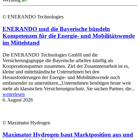
© ENERANDO Technologies
ENERANDO und die Bayerische bündeln
Kompetenzen für die Energie- und Mobilitätswende
im Mittelstand
Die ENERANDO Technologies GmbH und die
Versicherungsgruppe die Bayerische arbeiten künftig als
Kooperationspartner zusammen. Ziel der Zusammenarbeit ist es,
kleine und mittelständische Unternehmen bei den
Herausforderungen der Energie- und Mobilitätswende noch
umfassender zu unterstützen.„Unternehmen benötigen heute weit
mehr als klassischen Versicherungsschutz. Sie suchen Partner, die...
weiterlesen
6. August 2026
© Maximator Hydrogen
Maximator Hydrogen baut Marktposition aus und