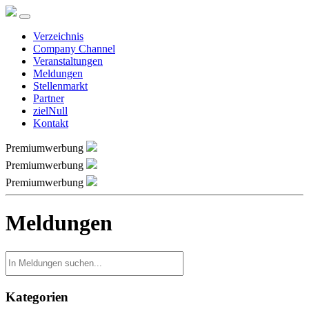
Verzeichnis
Company Channel
Veranstaltungen
Meldungen
Stellenmarkt
Partner
zielNull
Kontakt
Premiumwerbung
Premiumwerbung
Premiumwerbung
Meldungen
Kategorien