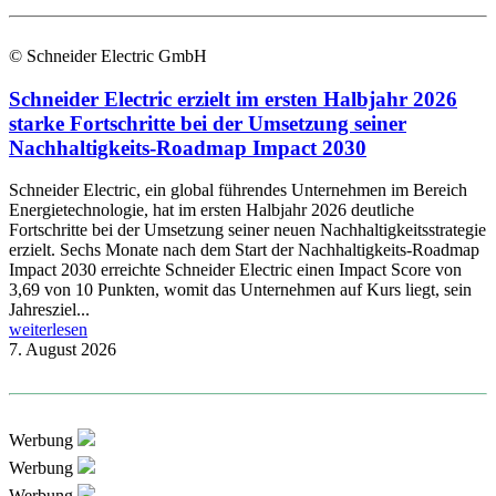
© Schneider Electric GmbH
Schneider Electric erzielt im ersten Halbjahr 2026
starke Fortschritte bei der Umsetzung seiner
Nachhaltigkeits-Roadmap Impact 2030
Schneider Electric, ein global führendes Unternehmen im Bereich
Energietechnologie, hat im ersten Halbjahr 2026 deutliche
Fortschritte bei der Umsetzung seiner neuen Nachhaltigkeitsstrategie
erzielt. Sechs Monate nach dem Start der Nachhaltigkeits-Roadmap
Impact 2030 erreichte Schneider Electric einen Impact Score von
3,69 von 10 Punkten, womit das Unternehmen auf Kurs liegt, sein
Jahresziel...
weiterlesen
7. August 2026
Werbung
Werbung
Werbung