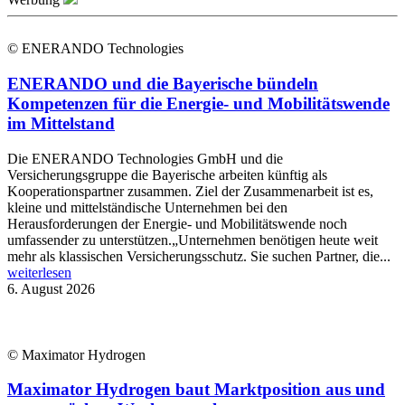
© ENERANDO Technologies
ENERANDO und die Bayerische bündeln
Kompetenzen für die Energie- und Mobilitätswende
im Mittelstand
Die ENERANDO Technologies GmbH und die
Versicherungsgruppe die Bayerische arbeiten künftig als
Kooperationspartner zusammen. Ziel der Zusammenarbeit ist es,
kleine und mittelständische Unternehmen bei den
Herausforderungen der Energie- und Mobilitätswende noch
umfassender zu unterstützen.„Unternehmen benötigen heute weit
mehr als klassischen Versicherungsschutz. Sie suchen Partner, die...
weiterlesen
6. August 2026
© Maximator Hydrogen
Maximator Hydrogen baut Marktposition aus und