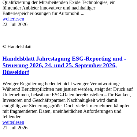
Qualifizierung der Mitarbeitenden Exide Technologies, ein
führender Anbieter innovativer und nachhaltiger
Batteriespeicherlösungen für Automobil-...
weiterlesen
22. Juli 2026
© Handelsblatt
Handelsblatt Jahrestagung ESG-Reporting und -
Steuerung 2026, 24. und 25. September 2026,
Düsseldorf
Weniger Regulierung bedeutet nicht weniger Verantwortung:
Während Berichtspflichten neu justiert werden, steigt der Druck auf
Unternehmen, belastbare ESG-Daten bereitzustellen – für Banken,
Investoren und Geschäftspartner. Nachhaltigkeit wird damit
endgültig zur Steuerungsgröße. Doch viele Unternehmen kämpfen
mit fragmentierten Daten, uneinheitlichen Anforderungen und
fehlender...
weiterlesen
21. Juli 2026