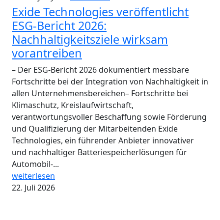
Exide Technologies veröffentlicht
ESG-Bericht 2026:
Nachhaltigkeitsziele wirksam
vorantreiben
– Der ESG-Bericht 2026 dokumentiert messbare
Fortschritte bei der Integration von Nachhaltigkeit in
allen Unternehmensbereichen– Fortschritte bei
Klimaschutz, Kreislaufwirtschaft,
verantwortungsvoller Beschaffung sowie Förderung
und Qualifizierung der Mitarbeitenden Exide
Technologies, ein führender Anbieter innovativer
und nachhaltiger Batteriespeicherlösungen für
Automobil-...
weiterlesen
22. Juli 2026