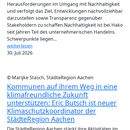
Herausforderungen im Umgang mit Nachhaltigkeit
und verfolgt das Ziel, Entwicklungen nachvollziehbar
darzustellen sowie Transparenz gegenüber
Stakeholdern zu schaffen.Nachhaltigkeit ist bei Hako
seit Jahren Teil des unternehmerischen Handelns.
Schwerpunkte liegen...
weiterlesen
30. Juli 2026
© Marijke Stasch, StädteRegion Aachen
Kommunen auf ihrem Weg in eine
klimafreundliche Zukunft
unterstützen: Eric Butsch ist neuer
Klimaschutzkoordinator der
StädteRegion Aachen
Die StädteRegion Aachen stärkt ihre Aktivitäten im