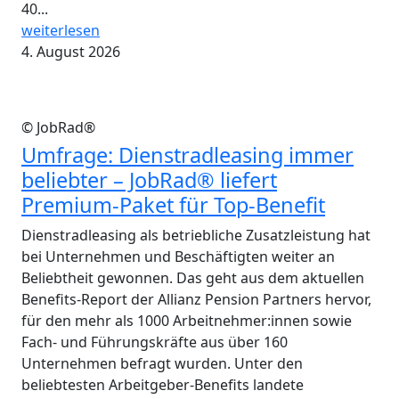
40...
weiterlesen
4. August 2026
© JobRad®
Umfrage: Dienstradleasing immer
beliebter – JobRad® liefert
Premium-Paket für Top-Benefit
Dienstradleasing als betriebliche Zusatzleistung hat
bei Unternehmen und Beschäftigten weiter an
Beliebtheit gewonnen. Das geht aus dem aktuellen
Benefits-Report der Allianz Pension Partners hervor,
für den mehr als 1000 Arbeitnehmer:innen sowie
Fach- und Führungskräfte aus über 160
Unternehmen befragt wurden. Unter den
beliebtesten Arbeitgeber-Benefits landete