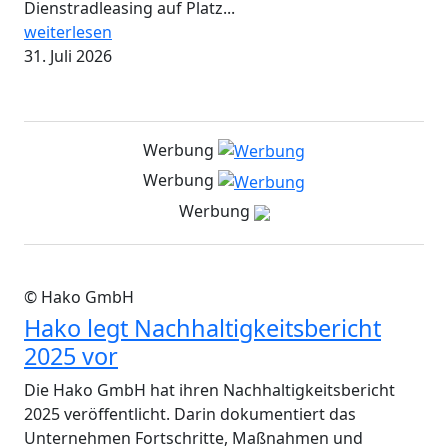
Dienstradleasing auf Platz...
weiterlesen
31. Juli 2026
Werbung
Werbung
Werbung
© Hako GmbH
Hako legt Nachhaltigkeitsbericht
2025 vor
Die Hako GmbH hat ihren Nachhaltigkeitsbericht
2025 veröffentlicht. Darin dokumentiert das
Unternehmen Fortschritte, Maßnahmen und