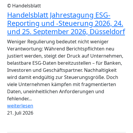
© Handelsblatt
Handelsblatt Jahrestagung ESG-
Reporting und -Steuerung 2026, 24.
und 25. September 2026, Düsseldorf
Weniger Regulierung bedeutet nicht weniger
Verantwortung: Während Berichtspflichten neu
justiert werden, steigt der Druck auf Unternehmen,
belastbare ESG-Daten bereitzustellen – für Banken,
Investoren und Geschäftspartner. Nachhaltigkeit
wird damit endgültig zur Steuerungsgröße. Doch
viele Unternehmen kämpfen mit fragmentierten
Daten, uneinheitlichen Anforderungen und
fehlender...
weiterlesen
21. Juli 2026