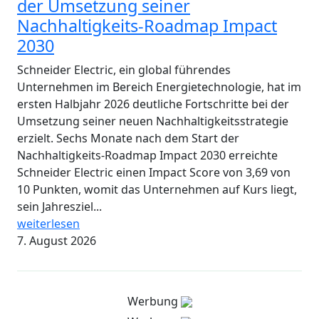
der Umsetzung seiner
Nachhaltigkeits-Roadmap Impact
2030
Schneider Electric, ein global führendes
Unternehmen im Bereich Energietechnologie, hat im
ersten Halbjahr 2026 deutliche Fortschritte bei der
Umsetzung seiner neuen Nachhaltigkeitsstrategie
erzielt. Sechs Monate nach dem Start der
Nachhaltigkeits-Roadmap Impact 2030 erreichte
Schneider Electric einen Impact Score von 3,69 von
10 Punkten, womit das Unternehmen auf Kurs liegt,
sein Jahresziel...
weiterlesen
7. August 2026
Werbung