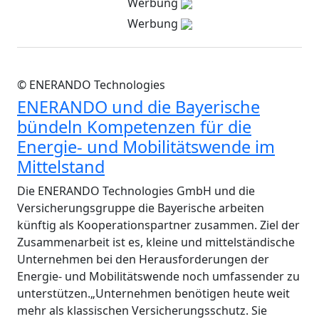
Werbung
Werbung
© ENERANDO Technologies
ENERANDO und die Bayerische
bündeln Kompetenzen für die
Energie- und Mobilitätswende im
Mittelstand
Die ENERANDO Technologies GmbH und die
Versicherungsgruppe die Bayerische arbeiten
künftig als Kooperationspartner zusammen. Ziel der
Zusammenarbeit ist es, kleine und mittelständische
Unternehmen bei den Herausforderungen der
Energie- und Mobilitätswende noch umfassender zu
unterstützen.„Unternehmen benötigen heute weit
mehr als klassischen Versicherungsschutz. Sie