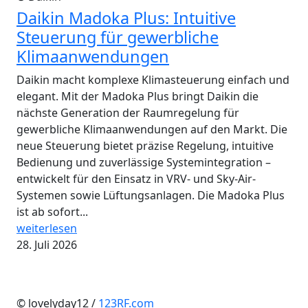
Daikin Madoka Plus: Intuitive
Steuerung für gewerbliche
Klimaanwendungen
Daikin macht komplexe Klimasteuerung einfach und
elegant. Mit der Madoka Plus bringt Daikin die
nächste Generation der Raumregelung für
gewerbliche Klimaanwendungen auf den Markt. Die
neue Steuerung bietet präzise Regelung, intuitive
Bedienung und zuverlässige Systemintegration –
entwickelt für den Einsatz in VRV- und Sky-Air-
Systemen sowie Lüftungsanlagen. Die Madoka Plus
ist ab sofort...
weiterlesen
28. Juli 2026
© lovelyday12 /
123RF.com