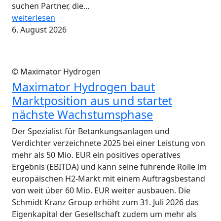
suchen Partner, die...
weiterlesen
6. August 2026
© Maximator Hydrogen
Maximator Hydrogen baut
Marktposition aus und startet
nächste Wachstumsphase
Der Spezialist für Betankungsanlagen und
Verdichter verzeichnete 2025 bei einer Leistung von
mehr als 50 Mio. EUR ein positives operatives
Ergebnis (EBITDA) und kann seine führende Rolle im
europäischen H2-Markt mit einem Auftragsbestand
von weit über 60 Mio. EUR weiter ausbauen. Die
Schmidt Kranz Group erhöht zum 31. Juli 2026 das
Eigenkapital der Gesellschaft zudem um mehr als