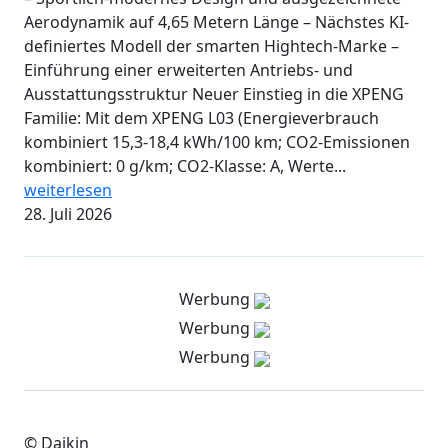
Aerodynamik auf 4,65 Metern Länge – Nächstes KI-
definiertes Modell der smarten Hightech-Marke –
Einführung einer erweiterten Antriebs- und
Ausstattungsstruktur Neuer Einstieg in die XPENG
Familie: Mit dem XPENG L03 (Energieverbrauch
kombiniert 15,3-18,4 kWh/100 km; CO2-Emissionen
kombiniert: 0 g/km; CO2-Klasse: A, Werte...
weiterlesen
28. Juli 2026
Werbung
Werbung
Werbung
© Daikin