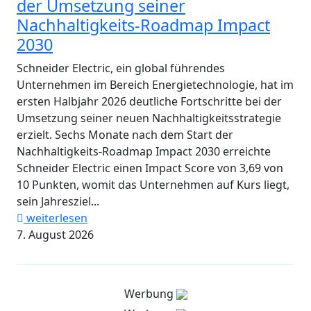
der Umsetzung seiner
Nachhaltigkeits-Roadmap Impact
2030
Schneider Electric, ein global führendes
Unternehmen im Bereich Energietechnologie, hat im
ersten Halbjahr 2026 deutliche Fortschritte bei der
Umsetzung seiner neuen Nachhaltigkeitsstrategie
erzielt. Sechs Monate nach dem Start der
Nachhaltigkeits-Roadmap Impact 2030 erreichte
Schneider Electric einen Impact Score von 3,69 von
10 Punkten, womit das Unternehmen auf Kurs liegt,
sein Jahresziel...
weiterlesen
7. August 2026
Werbung