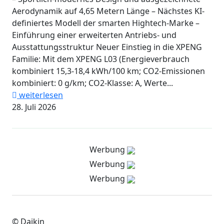
Aerodynamik auf 4,65 Metern Länge – Nächstes KI-
definiertes Modell der smarten Hightech-Marke –
Einführung einer erweiterten Antriebs- und
Ausstattungsstruktur Neuer Einstieg in die XPENG
Familie: Mit dem XPENG L03 (Energieverbrauch
kombiniert 15,3-18,4 kWh/100 km; CO2-Emissionen
kombiniert: 0 g/km; CO2-Klasse: A, Werte...
weiterlesen
28. Juli 2026
Werbung
Werbung
Werbung
© Daikin