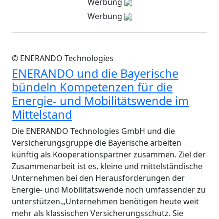
Werbung
Werbung
© ENERANDO Technologies
ENERANDO und die Bayerische
bündeln Kompetenzen für die
Energie- und Mobilitätswende im
Mittelstand
Die ENERANDO Technologies GmbH und die
Versicherungsgruppe die Bayerische arbeiten
künftig als Kooperationspartner zusammen. Ziel der
Zusammenarbeit ist es, kleine und mittelständische
Unternehmen bei den Herausforderungen der
Energie- und Mobilitätswende noch umfassender zu
unterstützen.„Unternehmen benötigen heute weit
mehr als klassischen Versicherungsschutz. Sie