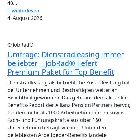
40...
weiterlesen
4. August 2026
© JobRad®
Umfrage: Dienstradleasing immer
beliebter – JobRad® liefert
Premium-Paket für Top-Benefit
Dienstradleasing als betriebliche Zusatzleistung hat
bei Unternehmen und Beschäftigten weiter an
Beliebtheit gewonnen. Das geht aus dem aktuellen
Benefits-Report der Allianz Pension Partners hervor,
für den mehr als 1000 Arbeitnehmer:innen sowie
Fach- und Führungskräfte aus über 160
Unternehmen befragt wurden. Unter den
beliebtesten Arbeitgeber-Benefits landete