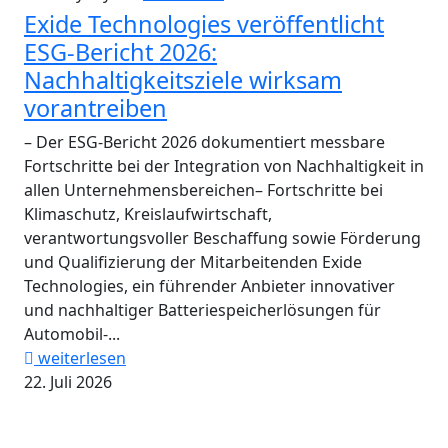
Exide Technologies veröffentlicht
ESG-Bericht 2026:
Nachhaltigkeitsziele wirksam
vorantreiben
– Der ESG-Bericht 2026 dokumentiert messbare
Fortschritte bei der Integration von Nachhaltigkeit in
allen Unternehmensbereichen– Fortschritte bei
Klimaschutz, Kreislaufwirtschaft,
verantwortungsvoller Beschaffung sowie Förderung
und Qualifizierung der Mitarbeitenden Exide
Technologies, ein führender Anbieter innovativer
und nachhaltiger Batteriespeicherlösungen für
Automobil-...
weiterlesen
22. Juli 2026