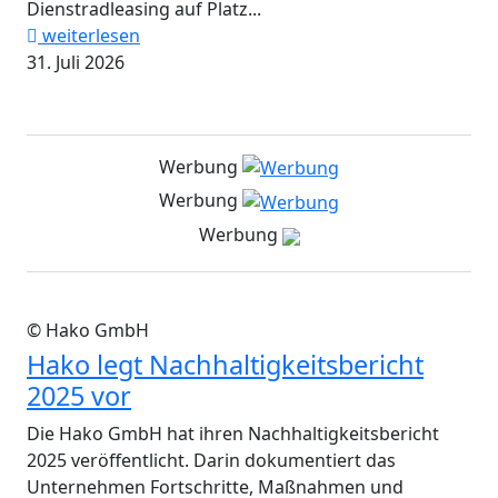
Dienstradleasing auf Platz...
weiterlesen
31. Juli 2026
Werbung
Werbung
Werbung
© Hako GmbH
Hako legt Nachhaltigkeitsbericht
2025 vor
Die Hako GmbH hat ihren Nachhaltigkeitsbericht
2025 veröffentlicht. Darin dokumentiert das
Unternehmen Fortschritte, Maßnahmen und