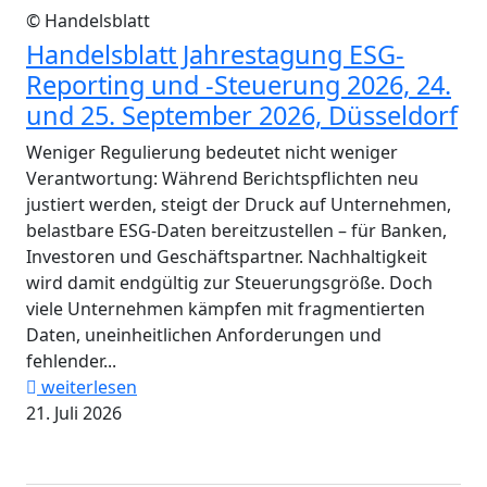
© Handelsblatt
Handelsblatt Jahrestagung ESG-
Reporting und -Steuerung 2026, 24.
und 25. September 2026, Düsseldorf
Weniger Regulierung bedeutet nicht weniger
Verantwortung: Während Berichtspflichten neu
justiert werden, steigt der Druck auf Unternehmen,
belastbare ESG-Daten bereitzustellen – für Banken,
Investoren und Geschäftspartner. Nachhaltigkeit
wird damit endgültig zur Steuerungsgröße. Doch
viele Unternehmen kämpfen mit fragmentierten
Daten, uneinheitlichen Anforderungen und
fehlender...
weiterlesen
21. Juli 2026