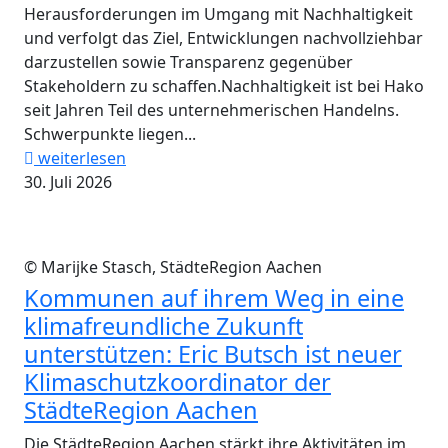
Herausforderungen im Umgang mit Nachhaltigkeit
und verfolgt das Ziel, Entwicklungen nachvollziehbar
darzustellen sowie Transparenz gegenüber
Stakeholdern zu schaffen.Nachhaltigkeit ist bei Hako
seit Jahren Teil des unternehmerischen Handelns.
Schwerpunkte liegen...
weiterlesen
30. Juli 2026
© Marijke Stasch, StädteRegion Aachen
Kommunen auf ihrem Weg in eine
klimafreundliche Zukunft
unterstützen: Eric Butsch ist neuer
Klimaschutzkoordinator der
StädteRegion Aachen
Die StädteRegion Aachen stärkt ihre Aktivitäten im