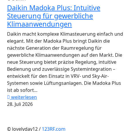
Daikin Madoka Plus: Intuitive
Steuerung für gewerbliche
Klimaanwendungen
Daikin macht komplexe Klimasteuerung einfach und
elegant. Mit der Madoka Plus bringt Daikin die
nächste Generation der Raumregelung für
gewerbliche Klimaanwendungen auf den Markt. Die
neue Steuerung bietet präzise Regelung, intuitive
Bedienung und zuverlässige Systemintegration –
entwickelt für den Einsatz in VRV- und Sky-Air-
Systemen sowie Lüftungsanlagen. Die Madoka Plus
ist ab sofort...
weiterlesen
28. Juli 2026
© lovelyday12 /
123RF.com