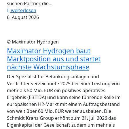
suchen Partner, die...
weiterlesen
6. August 2026
© Maximator Hydrogen
Maximator Hydrogen baut
Marktposition aus und startet
nächste Wachstumsphase
Der Spezialist für Betankungsanlagen und
Verdichter verzeichnete 2025 bei einer Leistung von
mehr als 50 Mio. EUR ein positives operatives
Ergebnis (EBITDA) und kann seine führende Rolle im
europäischen H2-Markt mit einem Auftragsbestand
von weit über 60 Mio. EUR weiter ausbauen. Die
Schmidt Kranz Group erhöht zum 31. Juli 2026 das
Eigenkapital der Gesellschaft zudem um mehr als