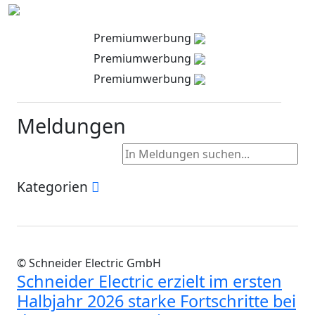
Premiumwerbung
Premiumwerbung
Premiumwerbung
Meldungen
Kategorien
© Schneider Electric GmbH
Schneider Electric erzielt im ersten
Halbjahr 2026 starke Fortschritte bei