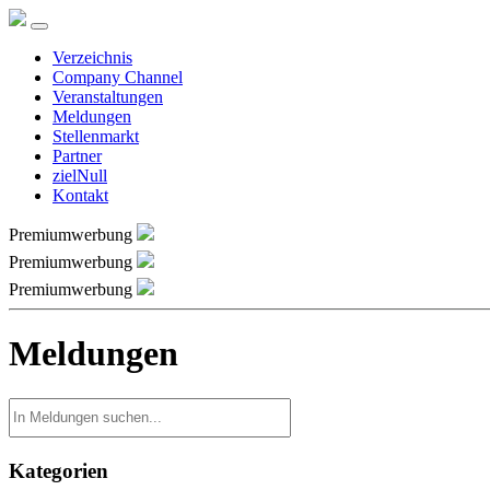
Verzeichnis
Company Channel
Veranstaltungen
Meldungen
Stellenmarkt
Partner
zielNull
Kontakt
Premiumwerbung
Premiumwerbung
Premiumwerbung
Meldungen
Kategorien