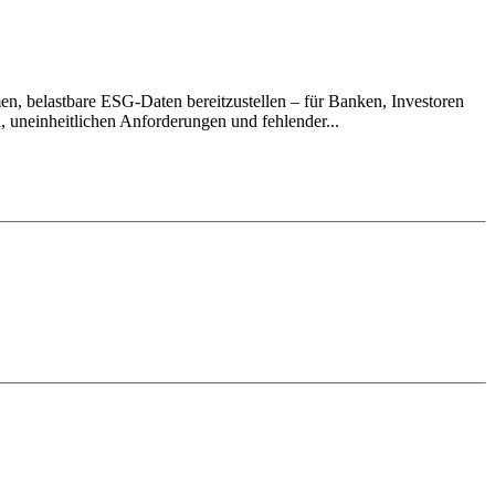
en, belastbare ESG-Daten bereitzustellen – für Banken, Investoren
 uneinheitlichen Anforderungen und fehlender...