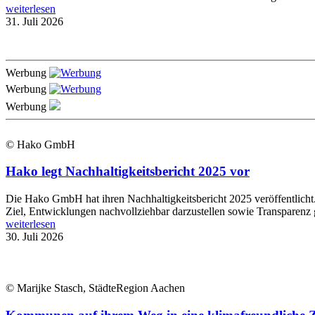
weiterlesen
31. Juli 2026
Werbung
Werbung
Werbung
© Hako GmbH
Hako legt Nachhaltigkeitsbericht 2025 vor
Die Hako GmbH hat ihren Nachhaltigkeitsbericht 2025 veröffentlich
Ziel, Entwicklungen nachvollziehbar darzustellen sowie Transparenz 
weiterlesen
30. Juli 2026
© Marijke Stasch, StädteRegion Aachen