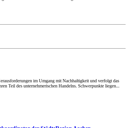
erausforderungen im Umgang mit Nachhaltigkeit und verfolgt das
ahren Teil des unternehmerischen Handelns. Schwerpunkte liegen...