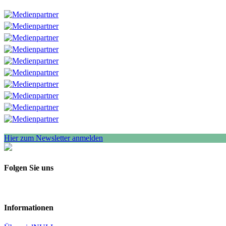
Hier zum Newsletter anmelden
Folgen Sie uns
Informationen