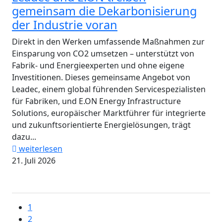
gemeinsam die Dekarbonisierung
der Industrie voran
Direkt in den Werken umfassende Maßnahmen zur
Einsparung von CO2 umsetzen – unterstützt von
Fabrik- und Energieexperten und ohne eigene
Investitionen. Dieses gemeinsame Angebot von
Leadec, einem global führenden Servicespezialisten
für Fabriken, und E.ON Energy Infrastructure
Solutions, europäischer Marktführer für integrierte
und zukunftsorientierte Energielösungen, trägt
dazu...
weiterlesen
21. Juli 2026
1
2