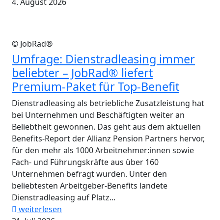
4. August 2026
© JobRad®
Umfrage: Dienstradleasing immer
beliebter – JobRad® liefert
Premium-Paket für Top-Benefit
Dienstradleasing als betriebliche Zusatzleistung hat
bei Unternehmen und Beschäftigten weiter an
Beliebtheit gewonnen. Das geht aus dem aktuellen
Benefits-Report der Allianz Pension Partners hervor,
für den mehr als 1000 Arbeitnehmer:innen sowie
Fach- und Führungskräfte aus über 160
Unternehmen befragt wurden. Unter den
beliebtesten Arbeitgeber-Benefits landete
Dienstradleasing auf Platz...
weiterlesen