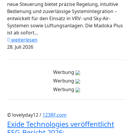
neue Steuerung bietet präzise Regelung, intuitive
Bedienung und zuverlässige Systemintegration –
entwickelt für den Einsatz in VRV- und Sky-Air-
Systemen sowie Lüftungsanlagen. Die Madoka Plus
ist ab sofort...
weiterlesen
28. Juli 2026
Werbung
Werbung
Werbung
© lovelyday12 /
123RF.com
Exide Technologies veröffentlicht
ESG-Bericht 2026: