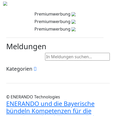
Premiumwerbung
Premiumwerbung
Premiumwerbung
Meldungen
Kategorien
© ENERANDO Technologies
ENERANDO und die Bayerische
bündeln Kompetenzen für die