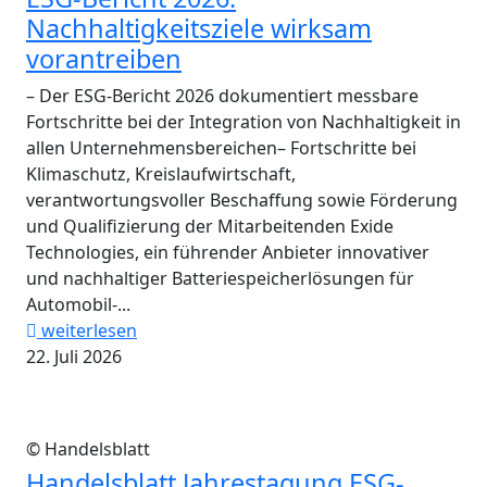
Nachhaltigkeitsziele wirksam
vorantreiben
– Der ESG-Bericht 2026 dokumentiert messbare
Fortschritte bei der Integration von Nachhaltigkeit in
allen Unternehmensbereichen– Fortschritte bei
Klimaschutz, Kreislaufwirtschaft,
verantwortungsvoller Beschaffung sowie Förderung
und Qualifizierung der Mitarbeitenden Exide
Technologies, ein führender Anbieter innovativer
und nachhaltiger Batteriespeicherlösungen für
Automobil-...
weiterlesen
22. Juli 2026
© Handelsblatt
Handelsblatt Jahrestagung ESG-