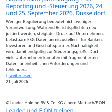
Reporting und -Steuerung 2026, 24.
und 25. September 2026, Düsseldorf
Weniger Regulierung bedeutet nicht weniger
Verantwortung: Während Berichtspflichten neu
justiert werden, steigt der Druck auf Unternehmen,
belastbare ESG-Daten bereitzustellen – für Banken,
Investoren und Geschäftspartner. Nachhaltigkeit
wird damit endgültig zur Steuerungsgröße. Doch
viele Unternehmen kämpfen mit fragmentierten
Daten, uneinheitlichen Anforderungen und
fehlender...
weiterlesen
21. Juli 2026
© Leadec Holding BV & Co. KG / Joerg Mettlach/E.ON
Leadec und E.ON treiben