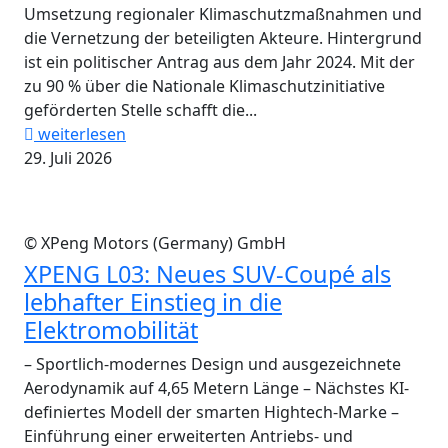
Umsetzung regionaler Klimaschutzmaßnahmen und
die Vernetzung der beteiligten Akteure. Hintergrund
ist ein politischer Antrag aus dem Jahr 2024. Mit der
zu 90 % über die Nationale Klimaschutzinitiative
geförderten Stelle schafft die...
weiterlesen
29. Juli 2026
© XPeng Motors (Germany) GmbH
XPENG L03: Neues SUV-Coupé als
lebhafter Einstieg in die
Elektromobilität
– Sportlich-modernes Design und ausgezeichnete
Aerodynamik auf 4,65 Metern Länge – Nächstes KI-
definiertes Modell der smarten Hightech-Marke –
Einführung einer erweiterten Antriebs- und