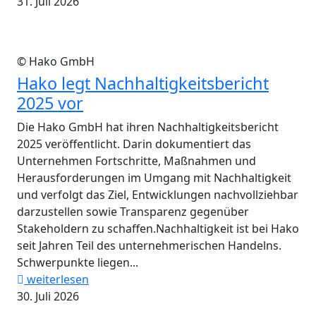
31. Juli 2026
© Hako GmbH
Hako legt Nachhaltigkeitsbericht
2025 vor
Die Hako GmbH hat ihren Nachhaltigkeitsbericht
2025 veröffentlicht. Darin dokumentiert das
Unternehmen Fortschritte, Maßnahmen und
Herausforderungen im Umgang mit Nachhaltigkeit
und verfolgt das Ziel, Entwicklungen nachvollziehbar
darzustellen sowie Transparenz gegenüber
Stakeholdern zu schaffen.Nachhaltigkeit ist bei Hako
seit Jahren Teil des unternehmerischen Handelns.
Schwerpunkte liegen...
weiterlesen
30. Juli 2026