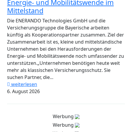
Energie- und Mobilitätswende im
Mittelstand
Die ENERANDO Technologies GmbH und die
Versicherungsgruppe die Bayerische arbeiten
künftig als Kooperationspartner zusammen. Ziel der
Zusammenarbeit ist es, kleine und mittelständische
Unternehmen bei den Herausforderungen der
Energie- und Mobilitätswende noch umfassender zu
unterstützen.„Unternehmen benötigen heute weit
mehr als klassischen Versicherungsschutz. Sie
suchen Partner, die...
weiterlesen
6. August 2026
Werbung
Werbung