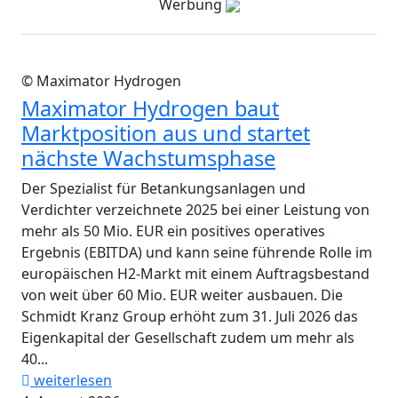
Werbung
© Maximator Hydrogen
Maximator Hydrogen baut
Marktposition aus und startet
nächste Wachstumsphase
Der Spezialist für Betankungsanlagen und
Verdichter verzeichnete 2025 bei einer Leistung von
mehr als 50 Mio. EUR ein positives operatives
Ergebnis (EBITDA) und kann seine führende Rolle im
europäischen H2-Markt mit einem Auftragsbestand
von weit über 60 Mio. EUR weiter ausbauen. Die
Schmidt Kranz Group erhöht zum 31. Juli 2026 das
Eigenkapital der Gesellschaft zudem um mehr als
40...
weiterlesen