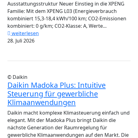
Ausstattungsstruktur Neuer Einstieg in die XPENG
Familie: Mit dem XPENG L03 (Energieverbrauch
kombiniert 15,3-18,4 kWh/100 km; CO2-Emissionen
kombiniert: 0 g/km; CO2-Klasse: A, Werte...
weiterlesen
28. Juli 2026
© Daikin
Daikin Madoka Plus: Intuitive
Steuerung für gewerbliche
Klimaanwendungen
Daikin macht komplexe Klimasteuerung einfach und
elegant. Mit der Madoka Plus bringt Daikin die
nächste Generation der Raumregelung für
gewerbliche Klimaanwendungen auf den Markt. Die