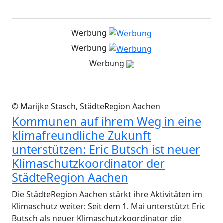
Werbung
Werbung
Werbung
© Marijke Stasch, StädteRegion Aachen
Kommunen auf ihrem Weg in eine
klimafreundliche Zukunft
unterstützen: Eric Butsch ist neuer
Klimaschutzkoordinator der
StädteRegion Aachen
Die StädteRegion Aachen stärkt ihre Aktivitäten im
Klimaschutz weiter: Seit dem 1. Mai unterstützt Eric
Butsch als neuer Klimaschutzkoordinator die