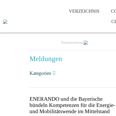
VERZEICHNIS
C
C
Premiumwerbung
Meldungen
Kategorien
ENERANDO und die Bayerische
bündeln Kompetenzen für die Energie-
und Mobilitätswende im Mittelstand