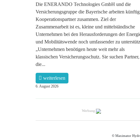
Die ENERANDO Technologies GmbH und die
Versicherungsgruppe die Bayerische arbeiten künftig
Kooperationspartner zusammen. Ziel der
Zusammenarbeit ist es, kleine und mittelständische
Unternehmen bei den Herausforderungen der Energi
und Mobilitätswende noch umfassender zu unterstütz
„Unternehmen benötigen heute weit mehr als
klassischen Versicherungsschutz. Sie suchen Partner,
die...
weiterlesen
6. August 2026
Werbung
© Maximator Hydr