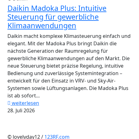
Daikin Madoka Plus: Intuitive
Steuerung für gewerbliche
Klimaanwendungen
Daikin macht komplexe Klimasteuerung einfach und
elegant. Mit der Madoka Plus bringt Daikin die
nächste Generation der Raumregelung für
gewerbliche Klimaanwendungen auf den Markt. Die
neue Steuerung bietet präzise Regelung, intuitive
Bedienung und zuverlässige Systemintegration –
entwickelt für den Einsatz in VRV- und Sky-Air-
Systemen sowie Lüftungsanlagen. Die Madoka Plus
ist ab sofort...
weiterlesen
28. Juli 2026
© lovelyday12 /
123RF.com