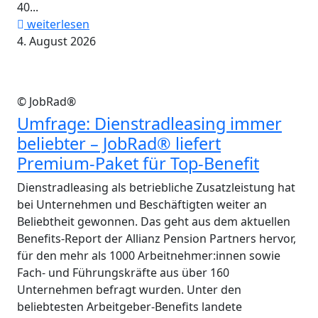
40...
weiterlesen
4. August 2026
© JobRad®
Umfrage: Dienstradleasing immer
beliebter – JobRad® liefert
Premium-Paket für Top-Benefit
Dienstradleasing als betriebliche Zusatzleistung hat
bei Unternehmen und Beschäftigten weiter an
Beliebtheit gewonnen. Das geht aus dem aktuellen
Benefits-Report der Allianz Pension Partners hervor,
für den mehr als 1000 Arbeitnehmer:innen sowie
Fach- und Führungskräfte aus über 160
Unternehmen befragt wurden. Unter den
beliebtesten Arbeitgeber-Benefits landete