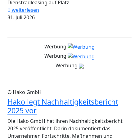
Dienstradleasing auf Platz...
weiterlesen
31. Juli 2026
Werbung
Werbung
Werbung
© Hako GmbH
Hako legt Nachhaltigkeitsbericht
2025 vor
Die Hako GmbH hat ihren Nachhaltigkeitsbericht
2025 veröffentlicht. Darin dokumentiert das
Unternehmen Fortschritte, Maßnahmen und