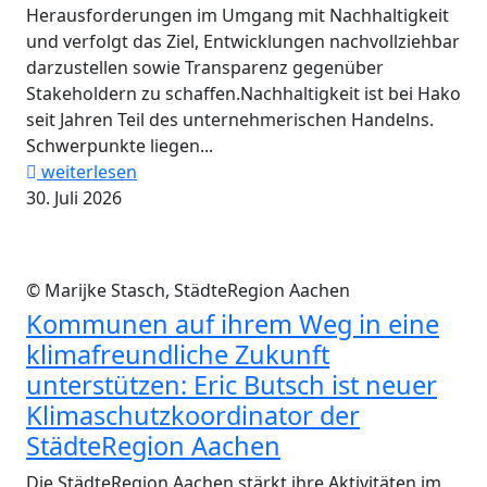
Herausforderungen im Umgang mit Nachhaltigkeit
und verfolgt das Ziel, Entwicklungen nachvollziehbar
darzustellen sowie Transparenz gegenüber
Stakeholdern zu schaffen.Nachhaltigkeit ist bei Hako
seit Jahren Teil des unternehmerischen Handelns.
Schwerpunkte liegen...
weiterlesen
30. Juli 2026
© Marijke Stasch, StädteRegion Aachen
Kommunen auf ihrem Weg in eine
klimafreundliche Zukunft
unterstützen: Eric Butsch ist neuer
Klimaschutzkoordinator der
StädteRegion Aachen
Die StädteRegion Aachen stärkt ihre Aktivitäten im