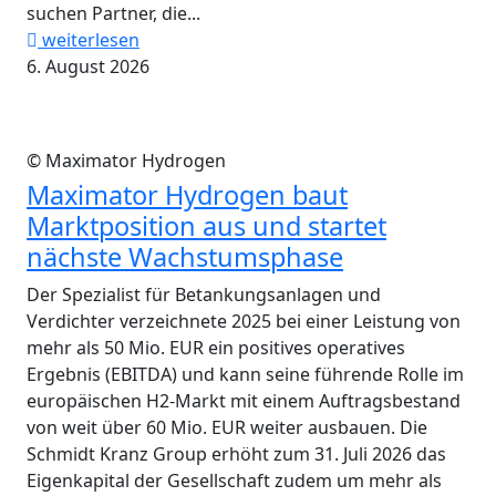
suchen Partner, die...
weiterlesen
6. August 2026
© Maximator Hydrogen
Maximator Hydrogen baut
Marktposition aus und startet
nächste Wachstumsphase
Der Spezialist für Betankungsanlagen und
Verdichter verzeichnete 2025 bei einer Leistung von
mehr als 50 Mio. EUR ein positives operatives
Ergebnis (EBITDA) und kann seine führende Rolle im
europäischen H2-Markt mit einem Auftragsbestand
von weit über 60 Mio. EUR weiter ausbauen. Die
Schmidt Kranz Group erhöht zum 31. Juli 2026 das
Eigenkapital der Gesellschaft zudem um mehr als