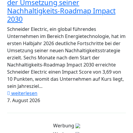
der Umsetzung seiner
Nachhaltigkeits-Roadmap Impact
2030
Schneider Electric, ein global führendes
Unternehmen im Bereich Energietechnologie, hat im
ersten Halbjahr 2026 deutliche Fortschritte bei der
Umsetzung seiner neuen Nachhaltigkeitsstrategie
erzielt. Sechs Monate nach dem Start der
Nachhaltigkeits-Roadmap Impact 2030 erreichte
Schneider Electric einen Impact Score von 3,69 von
10 Punkten, womit das Unternehmen auf Kurs liegt,
sein Jahresziel...
weiterlesen
7. August 2026
Werbung