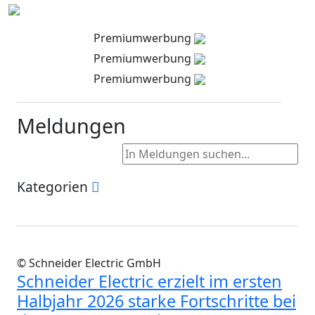
Premiumwerbung
Premiumwerbung
Premiumwerbung
Meldungen
Kategorien
© Schneider Electric GmbH
Schneider Electric erzielt im ersten
Halbjahr 2026 starke Fortschritte bei