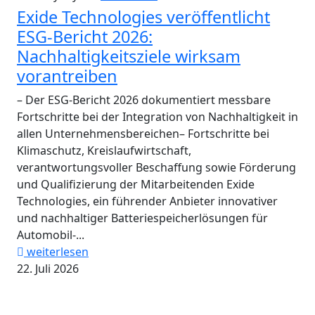
Exide Technologies veröffentlicht
ESG-Bericht 2026:
Nachhaltigkeitsziele wirksam
vorantreiben
– Der ESG-Bericht 2026 dokumentiert messbare
Fortschritte bei der Integration von Nachhaltigkeit in
allen Unternehmensbereichen– Fortschritte bei
Klimaschutz, Kreislaufwirtschaft,
verantwortungsvoller Beschaffung sowie Förderung
und Qualifizierung der Mitarbeitenden Exide
Technologies, ein führender Anbieter innovativer
und nachhaltiger Batteriespeicherlösungen für
Automobil-...
weiterlesen
22. Juli 2026