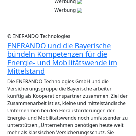
Werbung
Werbung
© ENERANDO Technologies
ENERANDO und die Bayerische
bündeln Kompetenzen für die
Energie- und Mobilitätswende im
Mittelstand
Die ENERANDO Technologies GmbH und die
Versicherungsgruppe die Bayerische arbeiten
künftig als Kooperationspartner zusammen. Ziel der
Zusammenarbeit ist es, kleine und mittelständische
Unternehmen bei den Herausforderungen der
Energie- und Mobilitätswende noch umfassender zu
unterstützen.„Unternehmen benötigen heute weit
mehr als klassischen Versicherungsschutz. Sie