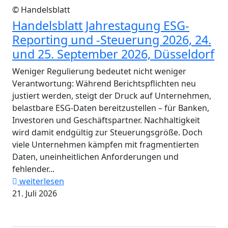
© Handelsblatt
Handelsblatt Jahrestagung ESG-
Reporting und -Steuerung 2026, 24.
und 25. September 2026, Düsseldorf
Weniger Regulierung bedeutet nicht weniger
Verantwortung: Während Berichtspflichten neu
justiert werden, steigt der Druck auf Unternehmen,
belastbare ESG-Daten bereitzustellen – für Banken,
Investoren und Geschäftspartner. Nachhaltigkeit
wird damit endgültig zur Steuerungsgröße. Doch
viele Unternehmen kämpfen mit fragmentierten
Daten, uneinheitlichen Anforderungen und
fehlender...
weiterlesen
21. Juli 2026