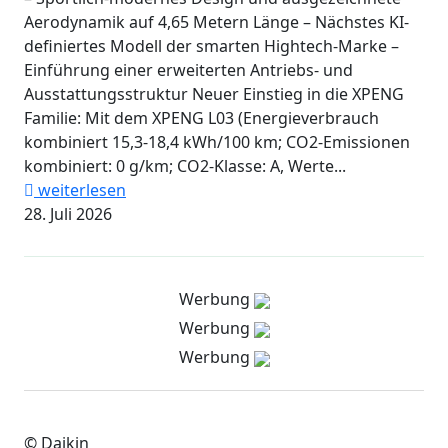
Aerodynamik auf 4,65 Metern Länge – Nächstes KI-
definiertes Modell der smarten Hightech-Marke –
Einführung einer erweiterten Antriebs- und
Ausstattungsstruktur Neuer Einstieg in die XPENG
Familie: Mit dem XPENG L03 (Energieverbrauch
kombiniert 15,3-18,4 kWh/100 km; CO2-Emissionen
kombiniert: 0 g/km; CO2-Klasse: A, Werte...
weiterlesen
28. Juli 2026
Werbung
Werbung
Werbung
© Daikin