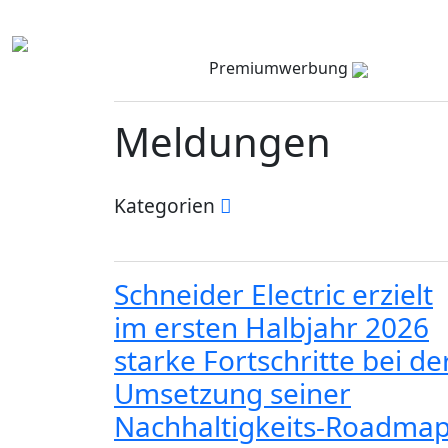
Premiumwerbung
Meldungen
Kategorien
Schneider Electric erzielt
im ersten Halbjahr 2026
starke Fortschritte bei de
Umsetzung seiner
Nachhaltigkeits-Roadma