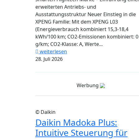
erweiterten Antriebs- und
Ausstattungsstruktur Neuer Einstieg in die
XPENG Familie: Mit dem XPENG L03
(Energieverbrauch kombiniert 15,3-18,4
kWh/100 km; CO2-Emissionen kombiniert: 0
g/km; CO2-Klasse: A, Werte...
weiterlesen
28. Juli 2026
Werbung
© Daikin
Daikin Madoka Plus:
Intuitive Steuerung für