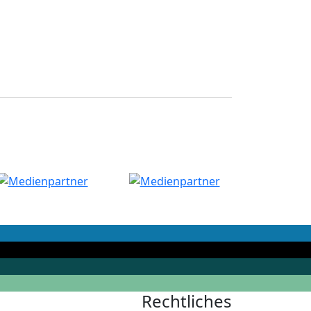
Rechtliches