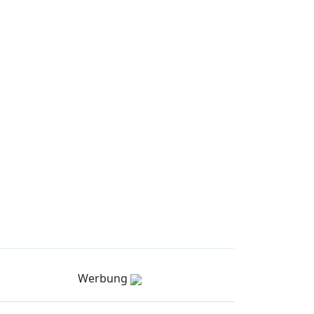
Werbung