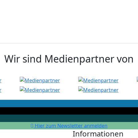
Wir sind Medienpartner von
Hier zum Newsletter anmelden
Informationen