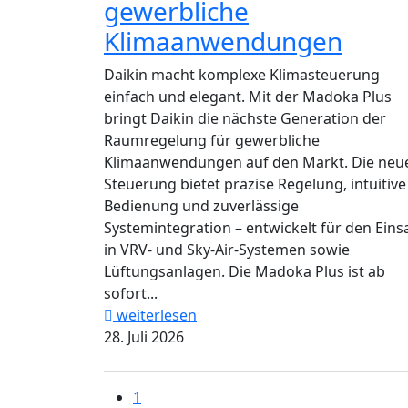
gewerbliche
Klimaanwendungen
Daikin macht komplexe Klimasteuerung
einfach und elegant. Mit der Madoka Plus
bringt Daikin die nächste Generation der
Raumregelung für gewerbliche
Klimaanwendungen auf den Markt. Die neu
Steuerung bietet präzise Regelung, intuitive
Bedienung und zuverlässige
Systemintegration – entwickelt für den Eins
in VRV- und Sky-Air-Systemen sowie
Lüftungsanlagen. Die Madoka Plus ist ab
sofort...
weiterlesen
28. Juli 2026
1