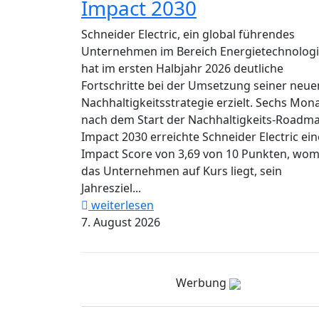
Impact 2030
Schneider Electric, ein global führendes
Unternehmen im Bereich Energietechnologi
hat im ersten Halbjahr 2026 deutliche
Fortschritte bei der Umsetzung seiner neue
Nachhaltigkeitsstrategie erzielt. Sechs Mon
nach dem Start der Nachhaltigkeits-Roadm
Impact 2030 erreichte Schneider Electric ei
Impact Score von 3,69 von 10 Punkten, wom
das Unternehmen auf Kurs liegt, sein
Jahresziel...
weiterlesen
7. August 2026
Werbung