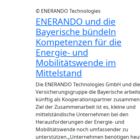
© ENERANDO Technologies
ENERANDO und die
Bayerische bündeln
Kompetenzen für die
Energie- und
Mobilitätswende im
Mittelstand
Die ENERANDO Technologies GmbH und die
Versicherungsgruppe die Bayerische arbeit
künftig als Kooperationspartner zusammen
Ziel der Zusammenarbeit ist es, kleine und
mittelständische Unternehmen bei den
Herausforderungen der Energie- und
Mobilitätswende noch umfassender zu
unterstützen.„Unternehmen benötigen heu