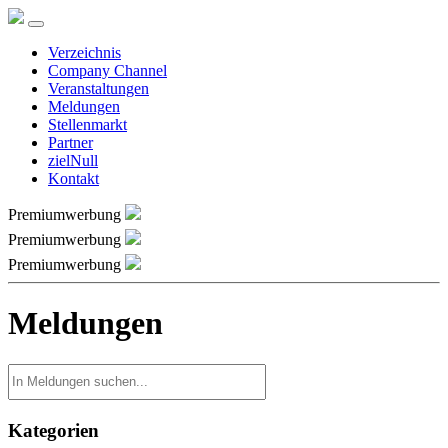
Verzeichnis
Company Channel
Veranstaltungen
Meldungen
Stellenmarkt
Partner
zielNull
Kontakt
Premiumwerbung
Premiumwerbung
Premiumwerbung
Meldungen
Kategorien