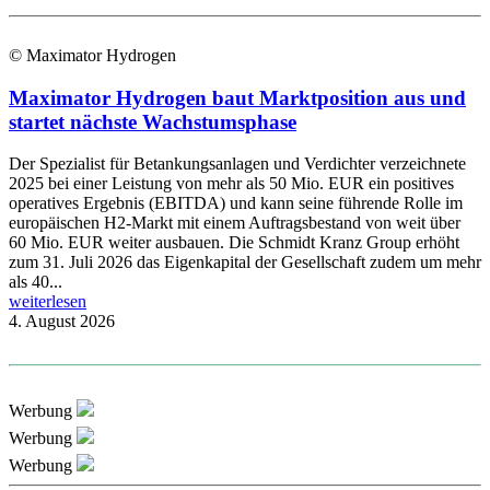
© Maximator Hydrogen
Maximator Hydrogen baut Marktposition aus und
startet nächste Wachstumsphase
Der Spezialist für Betankungsanlagen und Verdichter verzeichnete
2025 bei einer Leistung von mehr als 50 Mio. EUR ein positives
operatives Ergebnis (EBITDA) und kann seine führende Rolle im
europäischen H2-Markt mit einem Auftragsbestand von weit über
60 Mio. EUR weiter ausbauen. Die Schmidt Kranz Group erhöht
zum 31. Juli 2026 das Eigenkapital der Gesellschaft zudem um mehr
als 40...
weiterlesen
4. August 2026
Werbung
Werbung
Werbung