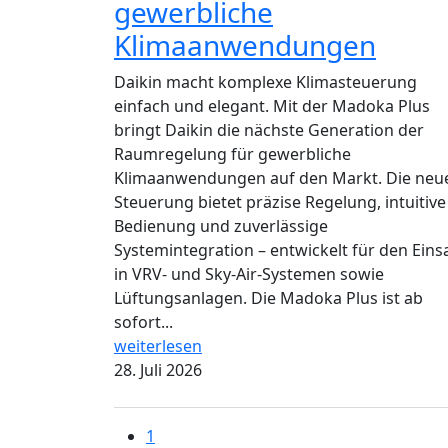
gewerbliche
Klimaanwendungen
Daikin macht komplexe Klimasteuerung
einfach und elegant. Mit der Madoka Plus
bringt Daikin die nächste Generation der
Raumregelung für gewerbliche
Klimaanwendungen auf den Markt. Die neu
Steuerung bietet präzise Regelung, intuitive
Bedienung und zuverlässige
Systemintegration – entwickelt für den Eins
in VRV- und Sky-Air-Systemen sowie
Lüftungsanlagen. Die Madoka Plus ist ab
sofort...
weiterlesen
28. Juli 2026
1