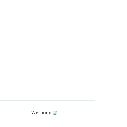
Werbung