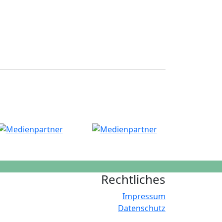
Rechtliches
Impressum
Datenschutz