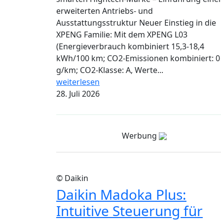
erweiterten Antriebs- und
Ausstattungsstruktur Neuer Einstieg in die
XPENG Familie: Mit dem XPENG L03
(Energieverbrauch kombiniert 15,3-18,4
kWh/100 km; CO2-Emissionen kombiniert: 0
g/km; CO2-Klasse: A, Werte...
weiterlesen
28. Juli 2026
Werbung
© Daikin
Daikin Madoka Plus:
Intuitive Steuerung für