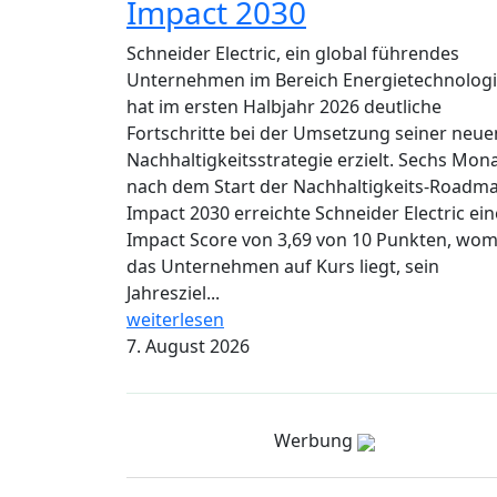
Impact 2030
Schneider Electric, ein global führendes
Unternehmen im Bereich Energietechnologi
hat im ersten Halbjahr 2026 deutliche
Fortschritte bei der Umsetzung seiner neue
Nachhaltigkeitsstrategie erzielt. Sechs Mon
nach dem Start der Nachhaltigkeits-Roadm
Impact 2030 erreichte Schneider Electric ei
Impact Score von 3,69 von 10 Punkten, wom
das Unternehmen auf Kurs liegt, sein
Jahresziel...
weiterlesen
7. August 2026
Werbung