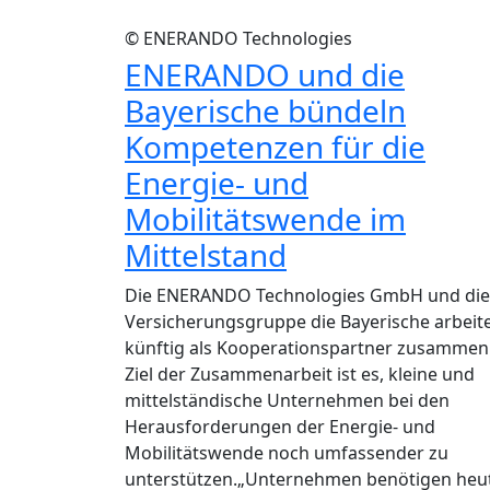
© ENERANDO Technologies
ENERANDO und die
Bayerische bündeln
Kompetenzen für die
Energie- und
Mobilitätswende im
Mittelstand
Die ENERANDO Technologies GmbH und die
Versicherungsgruppe die Bayerische arbeit
künftig als Kooperationspartner zusammen
Ziel der Zusammenarbeit ist es, kleine und
mittelständische Unternehmen bei den
Herausforderungen der Energie- und
Mobilitätswende noch umfassender zu
unterstützen.„Unternehmen benötigen heu