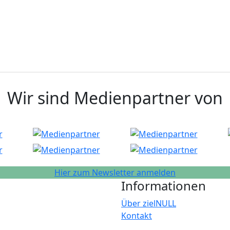
Wir sind Medienpartner von
Hier zum Newsletter anmelden
Informationen
Über zielNULL
Kontakt