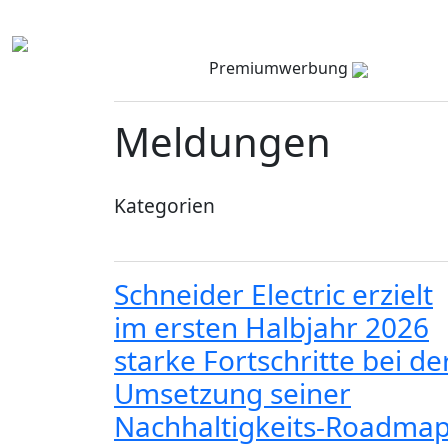
Premiumwerbung
Meldungen
Kategorien
Schneider Electric erzielt
im ersten Halbjahr 2026
starke Fortschritte bei de
Umsetzung seiner
Nachhaltigkeits-Roadma