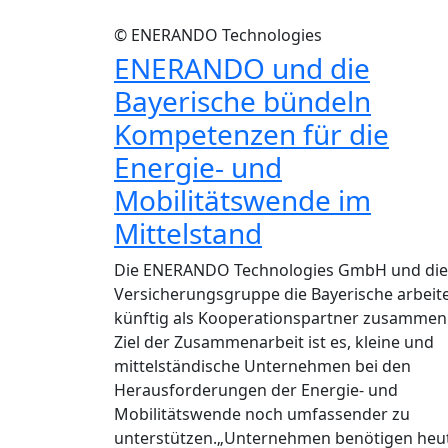
© ENERANDO Technologies
ENERANDO und die
Bayerische bündeln
Kompetenzen für die
Energie- und
Mobilitätswende im
Mittelstand
Die ENERANDO Technologies GmbH und die
Versicherungsgruppe die Bayerische arbeit
künftig als Kooperationspartner zusammen
Ziel der Zusammenarbeit ist es, kleine und
mittelständische Unternehmen bei den
Herausforderungen der Energie- und
Mobilitätswende noch umfassender zu
unterstützen.„Unternehmen benötigen heu