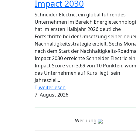
Impact 2030
Schneider Electric, ein global führendes
Unternehmen im Bereich Energietechnologi
hat im ersten Halbjahr 2026 deutliche
Fortschritte bei der Umsetzung seiner neue
Nachhaltigkeitsstrategie erzielt. Sechs Mon
nach dem Start der Nachhaltigkeits-Roadm
Impact 2030 erreichte Schneider Electric ei
Impact Score von 3,69 von 10 Punkten, wom
das Unternehmen auf Kurs liegt, sein
Jahresziel...
weiterlesen
7. August 2026
Werbung