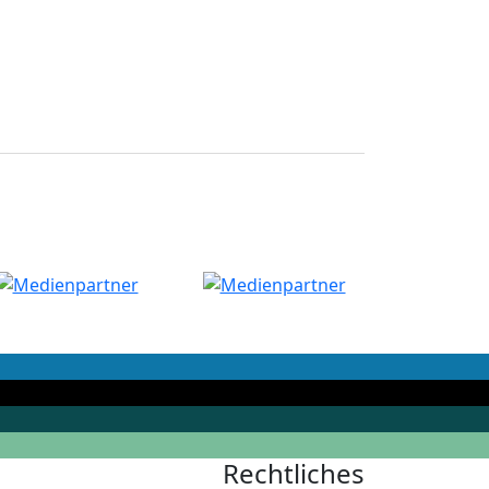
Rechtliches