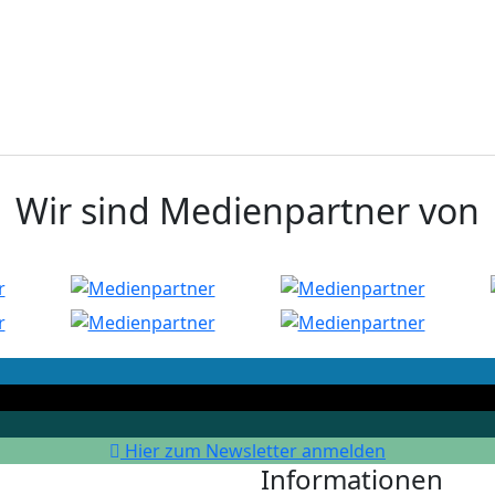
Wir sind Medienpartner von
Hier zum Newsletter anmelden
Informationen