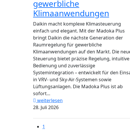
gewerbliche
Klimaanwendungen
Daikin macht komplexe Klimasteuerung
einfach und elegant. Mit der Madoka Plus
bringt Daikin die nächste Generation der
Raumregelung für gewerbliche
Klimaanwendungen auf den Markt. Die neu
Steuerung bietet präzise Regelung, intuitive
Bedienung und zuverlässige
Systemintegration – entwickelt für den Eins
in VRV- und Sky-Air-Systemen sowie
Lüftungsanlagen. Die Madoka Plus ist ab
sofort...
weiterlesen
28. Juli 2026
1