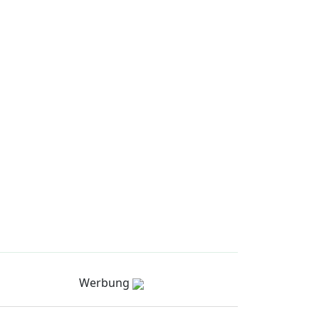
Werbung