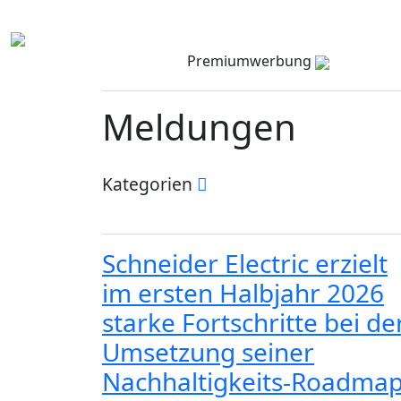
Premiumwerbung
Meldungen
Kategorien
Schneider Electric erzielt
im ersten Halbjahr 2026
starke Fortschritte bei de
Umsetzung seiner
Nachhaltigkeits-Roadma