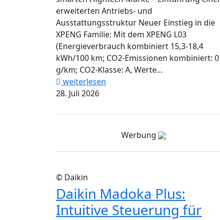
erweiterten Antriebs- und
Ausstattungsstruktur Neuer Einstieg in die
XPENG Familie: Mit dem XPENG L03
(Energieverbrauch kombiniert 15,3-18,4
kWh/100 km; CO2-Emissionen kombiniert: 0
g/km; CO2-Klasse: A, Werte...
weiterlesen
28. Juli 2026
Werbung
© Daikin
Daikin Madoka Plus:
Intuitive Steuerung für