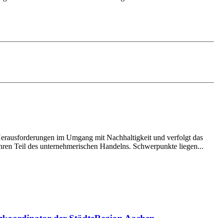
erausforderungen im Umgang mit Nachhaltigkeit und verfolgt das
ahren Teil des unternehmerischen Handelns. Schwerpunkte liegen...