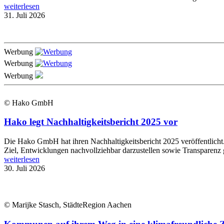
weiterlesen
31. Juli 2026
Werbung
Werbung
Werbung
© Hako GmbH
Hako legt Nachhaltigkeitsbericht 2025 vor
Die Hako GmbH hat ihren Nachhaltigkeitsbericht 2025 veröffentlich
Ziel, Entwicklungen nachvollziehbar darzustellen sowie Transparenz 
weiterlesen
30. Juli 2026
© Marijke Stasch, StädteRegion Aachen