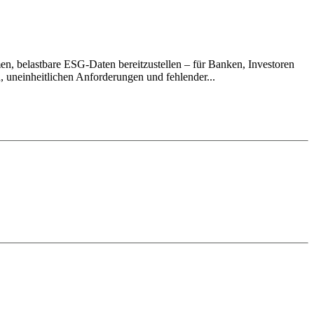
en, belastbare ESG-Daten bereitzustellen – für Banken, Investoren
 uneinheitlichen Anforderungen und fehlender...