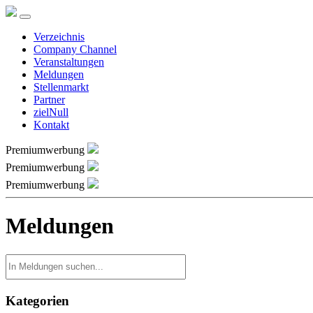
Verzeichnis
Company Channel
Veranstaltungen
Meldungen
Stellenmarkt
Partner
zielNull
Kontakt
Premiumwerbung
Premiumwerbung
Premiumwerbung
Meldungen
Kategorien