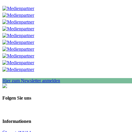
Hier zum Newsletter anmelden
Folgen Sie uns
Informationen