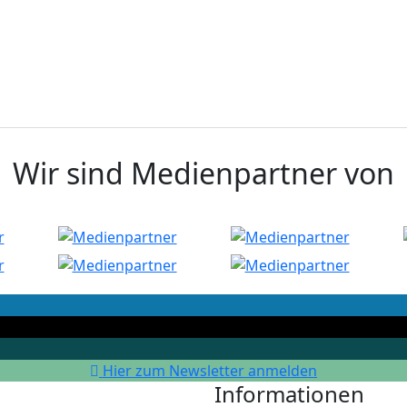
Wir sind Medienpartner von
Hier zum Newsletter anmelden
Informationen