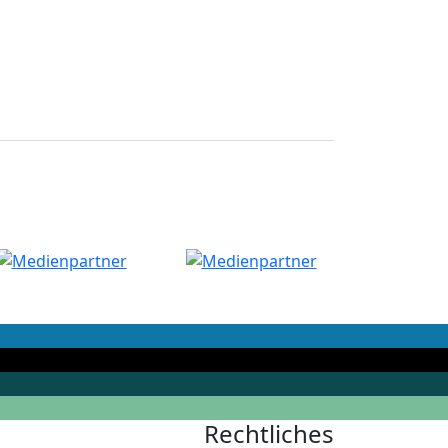
Rechtliches