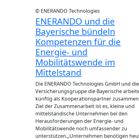
© ENERANDO Technologies
ENERANDO und die
Bayerische bündeln
Kompetenzen für die
Energie- und
Mobilitätswende im
Mittelstand
Die ENERANDO Technologies GmbH und die
Versicherungsgruppe die Bayerische arbeit
künftig als Kooperationspartner zusammen
Ziel der Zusammenarbeit ist es, kleine und
mittelständische Unternehmen bei den
Herausforderungen der Energie- und
Mobilitätswende noch umfassender zu
unterstützen.„Unternehmen benötigen heu