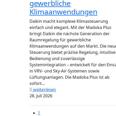
gewerbliche
Klimaanwendungen
Daikin macht komplexe Klimasteuerung
einfach und elegant. Mit der Madoka Plus
bringt Daikin die nächste Generation der
Raumregelung für gewerbliche
Klimaanwendungen auf den Markt. Die neu
Steuerung bietet präzise Regelung, intuitive
Bedienung und zuverlässige
Systemintegration – entwickelt für den Eins
in VRV- und Sky-Air-Systemen sowie
Lüftungsanlagen. Die Madoka Plus ist ab
sofort...
weiterlesen
28. Juli 2026
1