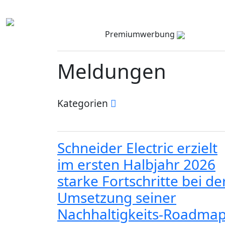
Premiumwerbung
Meldungen
Kategorien
Schneider Electric erzielt
im ersten Halbjahr 2026
starke Fortschritte bei de
Umsetzung seiner
Nachhaltigkeits-Roadma