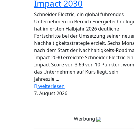
Impact 2030
Schneider Electric, ein global führendes
Unternehmen im Bereich Energietechnologi
hat im ersten Halbjahr 2026 deutliche
Fortschritte bei der Umsetzung seiner neue
Nachhaltigkeitsstrategie erzielt. Sechs Mon
nach dem Start der Nachhaltigkeits-Roadm
Impact 2030 erreichte Schneider Electric ei
Impact Score von 3,69 von 10 Punkten, wom
das Unternehmen auf Kurs liegt, sein
Jahresziel...
weiterlesen
7. August 2026
Werbung