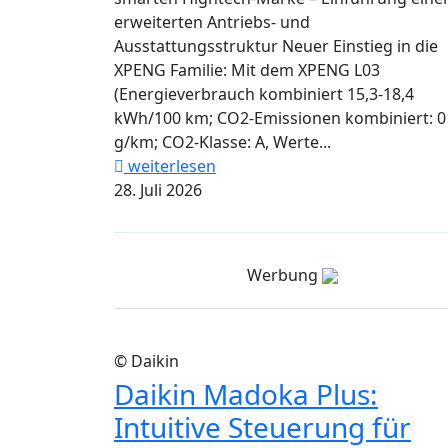
erweiterten Antriebs- und
Ausstattungsstruktur Neuer Einstieg in die
XPENG Familie: Mit dem XPENG L03
(Energieverbrauch kombiniert 15,3-18,4
kWh/100 km; CO2-Emissionen kombiniert: 0
g/km; CO2-Klasse: A, Werte...
weiterlesen
28. Juli 2026
Werbung
© Daikin
Daikin Madoka Plus:
Intuitive Steuerung für