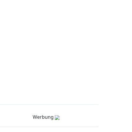
Werbung