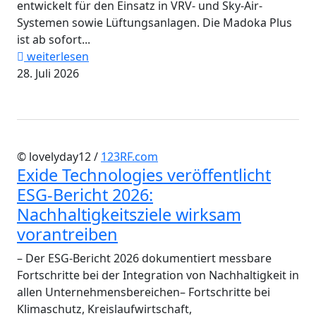
entwickelt für den Einsatz in VRV- und Sky-Air-
Systemen sowie Lüftungsanlagen. Die Madoka Plus
ist ab sofort...
weiterlesen
28. Juli 2026
© lovelyday12 /
123RF.com
Exide Technologies veröffentlicht
ESG-Bericht 2026:
Nachhaltigkeitsziele wirksam
vorantreiben
– Der ESG-Bericht 2026 dokumentiert messbare
Fortschritte bei der Integration von Nachhaltigkeit in
allen Unternehmensbereichen– Fortschritte bei
Klimaschutz, Kreislaufwirtschaft,