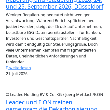
und 25. September 2026, Düsseldorf
Weniger Regulierung bedeutet nicht weniger
Verantwortung: Während Berichtspflichten neu
justiert werden, steigt der Druck auf Unternehmen,
belastbare ESG-Daten bereitzustellen – für Banken,
Investoren und Geschäftspartner. Nachhaltigkeit
wird damit endgültig zur Steuerungsgröße. Doch
viele Unternehmen kämpfen mit fragmentierten
Daten, uneinheitlichen Anforderungen und
fehlender...
weiterlesen
21. Juli 2026
© Leadec Holding BV & Co. KG / Joerg Mettlach/E.ON
Leadec und E.ON treiben
gemeinsam die Dekarbonisierung