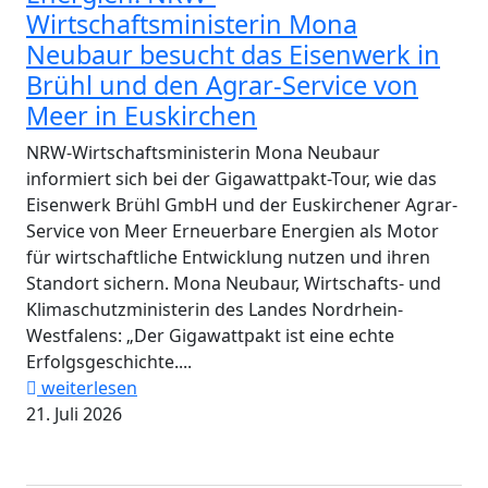
Wirtschaftsministerin Mona
Neubaur besucht das Eisenwerk in
Brühl und den Agrar-Service von
Meer in Euskirchen
NRW-Wirtschaftsministerin Mona Neubaur
informiert sich bei der Gigawattpakt-Tour, wie das
Eisenwerk Brühl GmbH und der Euskirchener Agrar-
Service von Meer Erneuerbare Energien als Motor
für wirtschaftliche Entwicklung nutzen und ihren
Standort sichern. Mona Neubaur, Wirtschafts- und
Klimaschutzministerin des Landes Nordrhein-
Westfalens: „Der Gigawattpakt ist eine echte
Erfolgsgeschichte....
weiterlesen
21. Juli 2026