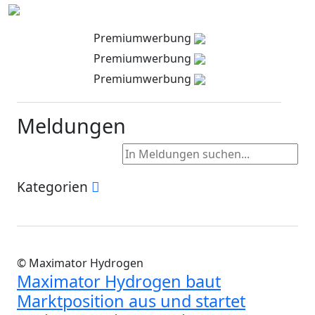
Premiumwerbung
Premiumwerbung
Premiumwerbung
Meldungen
Kategorien
© Maximator Hydrogen
Maximator Hydrogen baut
Marktposition aus und startet