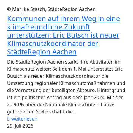
© Marijke Stasch, StädteRegion Aachen
Kommunen auf ihrem Weg in eine
klimafreundliche Zukunft
unterstützen: Eric Butsch ist neuer
Klimaschutzkoordinator der
StädteRegion Aachen
Die StädteRegion Aachen stärkt ihre Aktivitäten im
Klimaschutz weiter: Seit dem 1. Mai unterstützt Eric
Butsch als neuer Klimaschutzkoordinator die
Umsetzung regionaler Klimaschutzmaßnahmen und
die Vernetzung der beteiligten Akteure. Hintergrund
ist ein politischer Antrag aus dem Jahr 2024. Mit der
zu 90 % über die Nationale Klimaschutzinitiative
geförderten Stelle schafft die...
weiterlesen
29. Juli 2026