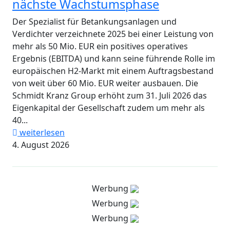
nächste Wachstumsphase
Der Spezialist für Betankungsanlagen und
Verdichter verzeichnete 2025 bei einer Leistung von
mehr als 50 Mio. EUR ein positives operatives
Ergebnis (EBITDA) und kann seine führende Rolle im
europäischen H2-Markt mit einem Auftragsbestand
von weit über 60 Mio. EUR weiter ausbauen. Die
Schmidt Kranz Group erhöht zum 31. Juli 2026 das
Eigenkapital der Gesellschaft zudem um mehr als
40...
weiterlesen
4. August 2026
Werbung
Werbung
Werbung