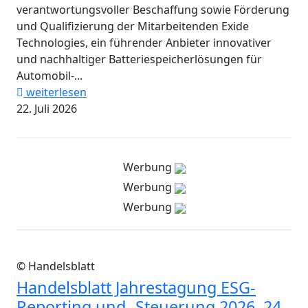
verantwortungsvoller Beschaffung sowie Förderung
und Qualifizierung der Mitarbeitenden Exide
Technologies, ein führender Anbieter innovativer
und nachhaltiger Batteriespeicherlösungen für
Automobil-...
weiterlesen
22. Juli 2026
Werbung
Werbung
Werbung
© Handelsblatt
Handelsblatt Jahrestagung ESG-
Reporting und -Steuerung 2026, 24.