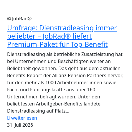
© JobRad®
Umfrage: Dienstradleasing immer
beliebter – JobRad® liefert
Premium-Paket für Top-Benefit
Dienstradleasing als betriebliche Zusatzleistung hat
bei Unternehmen und Beschäftigten weiter an
Beliebtheit gewonnen. Das geht aus dem aktuellen
Benefits-Report der Allianz Pension Partners hervor,
für den mehr als 1000 Arbeitnehmer:innen sowie
Fach- und Führungskräfte aus über 160
Unternehmen befragt wurden. Unter den
beliebtesten Arbeitgeber-Benefits landete
Dienstradleasing auf Platz...
weiterlesen
31. Juli 2026