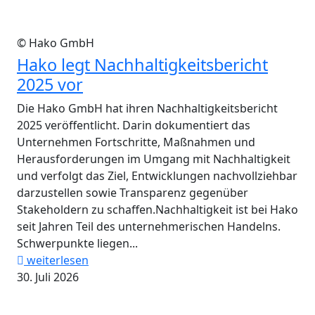
© Hako GmbH
Hako legt Nachhaltigkeitsbericht
2025 vor
Die Hako GmbH hat ihren Nachhaltigkeitsbericht
2025 veröffentlicht. Darin dokumentiert das
Unternehmen Fortschritte, Maßnahmen und
Herausforderungen im Umgang mit Nachhaltigkeit
und verfolgt das Ziel, Entwicklungen nachvollziehbar
darzustellen sowie Transparenz gegenüber
Stakeholdern zu schaffen.Nachhaltigkeit ist bei Hako
seit Jahren Teil des unternehmerischen Handelns.
Schwerpunkte liegen...
weiterlesen
30. Juli 2026