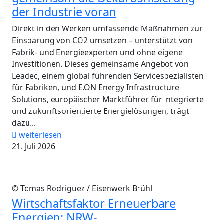
der Industrie voran
Direkt in den Werken umfassende Maßnahmen zur
Einsparung von CO2 umsetzen – unterstützt von
Fabrik- und Energieexperten und ohne eigene
Investitionen. Dieses gemeinsame Angebot von
Leadec, einem global führenden Servicespezialisten
für Fabriken, und E.ON Energy Infrastructure
Solutions, europäischer Marktführer für integrierte
und zukunftsorientierte Energielösungen, trägt
dazu...
weiterlesen
21. Juli 2026
© Tomas Rodriguez / Eisenwerk Brühl
Wirtschaftsfaktor Erneuerbare
Energien: NRW-