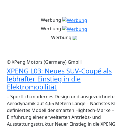
Werbung
Werbung
Werbung
© XPeng Motors (Germany) GmbH
XPENG L03: Neues SUV-Coupé als
lebhafter Einstieg in die
Elektromobilität
– Sportlich-modernes Design und ausgezeichnete
Aerodynamik auf 4,65 Metern Länge – Nächstes KI-
definiertes Modell der smarten Hightech-Marke –
Einführung einer erweiterten Antriebs- und
Ausstattungsstruktur Neuer Einstieg in die XPENG