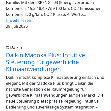
Familie: Mit dem XPENG L03 (Energieverbrauch
kombiniert 15,3-18,4 kWh/100 km; CO2-Emissionen
kombiniert: 0 g/km; CO2-Klasse: A, Werte...
weiterlesen
28. Juli 2026
© Daikin
Daikin Madoka Plus: Intuitive
Steuerung für gewerbliche
Klimaanwendungen
Daikin macht komplexe Klimasteuerung einfach und
elegant. Mit der Madoka Plus bringt Daikin die
nächste Generation der Raumregelung für
gewerbliche Klimaanwendungen auf den Markt. Die
neue Steuerung bietet präzise Regelung, intuitive
Bedienung und zuverlässige Systemintegration –