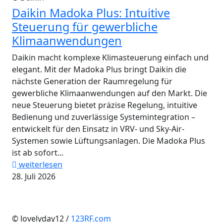
Daikin Madoka Plus: Intuitive
Steuerung für gewerbliche
Klimaanwendungen
Daikin macht komplexe Klimasteuerung einfach und
elegant. Mit der Madoka Plus bringt Daikin die
nächste Generation der Raumregelung für
gewerbliche Klimaanwendungen auf den Markt. Die
neue Steuerung bietet präzise Regelung, intuitive
Bedienung und zuverlässige Systemintegration –
entwickelt für den Einsatz in VRV- und Sky-Air-
Systemen sowie Lüftungsanlagen. Die Madoka Plus
ist ab sofort...
weiterlesen
28. Juli 2026
© lovelyday12 /
123RF.com