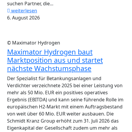
suchen Partner, die...
weiterlesen
6. August 2026
© Maximator Hydrogen
Maximator Hydrogen baut
Marktposition aus und startet
nächste Wachstumsphase
Der Spezialist für Betankungsanlagen und
Verdichter verzeichnete 2025 bei einer Leistung von
mehr als 50 Mio. EUR ein positives operatives
Ergebnis (EBITDA) und kann seine führende Rolle im
europäischen H2-Markt mit einem Auftragsbestand
von weit über 60 Mio. EUR weiter ausbauen. Die
Schmidt Kranz Group erhöht zum 31. Juli 2026 das
Eigenkapital der Gesellschaft zudem um mehr als