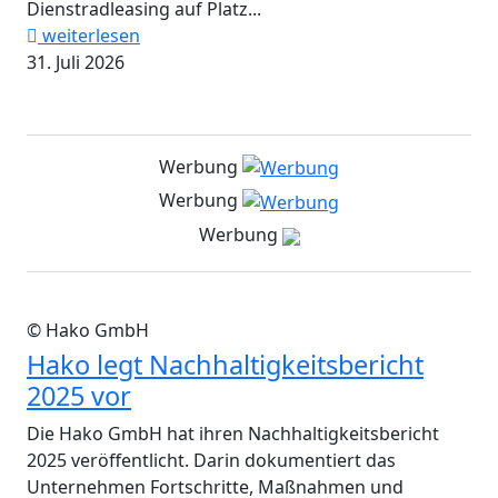
Dienstradleasing auf Platz...
weiterlesen
31. Juli 2026
Werbung
Werbung
Werbung
© Hako GmbH
Hako legt Nachhaltigkeitsbericht
2025 vor
Die Hako GmbH hat ihren Nachhaltigkeitsbericht
2025 veröffentlicht. Darin dokumentiert das
Unternehmen Fortschritte, Maßnahmen und