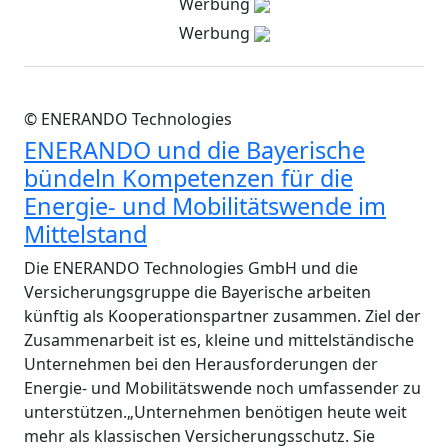
Werbung
Werbung
© ENERANDO Technologies
ENERANDO und die Bayerische
bündeln Kompetenzen für die
Energie- und Mobilitätswende im
Mittelstand
Die ENERANDO Technologies GmbH und die
Versicherungsgruppe die Bayerische arbeiten
künftig als Kooperationspartner zusammen. Ziel der
Zusammenarbeit ist es, kleine und mittelständische
Unternehmen bei den Herausforderungen der
Energie- und Mobilitätswende noch umfassender zu
unterstützen.„Unternehmen benötigen heute weit
mehr als klassischen Versicherungsschutz. Sie