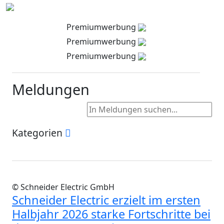
Premiumwerbung
Premiumwerbung
Premiumwerbung
Meldungen
Kategorien
© Schneider Electric GmbH
Schneider Electric erzielt im ersten
Halbjahr 2026 starke Fortschritte bei