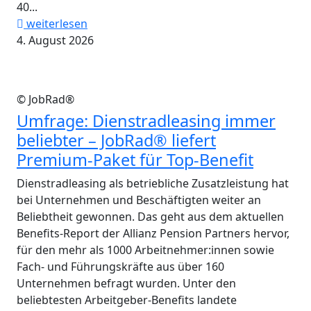
40...
weiterlesen
4. August 2026
© JobRad®
Umfrage: Dienstradleasing immer
beliebter – JobRad® liefert
Premium-Paket für Top-Benefit
Dienstradleasing als betriebliche Zusatzleistung hat
bei Unternehmen und Beschäftigten weiter an
Beliebtheit gewonnen. Das geht aus dem aktuellen
Benefits-Report der Allianz Pension Partners hervor,
für den mehr als 1000 Arbeitnehmer:innen sowie
Fach- und Führungskräfte aus über 160
Unternehmen befragt wurden. Unter den
beliebtesten Arbeitgeber-Benefits landete