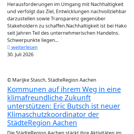
Herausforderungen im Umgang mit Nachhaltigkeit
und verfolgt das Ziel, Entwicklungen nachvollziehbar
darzustellen sowie Transparenz gegenüber
Stakeholdern zu schaffen.Nachhaltigkeit ist bei Hako
seit Jahren Teil des unternehmerischen Handelns.
Schwerpunkte liegen...
weiterlesen
30. Juli 2026
© Marijke Stasch, StädteRegion Aachen
Kommunen auf ihrem Weg in eine
klimafreundliche Zukunft
unterstützen: Eric Butsch ist neuer
Klimaschutzkoordinator der
StädteRegion Aachen
Die StädteRegion Aachen stärkt ihre Aktivitäten im