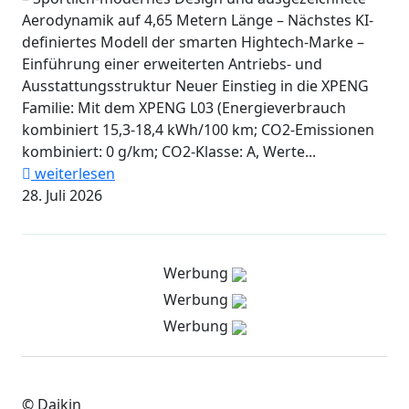
Aerodynamik auf 4,65 Metern Länge – Nächstes KI-
definiertes Modell der smarten Hightech-Marke –
Einführung einer erweiterten Antriebs- und
Ausstattungsstruktur Neuer Einstieg in die XPENG
Familie: Mit dem XPENG L03 (Energieverbrauch
kombiniert 15,3-18,4 kWh/100 km; CO2-Emissionen
kombiniert: 0 g/km; CO2-Klasse: A, Werte...
weiterlesen
28. Juli 2026
Werbung
Werbung
Werbung
© Daikin