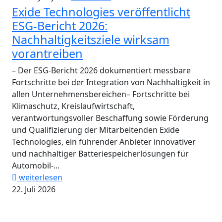
Exide Technologies veröffentlicht
ESG-Bericht 2026:
Nachhaltigkeitsziele wirksam
vorantreiben
– Der ESG-Bericht 2026 dokumentiert messbare
Fortschritte bei der Integration von Nachhaltigkeit in
allen Unternehmensbereichen– Fortschritte bei
Klimaschutz, Kreislaufwirtschaft,
verantwortungsvoller Beschaffung sowie Förderung
und Qualifizierung der Mitarbeitenden Exide
Technologies, ein führender Anbieter innovativer
und nachhaltiger Batteriespeicherlösungen für
Automobil-...
weiterlesen
22. Juli 2026