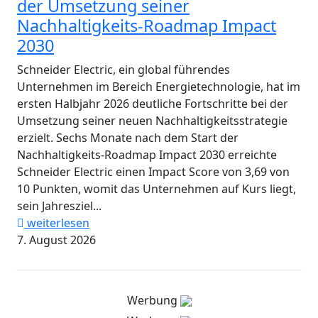
der Umsetzung seiner
Nachhaltigkeits-Roadmap Impact
2030
Schneider Electric, ein global führendes
Unternehmen im Bereich Energietechnologie, hat im
ersten Halbjahr 2026 deutliche Fortschritte bei der
Umsetzung seiner neuen Nachhaltigkeitsstrategie
erzielt. Sechs Monate nach dem Start der
Nachhaltigkeits-Roadmap Impact 2030 erreichte
Schneider Electric einen Impact Score von 3,69 von
10 Punkten, womit das Unternehmen auf Kurs liegt,
sein Jahresziel...
weiterlesen
7. August 2026
Werbung