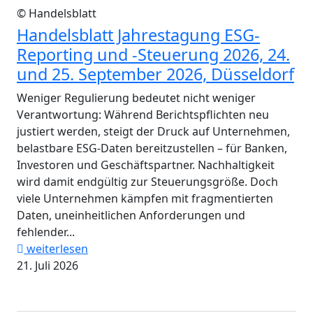
© Handelsblatt
Handelsblatt Jahrestagung ESG-
Reporting und -Steuerung 2026, 24.
und 25. September 2026, Düsseldorf
Weniger Regulierung bedeutet nicht weniger
Verantwortung: Während Berichtspflichten neu
justiert werden, steigt der Druck auf Unternehmen,
belastbare ESG-Daten bereitzustellen – für Banken,
Investoren und Geschäftspartner. Nachhaltigkeit
wird damit endgültig zur Steuerungsgröße. Doch
viele Unternehmen kämpfen mit fragmentierten
Daten, uneinheitlichen Anforderungen und
fehlender...
weiterlesen
21. Juli 2026