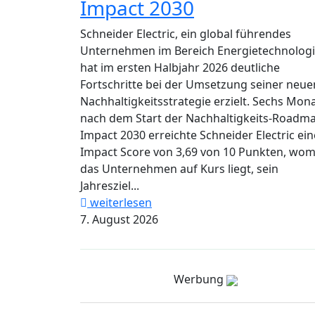
Impact 2030
Schneider Electric, ein global führendes
Unternehmen im Bereich Energietechnologi
hat im ersten Halbjahr 2026 deutliche
Fortschritte bei der Umsetzung seiner neue
Nachhaltigkeitsstrategie erzielt. Sechs Mon
nach dem Start der Nachhaltigkeits-Roadm
Impact 2030 erreichte Schneider Electric ei
Impact Score von 3,69 von 10 Punkten, wom
das Unternehmen auf Kurs liegt, sein
Jahresziel...
weiterlesen
7. August 2026
Werbung