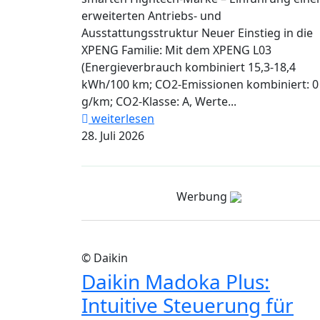
erweiterten Antriebs- und
Ausstattungsstruktur Neuer Einstieg in die
XPENG Familie: Mit dem XPENG L03
(Energieverbrauch kombiniert 15,3-18,4
kWh/100 km; CO2-Emissionen kombiniert: 0
g/km; CO2-Klasse: A, Werte...
weiterlesen
28. Juli 2026
Werbung
© Daikin
Daikin Madoka Plus:
Intuitive Steuerung für