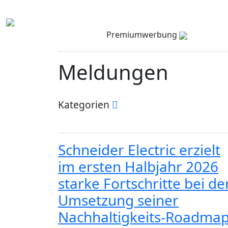
Premiumwerbung
Meldungen
Kategorien
Schneider Electric erzielt
im ersten Halbjahr 2026
starke Fortschritte bei de
Umsetzung seiner
Nachhaltigkeits-Roadma