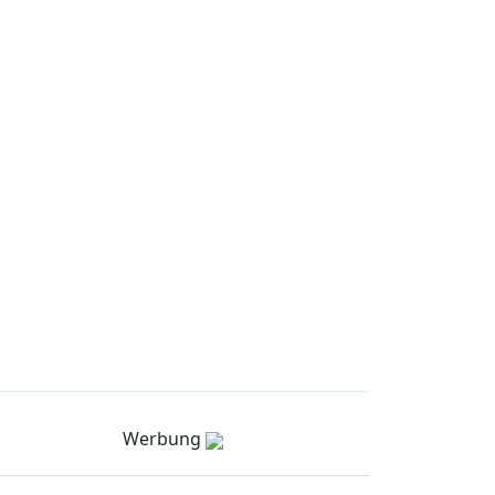
Werbung