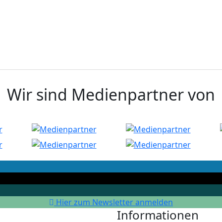
Wir sind Medienpartner von
Hier zum Newsletter anmelden
Informationen