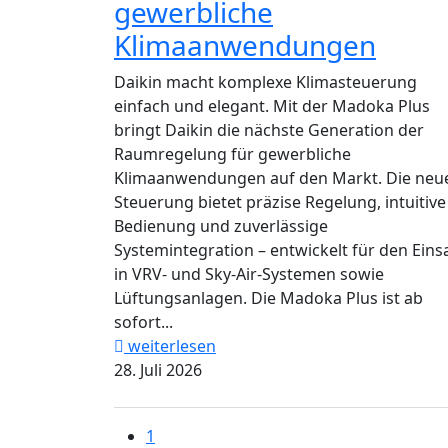
gewerbliche
Klimaanwendungen
Daikin macht komplexe Klimasteuerung
einfach und elegant. Mit der Madoka Plus
bringt Daikin die nächste Generation der
Raumregelung für gewerbliche
Klimaanwendungen auf den Markt. Die neu
Steuerung bietet präzise Regelung, intuitive
Bedienung und zuverlässige
Systemintegration – entwickelt für den Eins
in VRV- und Sky-Air-Systemen sowie
Lüftungsanlagen. Die Madoka Plus ist ab
sofort...
weiterlesen
28. Juli 2026
1