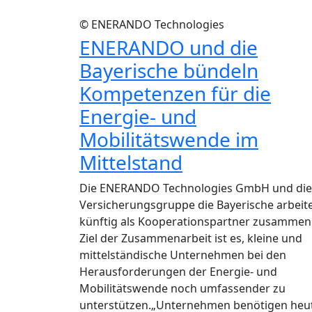
© ENERANDO Technologies
ENERANDO und die
Bayerische bündeln
Kompetenzen für die
Energie- und
Mobilitätswende im
Mittelstand
Die ENERANDO Technologies GmbH und die
Versicherungsgruppe die Bayerische arbeit
künftig als Kooperationspartner zusammen
Ziel der Zusammenarbeit ist es, kleine und
mittelständische Unternehmen bei den
Herausforderungen der Energie- und
Mobilitätswende noch umfassender zu
unterstützen.„Unternehmen benötigen heu