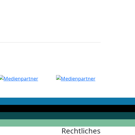
Rechtliches