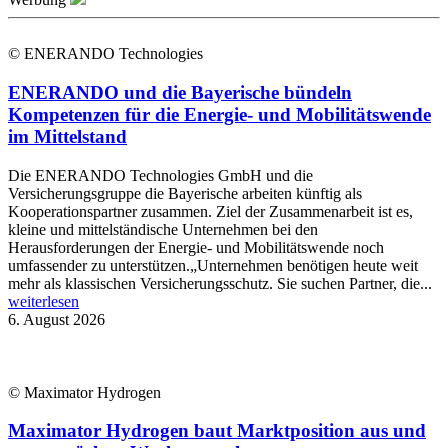
© ENERANDO Technologies
ENERANDO und die Bayerische bündeln
Kompetenzen für die Energie- und Mobilitätswende
im Mittelstand
Die ENERANDO Technologies GmbH und die
Versicherungsgruppe die Bayerische arbeiten künftig als
Kooperationspartner zusammen. Ziel der Zusammenarbeit ist es,
kleine und mittelständische Unternehmen bei den
Herausforderungen der Energie- und Mobilitätswende noch
umfassender zu unterstützen.„Unternehmen benötigen heute weit
mehr als klassischen Versicherungsschutz. Sie suchen Partner, die...
weiterlesen
6. August 2026
© Maximator Hydrogen
Maximator Hydrogen baut Marktposition aus und