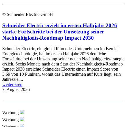
© Schneider Electric GmbH
Schneider Electric erzielt im ersten Halbjahr 2026
starke Fortschritte bei der Umsetzung seiner
Nachhaltigkeits-Roadmap Impact 2030
Schneider Electric, ein global führendes Unternehmen im Bereich
Energietechnologie, hat im ersten Halbjahr 2026 deutliche
Fortschritte bei der Umsetzung seiner neuen Nachhaltigkeitsstrategie
erzielt. Sechs Monate nach dem Start der Nachhaltigkeits-Roadmap
Impact 2030 erreichte Schneider Electric einen Impact Score von
3,69 von 10 Punkten, womit das Unternehmen auf Kurs liegt, sein
Jahresziel...
weiterlesen
7. August 2026
Werbung
Werbung
Werbung