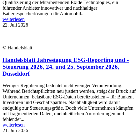
Qualifizierung der Mitarbeitenden Exide Technologies, ein
führender Anbieter innovativer und nachhaltiger
Batteriespeicherlösungen für Automobil-...
weiterlesen
22. Juli 2026
© Handelsblatt
Handelsblatt Jahrestagung ESG-Reporting und -
Steuerung 2026, 24. und 25. September 2026,
Düsseldorf
Weniger Regulierung bedeutet nicht weniger Verantwortung:
Während Berichtspflichten neu justiert werden, steigt der Druck auf
Unternehmen, belastbare ESG-Daten bereitzustellen – für Banken,
Investoren und Geschäftspartner. Nachhaltigkeit wird damit
endgültig zur Steuerungsgröße. Doch viele Unternehmen kämpfen
mit fragmentierten Daten, uneinheitlichen Anforderungen und
fehlender...
weiterlesen
21. Juli 2026