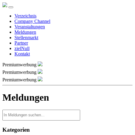
Verzeichnis
Company Channel
Veranstaltungen
Meldungen
Stellenmarkt
Partner
zielNull
Kontakt
Premiumwerbung
Premiumwerbung
Premiumwerbung
Meldungen
Kategorien