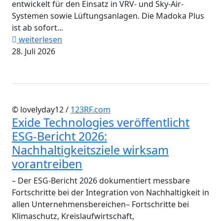
entwickelt für den Einsatz in VRV- und Sky-Air-
Systemen sowie Lüftungsanlagen. Die Madoka Plus
ist ab sofort...
weiterlesen
28. Juli 2026
© lovelyday12 /
123RF.com
Exide Technologies veröffentlicht
ESG-Bericht 2026:
Nachhaltigkeitsziele wirksam
vorantreiben
– Der ESG-Bericht 2026 dokumentiert messbare
Fortschritte bei der Integration von Nachhaltigkeit in
allen Unternehmensbereichen– Fortschritte bei
Klimaschutz, Kreislaufwirtschaft,