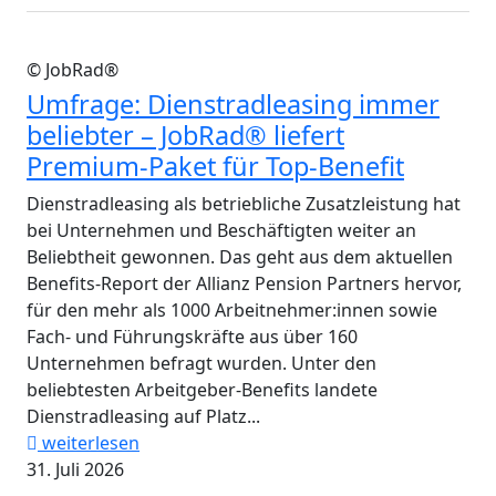
© JobRad®
Umfrage: Dienstradleasing immer
beliebter – JobRad® liefert
Premium-Paket für Top-Benefit
Dienstradleasing als betriebliche Zusatzleistung hat
bei Unternehmen und Beschäftigten weiter an
Beliebtheit gewonnen. Das geht aus dem aktuellen
Benefits-Report der Allianz Pension Partners hervor,
für den mehr als 1000 Arbeitnehmer:innen sowie
Fach- und Führungskräfte aus über 160
Unternehmen befragt wurden. Unter den
beliebtesten Arbeitgeber-Benefits landete
Dienstradleasing auf Platz...
weiterlesen
31. Juli 2026