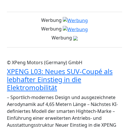
Werbung
Werbung
Werbung
© XPeng Motors (Germany) GmbH
XPENG L03: Neues SUV-Coupé als
lebhafter Einstieg in die
Elektromobilität
– Sportlich-modernes Design und ausgezeichnete
Aerodynamik auf 4,65 Metern Länge – Nächstes KI-
definiertes Modell der smarten Hightech-Marke –
Einführung einer erweiterten Antriebs- und
Ausstattungsstruktur Neuer Einstieg in die XPENG