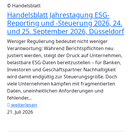
© Handelsblatt
Handelsblatt Jahrestagung ESG-
Reporting und -Steuerung 2026, 24.
und 25. September 2026, Düsseldorf
Weniger Regulierung bedeutet nicht weniger
Verantwortung: Während Berichtspflichten neu
justiert werden, steigt der Druck auf Unternehmen,
belastbare ESG-Daten bereitzustellen – für Banken,
Investoren und Geschäftspartner. Nachhaltigkeit
wird damit endgültig zur Steuerungsgröße. Doch
viele Unternehmen kämpfen mit fragmentierten
Daten, uneinheitlichen Anforderungen und
fehlender...
weiterlesen
21. Juli 2026