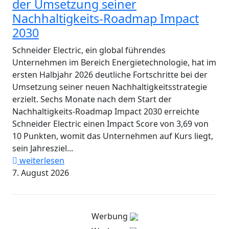
der Umsetzung seiner
Nachhaltigkeits-Roadmap Impact
2030
Schneider Electric, ein global führendes
Unternehmen im Bereich Energietechnologie, hat im
ersten Halbjahr 2026 deutliche Fortschritte bei der
Umsetzung seiner neuen Nachhaltigkeitsstrategie
erzielt. Sechs Monate nach dem Start der
Nachhaltigkeits-Roadmap Impact 2030 erreichte
Schneider Electric einen Impact Score von 3,69 von
10 Punkten, womit das Unternehmen auf Kurs liegt,
sein Jahresziel...
weiterlesen
7. August 2026
Werbung