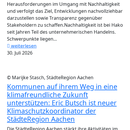
Herausforderungen im Umgang mit Nachhaltigkeit
und verfolgt das Ziel, Entwicklungen nachvollziehbar
darzustellen sowie Transparenz gegenüber
Stakeholdern zu schaffen.Nachhaltigkeit ist bei Hako
seit Jahren Teil des unternehmerischen Handelns.
Schwerpunkte liegen...
weiterlesen
30. Juli 2026
© Marijke Stasch, StädteRegion Aachen
Kommunen auf ihrem Weg in eine
klimafreundliche Zukunft
unterstützen: Eric Butsch ist neuer
Klimaschutzkoordinator der
StädteRegion Aachen
Die StädteRegion Aachen stärkt ihre Aktivitäten im