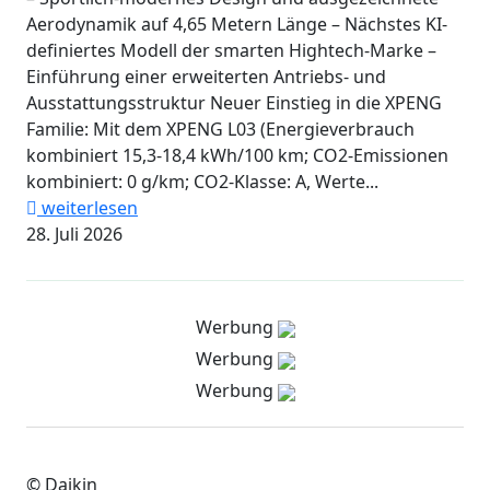
Aerodynamik auf 4,65 Metern Länge – Nächstes KI-
definiertes Modell der smarten Hightech-Marke –
Einführung einer erweiterten Antriebs- und
Ausstattungsstruktur Neuer Einstieg in die XPENG
Familie: Mit dem XPENG L03 (Energieverbrauch
kombiniert 15,3-18,4 kWh/100 km; CO2-Emissionen
kombiniert: 0 g/km; CO2-Klasse: A, Werte...
weiterlesen
28. Juli 2026
Werbung
Werbung
Werbung
© Daikin