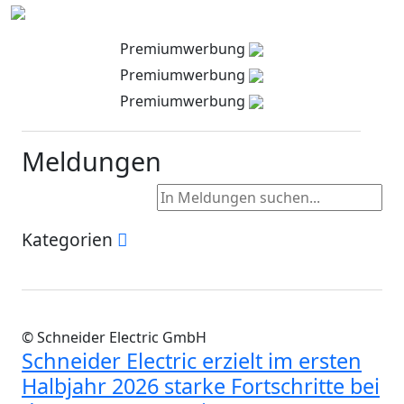
Premiumwerbung
Premiumwerbung
Premiumwerbung
Meldungen
Kategorien
© Schneider Electric GmbH
Schneider Electric erzielt im ersten
Halbjahr 2026 starke Fortschritte bei