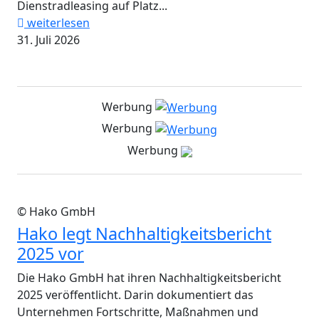
Dienstradleasing auf Platz...
weiterlesen
31. Juli 2026
Werbung
Werbung
Werbung
© Hako GmbH
Hako legt Nachhaltigkeitsbericht
2025 vor
Die Hako GmbH hat ihren Nachhaltigkeitsbericht
2025 veröffentlicht. Darin dokumentiert das
Unternehmen Fortschritte, Maßnahmen und