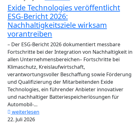
Exide Technologies veröffentlicht
ESG-Bericht 2026:
Nachhaltigkeitsziele wirksam
vorantreiben
– Der ESG-Bericht 2026 dokumentiert messbare
Fortschritte bei der Integration von Nachhaltigkeit in
allen Unternehmensbereichen– Fortschritte bei
Klimaschutz, Kreislaufwirtschaft,
verantwortungsvoller Beschaffung sowie Förderung
und Qualifizierung der Mitarbeitenden Exide
Technologies, ein führender Anbieter innovativer
und nachhaltiger Batteriespeicherlösungen für
Automobil-...
weiterlesen
22. Juli 2026