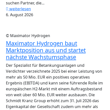
suchen Partner, die...
weiterlesen
6. August 2026
© Maximator Hydrogen
Maximator Hydrogen baut
Marktposition aus und startet
nächste Wachstumsphase
Der Spezialist für Betankungsanlagen und
Verdichter verzeichnete 2025 bei einer Leistung von
mehr als 50 Mio. EUR ein positives operatives
Ergebnis (EBITDA) und kann seine führende Rolle im
europäischen H2-Markt mit einem Auftragsbestand
von weit über 60 Mio. EUR weiter ausbauen. Die
Schmidt Kranz Group erhöht zum 31. Juli 2026 das
Eigenkapital der Gesellschaft zudem um mehr als