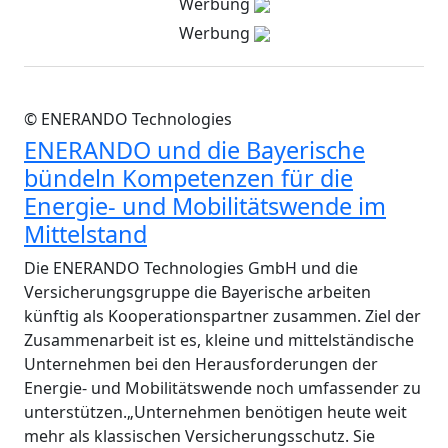
Werbung
Werbung
© ENERANDO Technologies
ENERANDO und die Bayerische
bündeln Kompetenzen für die
Energie- und Mobilitätswende im
Mittelstand
Die ENERANDO Technologies GmbH und die
Versicherungsgruppe die Bayerische arbeiten
künftig als Kooperationspartner zusammen. Ziel der
Zusammenarbeit ist es, kleine und mittelständische
Unternehmen bei den Herausforderungen der
Energie- und Mobilitätswende noch umfassender zu
unterstützen.„Unternehmen benötigen heute weit
mehr als klassischen Versicherungsschutz. Sie