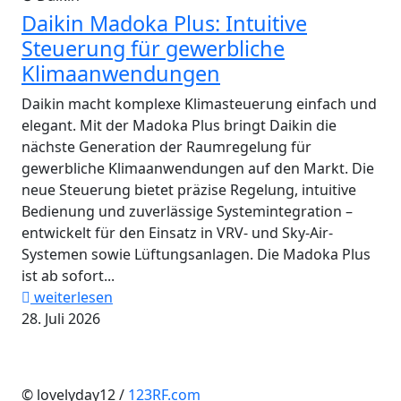
Daikin Madoka Plus: Intuitive
Steuerung für gewerbliche
Klimaanwendungen
Daikin macht komplexe Klimasteuerung einfach und
elegant. Mit der Madoka Plus bringt Daikin die
nächste Generation der Raumregelung für
gewerbliche Klimaanwendungen auf den Markt. Die
neue Steuerung bietet präzise Regelung, intuitive
Bedienung und zuverlässige Systemintegration –
entwickelt für den Einsatz in VRV- und Sky-Air-
Systemen sowie Lüftungsanlagen. Die Madoka Plus
ist ab sofort...
weiterlesen
28. Juli 2026
© lovelyday12 /
123RF.com