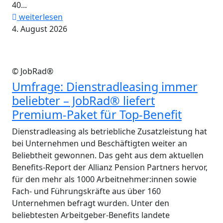
40...
weiterlesen
4. August 2026
© JobRad®
Umfrage: Dienstradleasing immer
beliebter – JobRad® liefert
Premium-Paket für Top-Benefit
Dienstradleasing als betriebliche Zusatzleistung hat
bei Unternehmen und Beschäftigten weiter an
Beliebtheit gewonnen. Das geht aus dem aktuellen
Benefits-Report der Allianz Pension Partners hervor,
für den mehr als 1000 Arbeitnehmer:innen sowie
Fach- und Führungskräfte aus über 160
Unternehmen befragt wurden. Unter den
beliebtesten Arbeitgeber-Benefits landete