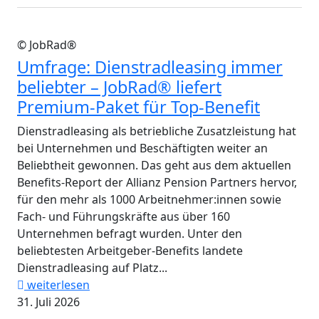
© JobRad®
Umfrage: Dienstradleasing immer
beliebter – JobRad® liefert
Premium-Paket für Top-Benefit
Dienstradleasing als betriebliche Zusatzleistung hat
bei Unternehmen und Beschäftigten weiter an
Beliebtheit gewonnen. Das geht aus dem aktuellen
Benefits-Report der Allianz Pension Partners hervor,
für den mehr als 1000 Arbeitnehmer:innen sowie
Fach- und Führungskräfte aus über 160
Unternehmen befragt wurden. Unter den
beliebtesten Arbeitgeber-Benefits landete
Dienstradleasing auf Platz...
weiterlesen
31. Juli 2026