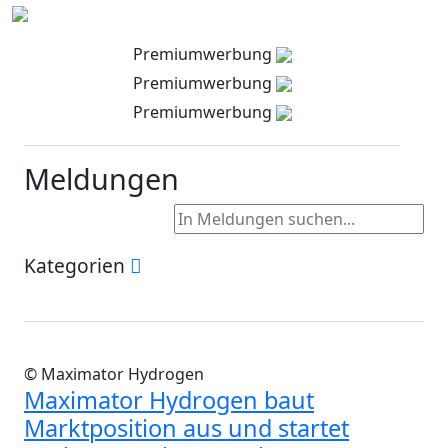
Premiumwerbung
Premiumwerbung
Premiumwerbung
Meldungen
Kategorien
© Maximator Hydrogen
Maximator Hydrogen baut
Marktposition aus und startet