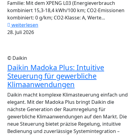
Familie: Mit dem XPENG L03 (Energieverbrauch
kombiniert 15,3-18,4 kWh/100 km; CO2-Emissionen
kombiniert: 0 g/km; CO2-Klasse: A, Werte...
weiterlesen
28. Juli 2026
© Daikin
Daikin Madoka Plus: Intuitive
Steuerung für gewerbliche
Klimaanwendungen
Daikin macht komplexe Klimasteuerung einfach und
elegant. Mit der Madoka Plus bringt Daikin die
nächste Generation der Raumregelung für
gewerbliche Klimaanwendungen auf den Markt. Die
neue Steuerung bietet präzise Regelung, intuitive
Bedienung und zuverlässige Systemintegration –