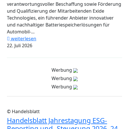
verantwortungsvoller Beschaffung sowie Förderung
und Qualifizierung der Mitarbeitenden Exide
Technologies, ein führender Anbieter innovativer
und nachhaltiger Batteriespeicherlösungen für
Automobil-...
weiterlesen
22. Juli 2026
Werbung
Werbung
Werbung
© Handelsblatt
Handelsblatt Jahrestagung ESG-
Reporting und -Steuerung 2026, 24.