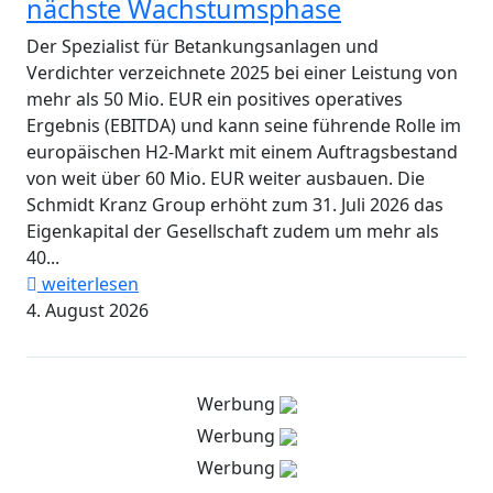
nächste Wachstumsphase
Der Spezialist für Betankungsanlagen und
Verdichter verzeichnete 2025 bei einer Leistung von
mehr als 50 Mio. EUR ein positives operatives
Ergebnis (EBITDA) und kann seine führende Rolle im
europäischen H2-Markt mit einem Auftragsbestand
von weit über 60 Mio. EUR weiter ausbauen. Die
Schmidt Kranz Group erhöht zum 31. Juli 2026 das
Eigenkapital der Gesellschaft zudem um mehr als
40...
weiterlesen
4. August 2026
Werbung
Werbung
Werbung