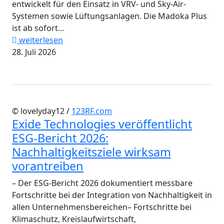
entwickelt für den Einsatz in VRV- und Sky-Air-
Systemen sowie Lüftungsanlagen. Die Madoka Plus
ist ab sofort...
weiterlesen
28. Juli 2026
© lovelyday12 /
123RF.com
Exide Technologies veröffentlicht
ESG-Bericht 2026:
Nachhaltigkeitsziele wirksam
vorantreiben
– Der ESG-Bericht 2026 dokumentiert messbare
Fortschritte bei der Integration von Nachhaltigkeit in
allen Unternehmensbereichen– Fortschritte bei
Klimaschutz, Kreislaufwirtschaft,