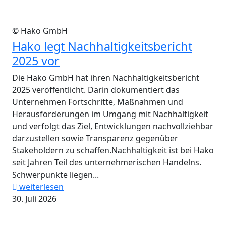
© Hako GmbH
Hako legt Nachhaltigkeitsbericht
2025 vor
Die Hako GmbH hat ihren Nachhaltigkeitsbericht
2025 veröffentlicht. Darin dokumentiert das
Unternehmen Fortschritte, Maßnahmen und
Herausforderungen im Umgang mit Nachhaltigkeit
und verfolgt das Ziel, Entwicklungen nachvollziehbar
darzustellen sowie Transparenz gegenüber
Stakeholdern zu schaffen.Nachhaltigkeit ist bei Hako
seit Jahren Teil des unternehmerischen Handelns.
Schwerpunkte liegen...
weiterlesen
30. Juli 2026