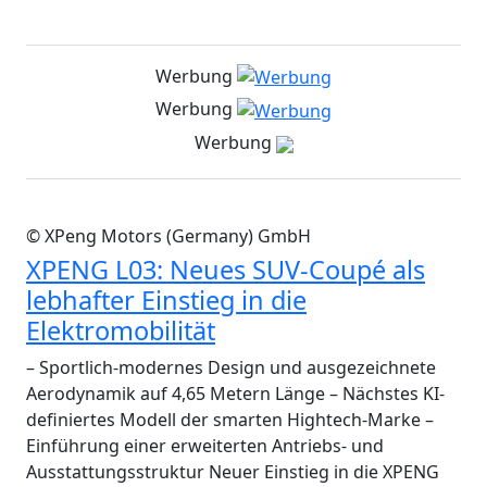
Werbung
Werbung
Werbung
© XPeng Motors (Germany) GmbH
XPENG L03: Neues SUV-Coupé als
lebhafter Einstieg in die
Elektromobilität
– Sportlich-modernes Design und ausgezeichnete
Aerodynamik auf 4,65 Metern Länge – Nächstes KI-
definiertes Modell der smarten Hightech-Marke –
Einführung einer erweiterten Antriebs- und
Ausstattungsstruktur Neuer Einstieg in die XPENG