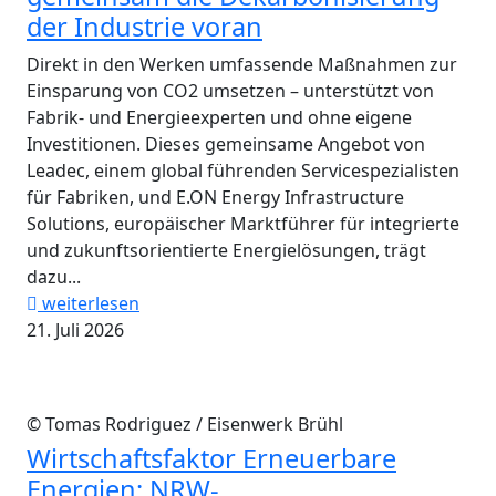
der Industrie voran
Direkt in den Werken umfassende Maßnahmen zur
Einsparung von CO2 umsetzen – unterstützt von
Fabrik- und Energieexperten und ohne eigene
Investitionen. Dieses gemeinsame Angebot von
Leadec, einem global führenden Servicespezialisten
für Fabriken, und E.ON Energy Infrastructure
Solutions, europäischer Marktführer für integrierte
und zukunftsorientierte Energielösungen, trägt
dazu...
weiterlesen
21. Juli 2026
© Tomas Rodriguez / Eisenwerk Brühl
Wirtschaftsfaktor Erneuerbare
Energien: NRW-