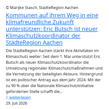
© Marijke Stasch, StädteRegion Aachen
Kommunen auf ihrem Weg in eine
klimafreundliche Zukunft
unterstützen: Eric Butsch ist neuer
Klimaschutzkoordinator der
StädteRegion Aachen
Die StädteRegion Aachen stärkt ihre Aktivitäten im
Klimaschutz weiter: Seit dem 1. Mai unterstützt Eric
Butsch als neuer Klimaschutzkoordinator die
Umsetzung regionaler Klimaschutzmaßnahmen und
die Vernetzung der beteiligten Akteure. Hintergrund
ist ein politischer Antrag aus dem Jahr 2024. Mit der
zu 90 % über die Nationale Klimaschutzinitiative
geförderten Stelle schafft die...
weiterlesen
29. Juli 2026