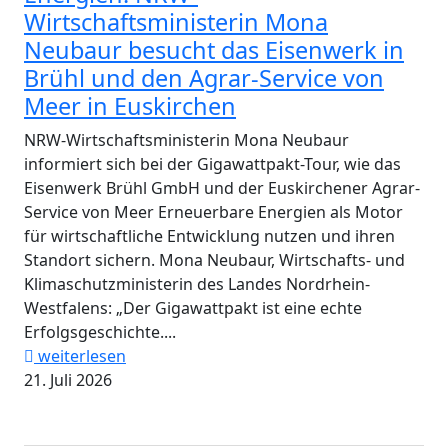
Wirtschaftsministerin Mona
Neubaur besucht das Eisenwerk in
Brühl und den Agrar-Service von
Meer in Euskirchen
NRW-Wirtschaftsministerin Mona Neubaur
informiert sich bei der Gigawattpakt-Tour, wie das
Eisenwerk Brühl GmbH und der Euskirchener Agrar-
Service von Meer Erneuerbare Energien als Motor
für wirtschaftliche Entwicklung nutzen und ihren
Standort sichern. Mona Neubaur, Wirtschafts- und
Klimaschutzministerin des Landes Nordrhein-
Westfalens: „Der Gigawattpakt ist eine echte
Erfolgsgeschichte....
weiterlesen
21. Juli 2026