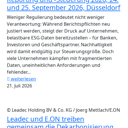
und 25. September 2026, Düsseldorf
Weniger Regulierung bedeutet nicht weniger
Verantwortung: Während Berichtspflichten neu
justiert werden, steigt der Druck auf Unternehmen,
belastbare ESG-Daten bereitzustellen – für Banken,
Investoren und Geschäftspartner. Nachhaltigkeit
wird damit endgültig zur Steuerungsgröße. Doch
viele Unternehmen kämpfen mit fragmentierten
Daten, uneinheitlichen Anforderungen und
fehlender...
weiterlesen
21. Juli 2026
© Leadec Holding BV & Co. KG / Joerg Mettlach/E.ON
Leadec und E.ON treiben
gemeinsam die Dekarbonisierung