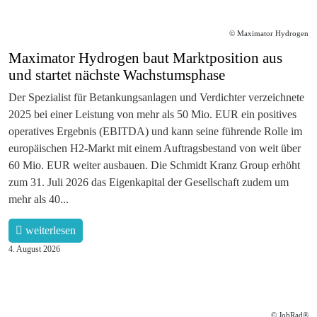
© Maximator Hydrogen
Maximator Hydrogen baut Marktposition aus
und startet nächste Wachstumsphase
Der Spezialist für Betankungsanlagen und Verdichter verzeichnete
2025 bei einer Leistung von mehr als 50 Mio. EUR ein positives
operatives Ergebnis (EBITDA) und kann seine führende Rolle im
europäischen H2-Markt mit einem Auftragsbestand von weit über
60 Mio. EUR weiter ausbauen. Die Schmidt Kranz Group erhöht
zum 31. Juli 2026 das Eigenkapital der Gesellschaft zudem um
mehr als 40...
weiterlesen
4. August 2026
© JobRad®