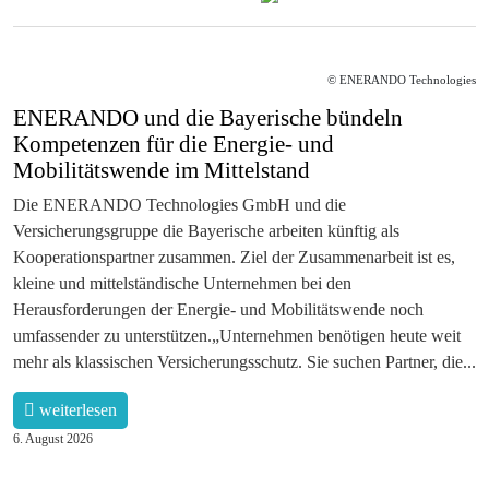
© ENERANDO Technologies
ENERANDO und die Bayerische bündeln
Kompetenzen für die Energie- und
Mobilitätswende im Mittelstand
Die ENERANDO Technologies GmbH und die
Versicherungsgruppe die Bayerische arbeiten künftig als
Kooperationspartner zusammen. Ziel der Zusammenarbeit ist es,
kleine und mittelständische Unternehmen bei den
Herausforderungen der Energie- und Mobilitätswende noch
umfassender zu unterstützen.„Unternehmen benötigen heute weit
mehr als klassischen Versicherungsschutz. Sie suchen Partner, die...
weiterlesen
6. August 2026