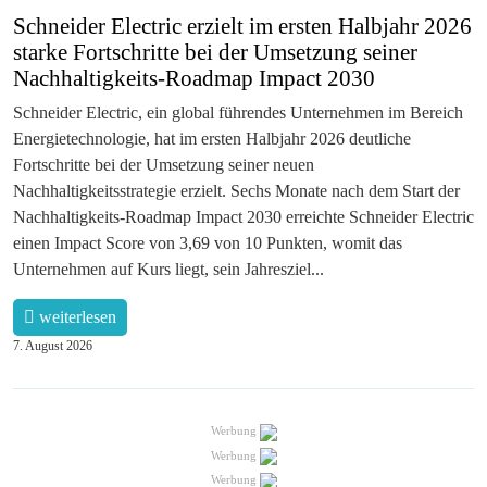
Schneider Electric erzielt im ersten Halbjahr 2026
starke Fortschritte bei der Umsetzung seiner
Nachhaltigkeits-Roadmap Impact 2030
Schneider Electric, ein global führendes Unternehmen im Bereich
Energietechnologie, hat im ersten Halbjahr 2026 deutliche
Fortschritte bei der Umsetzung seiner neuen
Nachhaltigkeitsstrategie erzielt. Sechs Monate nach dem Start der
Nachhaltigkeits-Roadmap Impact 2030 erreichte Schneider Electric
einen Impact Score von 3,69 von 10 Punkten, womit das
Unternehmen auf Kurs liegt, sein Jahresziel...
weiterlesen
7. August 2026
Werbung
Werbung
Werbung