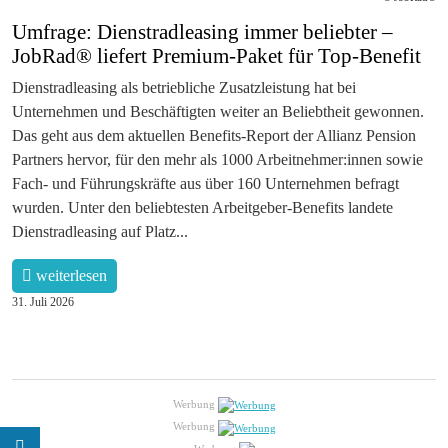
Umfrage: Dienstradleasing immer beliebter –
JobRad® liefert Premium-Paket für Top-Benefit
Dienstradleasing als betriebliche Zusatzleistung hat bei
Unternehmen und Beschäftigten weiter an Beliebtheit gewonnen.
Das geht aus dem aktuellen Benefits-Report der Allianz Pension
Partners hervor, für den mehr als 1000 Arbeitnehmer:innen sowie
Fach- und Führungskräfte aus über 160 Unternehmen befragt
wurden. Unter den beliebtesten Arbeitgeber-Benefits landete
Dienstradleasing auf Platz...
weiterlesen
31. Juli 2026
Werbung
Werbung