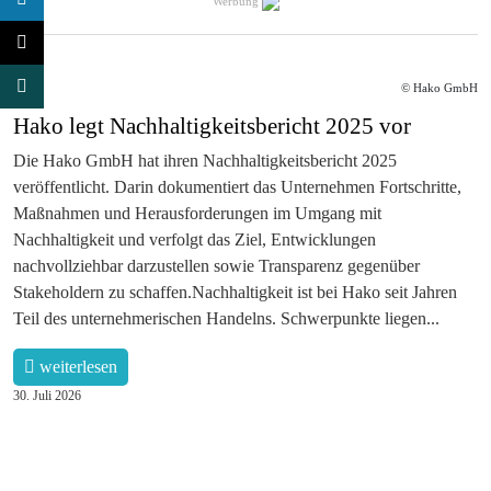
Werbung
© Hako GmbH
Hako legt Nachhaltigkeitsbericht 2025 vor
Die Hako GmbH hat ihren Nachhaltigkeitsbericht 2025
veröffentlicht. Darin dokumentiert das Unternehmen Fortschritte,
Maßnahmen und Herausforderungen im Umgang mit
Nachhaltigkeit und verfolgt das Ziel, Entwicklungen
nachvollziehbar darzustellen sowie Transparenz gegenüber
Stakeholdern zu schaffen.Nachhaltigkeit ist bei Hako seit Jahren
Teil des unternehmerischen Handelns. Schwerpunkte liegen...
weiterlesen
30. Juli 2026