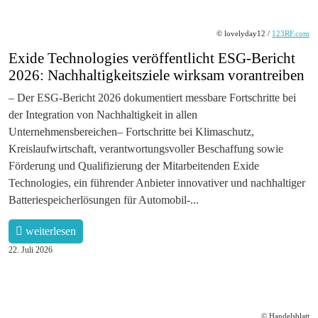
© lovelyday12 /
123RF.com
Exide Technologies veröffentlicht ESG-Bericht
2026: Nachhaltigkeitsziele wirksam vorantreiben
– Der ESG-Bericht 2026 dokumentiert messbare Fortschritte bei
der Integration von Nachhaltigkeit in allen
Unternehmensbereichen– Fortschritte bei Klimaschutz,
Kreislaufwirtschaft, verantwortungsvoller Beschaffung sowie
Förderung und Qualifizierung der Mitarbeitenden Exide
Technologies, ein führender Anbieter innovativer und nachhaltiger
Batteriespeicherlösungen für Automobil-...
weiterlesen
22. Juli 2026
© Handelsblatt