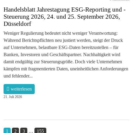
Handelsblatt Jahrestagung ESG-Reporting und -
Steuerung 2026, 24. und 25. September 2026,
Düsseldorf
Weniger Regulierung bedeutet nicht weniger Verantwortung:
Während Berichtspflichten neu justiert werden, steigt der Druck
auf Unternehmen, belastbare ESG-Daten bereitzustellen – für
Banken, Investoren und Geschäftspartner. Nachhaltigkeit wird
damit endgültig zur Steuerungsgröße. Doch viele Unternehmen
kämpfen mit fragmentierten Daten, uneinheitlichen Anforderungen
und fehlender...
weiterlesen
21. Juli 2026
1
2
3
…
155