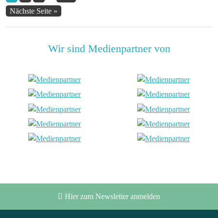
Nächste Seite »
Wir sind Medienpartner von
Hier zum Newsletter anmelden