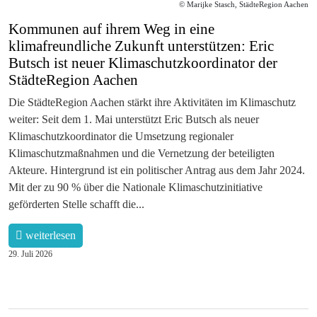
© Marijke Stasch, StädteRegion Aachen
Kommunen auf ihrem Weg in eine
klimafreundliche Zukunft unterstützen: Eric
Butsch ist neuer Klimaschutzkoordinator der
StädteRegion Aachen
Die StädteRegion Aachen stärkt ihre Aktivitäten im Klimaschutz
weiter: Seit dem 1. Mai unterstützt Eric Butsch als neuer
Klimaschutzkoordinator die Umsetzung regionaler
Klimaschutzmaßnahmen und die Vernetzung der beteiligten
Akteure. Hintergrund ist ein politischer Antrag aus dem Jahr 2024.
Mit der zu 90 % über die Nationale Klimaschutzinitiative
geförderten Stelle schafft die...
weiterlesen
29. Juli 2026