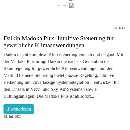
Werbung
© Daikin
Daikin Madoka Plus: Intuitive Steuerung für
gewerbliche Klimaanwendungen
Daikin macht komplexe Klimasteuerung einfach und elegant. Mit
der Madoka Plus bringt Daikin die nächste Generation der
Raumregelung für gewerbliche Klimaanwendungen auf den
Markt. Die neue Steuerung bietet präzise Regelung, intuitive
Bedienung und zuverlässige Systemintegration – entwickelt für
den Einsatz in VRV- und Sky-Air-Systemen sowie
Lüftungsanlagen. Die Madoka Plus ist ab sofort...
weiterlesen
28. Juli 2026