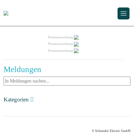
Premiumwerbung
Premiumwerbung
Premiumwerbung
Meldungen
Kategorien
© Schneider Electric GmbH