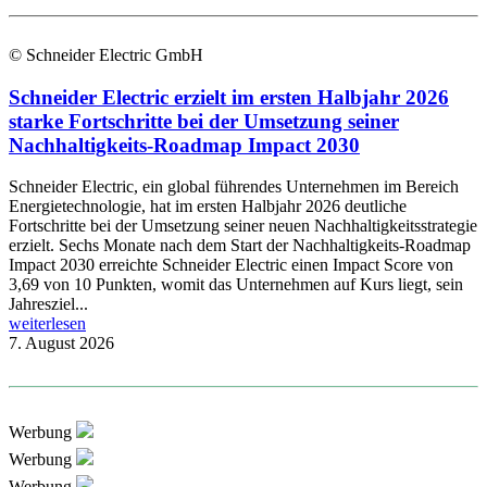
© Schneider Electric GmbH
Schneider Electric erzielt im ersten Halbjahr 2026
starke Fortschritte bei der Umsetzung seiner
Nachhaltigkeits-Roadmap Impact 2030
Schneider Electric, ein global führendes Unternehmen im Bereich
Energietechnologie, hat im ersten Halbjahr 2026 deutliche
Fortschritte bei der Umsetzung seiner neuen Nachhaltigkeitsstrategie
erzielt. Sechs Monate nach dem Start der Nachhaltigkeits-Roadmap
Impact 2030 erreichte Schneider Electric einen Impact Score von
3,69 von 10 Punkten, womit das Unternehmen auf Kurs liegt, sein
Jahresziel...
weiterlesen
7. August 2026
Werbung
Werbung
Werbung