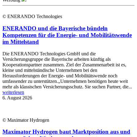
© ENERANDO Technologies
ENERANDO und die Bayerische bündeln
Kompetenzen für die Energie- und Mobilitätswende
im Mittelstand
Die ENERANDO Technologies GmbH und die
Versicherungsgruppe die Bayerische arbeiten künftig als
Kooperationspartner zusammen. Ziel der Zusammenarbeit ist es,
kleine und mittelständische Unternehmen bei den
Herausforderungen der Energie- und Mobilitätswende noch
umfassender zu unterstützen.„Unternehmen benötigen heute weit
mehr als klassischen Versicherungsschutz. Sie suchen Partner, die...
weiterlesen
6. August 2026
© Maximator Hydrogen
Maximator Hydrogen baut Marktposition aus und