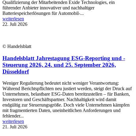
Qualifizierung der Mitarbeitenden Exide Technologies, ein
führender Anbieter innovativer und nachhaltiger
Batteriespeicherlösungen für Automobil-...
weiterlesen
22. Juli 2026
© Handelsblatt
Handelsblatt Jahrestagung ESG-Reporting und -
Steuerung 2026, 24. und 25. September 2026,
Düsseldorf
Weniger Regulierung bedeutet nicht weniger Verantwortung:
Während Berichtspflichten neu justiert werden, steigt der Druck auf
Unternehmen, belastbare ESG-Daten bereitzustellen – für Banken,
Investoren und Geschäftspartner. Nachhaltigkeit wird damit
endgültig zur Steuerungsgröße. Doch viele Unternehmen kämpfen
mit fragmentierten Daten, uneinheitlichen Anforderungen und
fehlender...
weiterlesen
21. Juli 2026