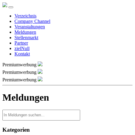
Verzeichnis
Company Channel
Veranstaltungen
Meldungen
Stellenmarkt
Partner
zielNull
Kontakt
Premiumwerbung
Premiumwerbung
Premiumwerbung
Meldungen
Kategorien