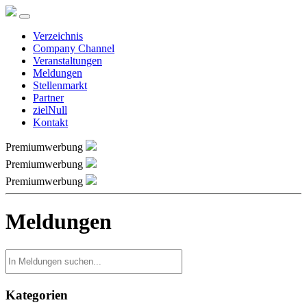
Verzeichnis
Company Channel
Veranstaltungen
Meldungen
Stellenmarkt
Partner
zielNull
Kontakt
Premiumwerbung
Premiumwerbung
Premiumwerbung
Meldungen
Kategorien