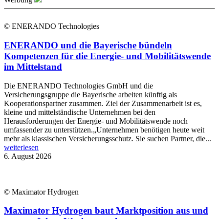
© ENERANDO Technologies
ENERANDO und die Bayerische bündeln
Kompetenzen für die Energie- und Mobilitätswende
im Mittelstand
Die ENERANDO Technologies GmbH und die
Versicherungsgruppe die Bayerische arbeiten künftig als
Kooperationspartner zusammen. Ziel der Zusammenarbeit ist es,
kleine und mittelständische Unternehmen bei den
Herausforderungen der Energie- und Mobilitätswende noch
umfassender zu unterstützen.„Unternehmen benötigen heute weit
mehr als klassischen Versicherungsschutz. Sie suchen Partner, die...
weiterlesen
6. August 2026
© Maximator Hydrogen
Maximator Hydrogen baut Marktposition aus und