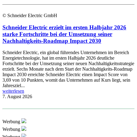
© Schneider Electric GmbH
Schneider Electric erzielt im ersten Halbjahr 2026
starke Fortschritte bei der Umsetzung seiner
Nachhaltigkeits-Roadmap Impact 2030
Schneider Electric, ein global führendes Unternehmen im Bereich
Energietechnologie, hat im ersten Halbjahr 2026 deutliche
Fortschritte bei der Umsetzung seiner neuen Nachhaltigkeitsstrategie
erzielt. Sechs Monate nach dem Start der Nachhaltigkeits-Roadmap
Impact 2030 erreichte Schneider Electric einen Impact Score von
3,69 von 10 Punkten, womit das Unternehmen auf Kurs liegt, sein
Jahresziel...
weiterlesen
7. August 2026
Werbung
Werbung
Werbung