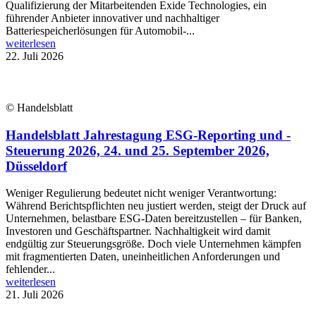
Qualifizierung der Mitarbeitenden Exide Technologies, ein
führender Anbieter innovativer und nachhaltiger
Batteriespeicherlösungen für Automobil-...
weiterlesen
22. Juli 2026
© Handelsblatt
Handelsblatt Jahrestagung ESG-Reporting und -
Steuerung 2026, 24. und 25. September 2026,
Düsseldorf
Weniger Regulierung bedeutet nicht weniger Verantwortung:
Während Berichtspflichten neu justiert werden, steigt der Druck auf
Unternehmen, belastbare ESG-Daten bereitzustellen – für Banken,
Investoren und Geschäftspartner. Nachhaltigkeit wird damit
endgültig zur Steuerungsgröße. Doch viele Unternehmen kämpfen
mit fragmentierten Daten, uneinheitlichen Anforderungen und
fehlender...
weiterlesen
21. Juli 2026