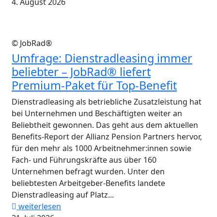
4. August 2026
© JobRad®
Umfrage: Dienstradleasing immer
beliebter – JobRad® liefert
Premium-Paket für Top-Benefit
Dienstradleasing als betriebliche Zusatzleistung hat
bei Unternehmen und Beschäftigten weiter an
Beliebtheit gewonnen. Das geht aus dem aktuellen
Benefits-Report der Allianz Pension Partners hervor,
für den mehr als 1000 Arbeitnehmer:innen sowie
Fach- und Führungskräfte aus über 160
Unternehmen befragt wurden. Unter den
beliebtesten Arbeitgeber-Benefits landete
Dienstradleasing auf Platz...
weiterlesen