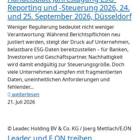
Reporting und -Steuerung 2026, 24.
und 25. September 2026, Düsseldorf
Weniger Regulierung bedeutet nicht weniger
Verantwortung: Während Berichtspflichten neu
justiert werden, steigt der Druck auf Unternehmen,
belastbare ESG-Daten bereitzustellen – für Banken,
Investoren und Geschäftspartner. Nachhaltigkeit
wird damit endgültig zur Steuerungsgröße. Doch
viele Unternehmen kämpfen mit fragmentierten
Daten, uneinheitlichen Anforderungen und
fehlender...
weiterlesen
21. Juli 2026
© Leadec Holding BV & Co. KG / Joerg Mettlach/E.ON
Leadec und E.ON treiben