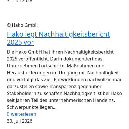
31. Juli 2026
© Hako GmbH
Hako legt Nachhaltigkeitsbericht
2025 vor
Die Hako GmbH hat ihren Nachhaltigkeitsbericht
2025 veröffentlicht. Darin dokumentiert das
Unternehmen Fortschritte, Maßnahmen und
Herausforderungen im Umgang mit Nachhaltigkeit
und verfolgt das Ziel, Entwicklungen nachvollziehbar
darzustellen sowie Transparenz gegenüber
Stakeholdern zu schaffen.Nachhaltigkeit ist bei Hako
seit Jahren Teil des unternehmerischen Handelns.
Schwerpunkte liegen...
weiterlesen
30. Juli 2026