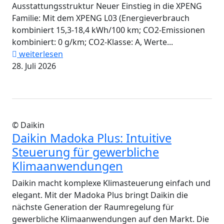
Ausstattungsstruktur Neuer Einstieg in die XPENG
Familie: Mit dem XPENG L03 (Energieverbrauch
kombiniert 15,3-18,4 kWh/100 km; CO2-Emissionen
kombiniert: 0 g/km; CO2-Klasse: A, Werte...
weiterlesen
28. Juli 2026
© Daikin
Daikin Madoka Plus: Intuitive
Steuerung für gewerbliche
Klimaanwendungen
Daikin macht komplexe Klimasteuerung einfach und
elegant. Mit der Madoka Plus bringt Daikin die
nächste Generation der Raumregelung für
gewerbliche Klimaanwendungen auf den Markt. Die