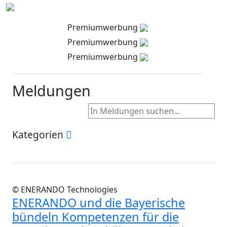
Premiumwerbung
Premiumwerbung
Premiumwerbung
Meldungen
Kategorien
© ENERANDO Technologies
ENERANDO und die Bayerische
bündeln Kompetenzen für die