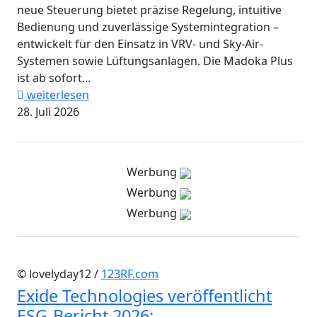
neue Steuerung bietet präzise Regelung, intuitive
Bedienung und zuverlässige Systemintegration –
entwickelt für den Einsatz in VRV- und Sky-Air-
Systemen sowie Lüftungsanlagen. Die Madoka Plus
ist ab sofort...
weiterlesen
28. Juli 2026
Werbung
Werbung
Werbung
© lovelyday12 /
123RF.com
Exide Technologies veröffentlicht
ESG-Bericht 2026: