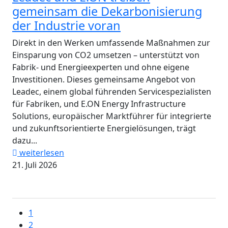
gemeinsam die Dekarbonisierung
der Industrie voran
Direkt in den Werken umfassende Maßnahmen zur
Einsparung von CO2 umsetzen – unterstützt von
Fabrik- und Energieexperten und ohne eigene
Investitionen. Dieses gemeinsame Angebot von
Leadec, einem global führenden Servicespezialisten
für Fabriken, und E.ON Energy Infrastructure
Solutions, europäischer Marktführer für integrierte
und zukunftsorientierte Energielösungen, trägt
dazu...
weiterlesen
21. Juli 2026
1
2