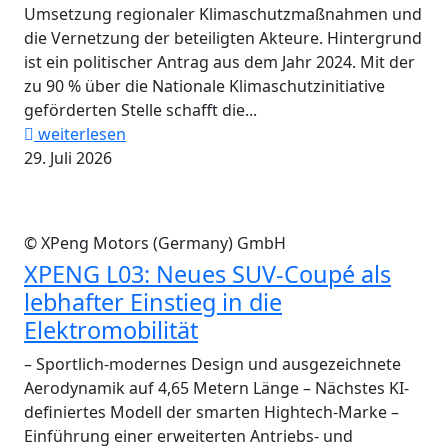
Umsetzung regionaler Klimaschutzmaßnahmen und
die Vernetzung der beteiligten Akteure. Hintergrund
ist ein politischer Antrag aus dem Jahr 2024. Mit der
zu 90 % über die Nationale Klimaschutzinitiative
geförderten Stelle schafft die...
weiterlesen
29. Juli 2026
© XPeng Motors (Germany) GmbH
XPENG L03: Neues SUV-Coupé als
lebhafter Einstieg in die
Elektromobilität
– Sportlich-modernes Design und ausgezeichnete
Aerodynamik auf 4,65 Metern Länge – Nächstes KI-
definiertes Modell der smarten Hightech-Marke –
Einführung einer erweiterten Antriebs- und