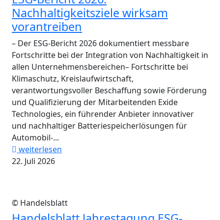
Nachhaltigkeitsziele wirksam
vorantreiben
– Der ESG-Bericht 2026 dokumentiert messbare
Fortschritte bei der Integration von Nachhaltigkeit in
allen Unternehmensbereichen– Fortschritte bei
Klimaschutz, Kreislaufwirtschaft,
verantwortungsvoller Beschaffung sowie Förderung
und Qualifizierung der Mitarbeitenden Exide
Technologies, ein führender Anbieter innovativer
und nachhaltiger Batteriespeicherlösungen für
Automobil-...
weiterlesen
22. Juli 2026
© Handelsblatt
Handelsblatt Jahrestagung ESG-