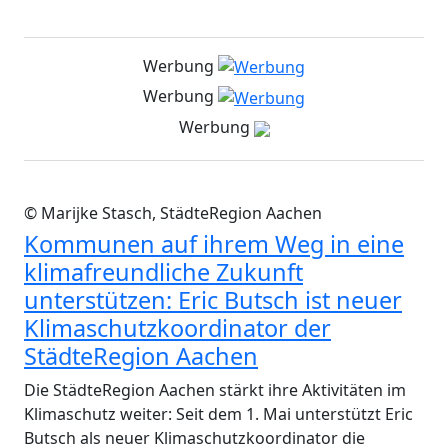
Werbung
Werbung
Werbung
© Marijke Stasch, StädteRegion Aachen
Kommunen auf ihrem Weg in eine
klimafreundliche Zukunft
unterstützen: Eric Butsch ist neuer
Klimaschutzkoordinator der
StädteRegion Aachen
Die StädteRegion Aachen stärkt ihre Aktivitäten im
Klimaschutz weiter: Seit dem 1. Mai unterstützt Eric
Butsch als neuer Klimaschutzkoordinator die