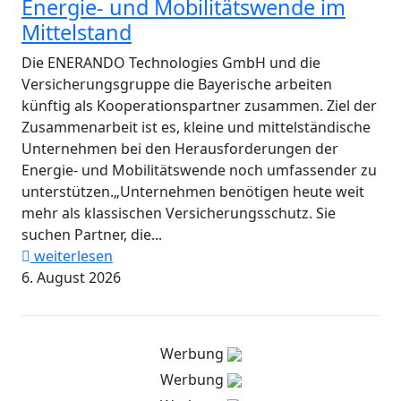
Energie- und Mobilitätswende im
Mittelstand
Die ENERANDO Technologies GmbH und die
Versicherungsgruppe die Bayerische arbeiten
künftig als Kooperationspartner zusammen. Ziel der
Zusammenarbeit ist es, kleine und mittelständische
Unternehmen bei den Herausforderungen der
Energie- und Mobilitätswende noch umfassender zu
unterstützen.„Unternehmen benötigen heute weit
mehr als klassischen Versicherungsschutz. Sie
suchen Partner, die...
weiterlesen
6. August 2026
Werbung
Werbung