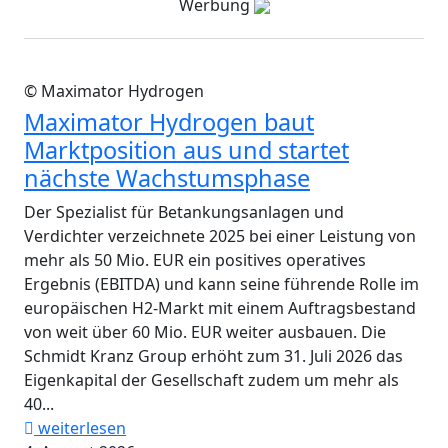
Werbung
© Maximator Hydrogen
Maximator Hydrogen baut
Marktposition aus und startet
nächste Wachstumsphase
Der Spezialist für Betankungsanlagen und
Verdichter verzeichnete 2025 bei einer Leistung von
mehr als 50 Mio. EUR ein positives operatives
Ergebnis (EBITDA) und kann seine führende Rolle im
europäischen H2-Markt mit einem Auftragsbestand
von weit über 60 Mio. EUR weiter ausbauen. Die
Schmidt Kranz Group erhöht zum 31. Juli 2026 das
Eigenkapital der Gesellschaft zudem um mehr als
40...
weiterlesen