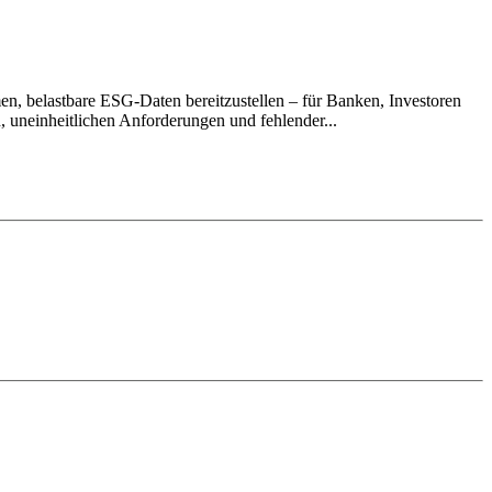
en, belastbare ESG-Daten bereitzustellen – für Banken, Investoren
 uneinheitlichen Anforderungen und fehlender...