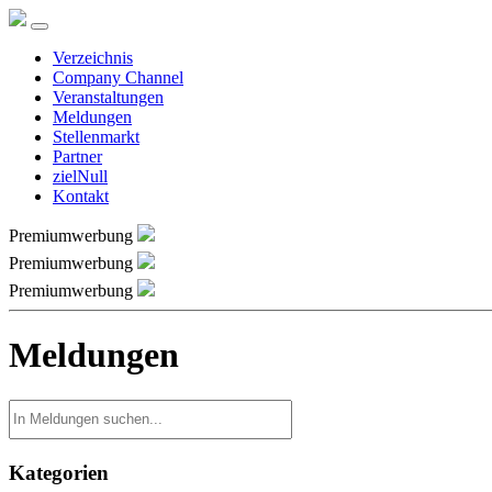
Verzeichnis
Company Channel
Veranstaltungen
Meldungen
Stellenmarkt
Partner
zielNull
Kontakt
Premiumwerbung
Premiumwerbung
Premiumwerbung
Meldungen
Kategorien