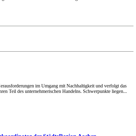
erausforderungen im Umgang mit Nachhaltigkeit und verfolgt das
ahren Teil des unternehmerischen Handelns. Schwerpunkte liegen...