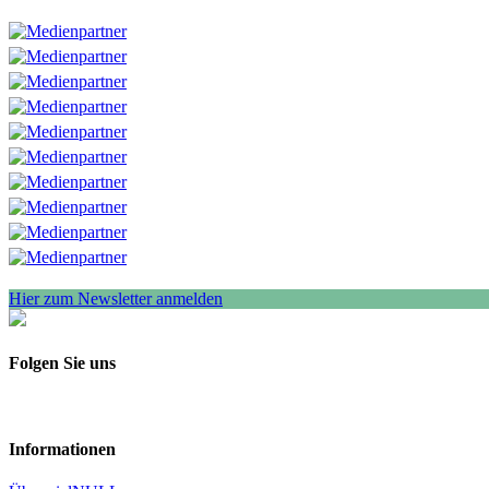
Hier zum Newsletter anmelden
Folgen Sie uns
Informationen