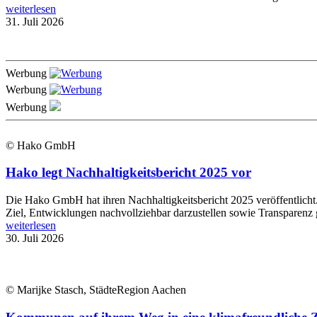
weiterlesen
31. Juli 2026
Werbung
Werbung
Werbung
© Hako GmbH
Hako legt Nachhaltigkeitsbericht 2025 vor
Die Hako GmbH hat ihren Nachhaltigkeitsbericht 2025 veröffentlich
Ziel, Entwicklungen nachvollziehbar darzustellen sowie Transparenz 
weiterlesen
30. Juli 2026
© Marijke Stasch, StädteRegion Aachen