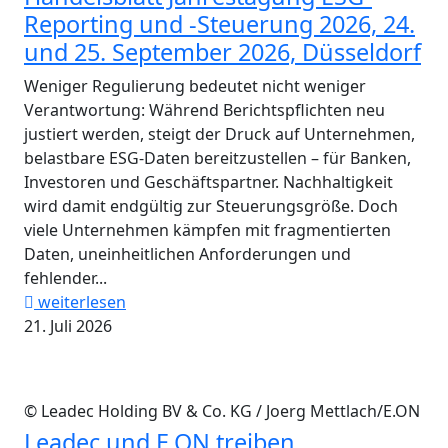
Reporting und -Steuerung 2026, 24.
und 25. September 2026, Düsseldorf
Weniger Regulierung bedeutet nicht weniger
Verantwortung: Während Berichtspflichten neu
justiert werden, steigt der Druck auf Unternehmen,
belastbare ESG-Daten bereitzustellen – für Banken,
Investoren und Geschäftspartner. Nachhaltigkeit
wird damit endgültig zur Steuerungsgröße. Doch
viele Unternehmen kämpfen mit fragmentierten
Daten, uneinheitlichen Anforderungen und
fehlender...
weiterlesen
21. Juli 2026
© Leadec Holding BV & Co. KG / Joerg Mettlach/E.ON
Leadec und E.ON treiben