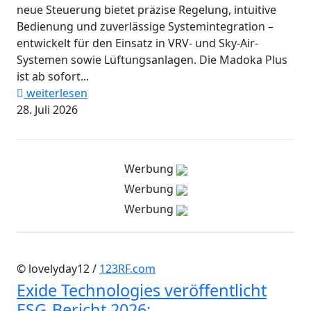
neue Steuerung bietet präzise Regelung, intuitive
Bedienung und zuverlässige Systemintegration –
entwickelt für den Einsatz in VRV- und Sky-Air-
Systemen sowie Lüftungsanlagen. Die Madoka Plus
ist ab sofort...
weiterlesen
28. Juli 2026
Werbung
Werbung
Werbung
© lovelyday12 /
123RF.com
Exide Technologies veröffentlicht
ESG-Bericht 2026: