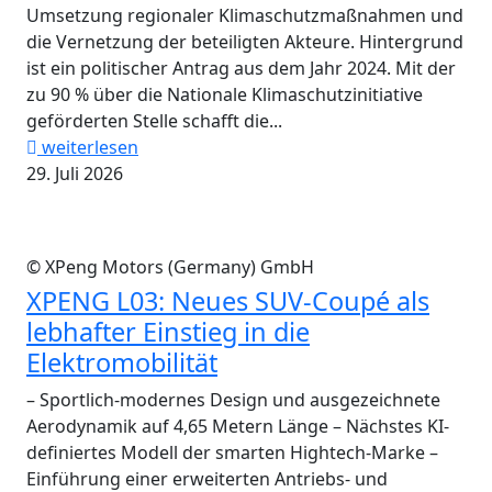
Umsetzung regionaler Klimaschutzmaßnahmen und
die Vernetzung der beteiligten Akteure. Hintergrund
ist ein politischer Antrag aus dem Jahr 2024. Mit der
zu 90 % über die Nationale Klimaschutzinitiative
geförderten Stelle schafft die...
weiterlesen
29. Juli 2026
© XPeng Motors (Germany) GmbH
XPENG L03: Neues SUV-Coupé als
lebhafter Einstieg in die
Elektromobilität
– Sportlich-modernes Design und ausgezeichnete
Aerodynamik auf 4,65 Metern Länge – Nächstes KI-
definiertes Modell der smarten Hightech-Marke –
Einführung einer erweiterten Antriebs- und