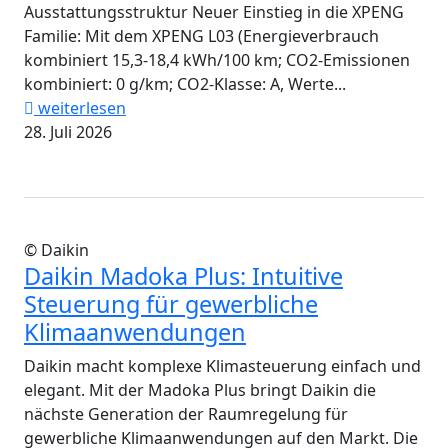
Ausstattungsstruktur Neuer Einstieg in die XPENG
Familie: Mit dem XPENG L03 (Energieverbrauch
kombiniert 15,3-18,4 kWh/100 km; CO2-Emissionen
kombiniert: 0 g/km; CO2-Klasse: A, Werte...
weiterlesen
28. Juli 2026
© Daikin
Daikin Madoka Plus: Intuitive
Steuerung für gewerbliche
Klimaanwendungen
Daikin macht komplexe Klimasteuerung einfach und
elegant. Mit der Madoka Plus bringt Daikin die
nächste Generation der Raumregelung für
gewerbliche Klimaanwendungen auf den Markt. Die