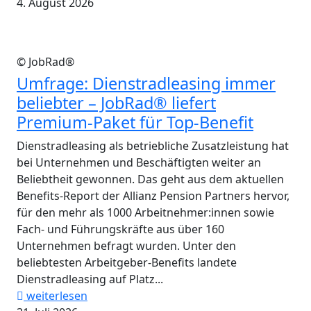
4. August 2026
© JobRad®
Umfrage: Dienstradleasing immer
beliebter – JobRad® liefert
Premium-Paket für Top-Benefit
Dienstradleasing als betriebliche Zusatzleistung hat
bei Unternehmen und Beschäftigten weiter an
Beliebtheit gewonnen. Das geht aus dem aktuellen
Benefits-Report der Allianz Pension Partners hervor,
für den mehr als 1000 Arbeitnehmer:innen sowie
Fach- und Führungskräfte aus über 160
Unternehmen befragt wurden. Unter den
beliebtesten Arbeitgeber-Benefits landete
Dienstradleasing auf Platz...
weiterlesen