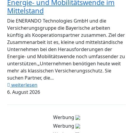
Energie- und Mobilitätswende im
Mittelstand
Die ENERANDO Technologies GmbH und die
Versicherungsgruppe die Bayerische arbeiten
künftig als Kooperationspartner zusammen. Ziel der
Zusammenarbeit ist es, kleine und mittelständische
Unternehmen bei den Herausforderungen der
Energie- und Mobilitätswende noch umfassender zu
unterstützen.„Unternehmen benötigen heute weit
mehr als klassischen Versicherungsschutz. Sie
suchen Partner, die...
weiterlesen
6. August 2026
Werbung
Werbung