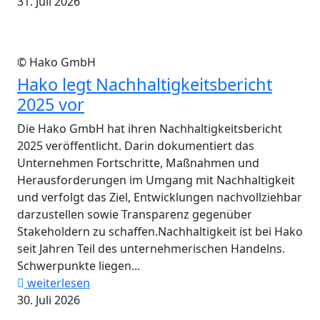
31. Juli 2026
© Hako GmbH
Hako legt Nachhaltigkeitsbericht
2025 vor
Die Hako GmbH hat ihren Nachhaltigkeitsbericht
2025 veröffentlicht. Darin dokumentiert das
Unternehmen Fortschritte, Maßnahmen und
Herausforderungen im Umgang mit Nachhaltigkeit
und verfolgt das Ziel, Entwicklungen nachvollziehbar
darzustellen sowie Transparenz gegenüber
Stakeholdern zu schaffen.Nachhaltigkeit ist bei Hako
seit Jahren Teil des unternehmerischen Handelns.
Schwerpunkte liegen...
weiterlesen
30. Juli 2026