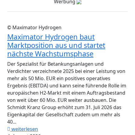
Werbung
© Maximator Hydrogen
Maximator Hydrogen baut
Marktposition aus und startet
nächste Wachstumsphase
Der Spezialist für Betankungsanlagen und
Verdichter verzeichnete 2025 bei einer Leistung von
mehr als 50 Mio. EUR ein positives operatives
Ergebnis (EBITDA) und kann seine führende Rolle im
europäischen H2-Markt mit einem Auftragsbestand
von weit über 60 Mio. EUR weiter ausbauen. Die
Schmidt Kranz Group erhöht zum 31. Juli 2026 das
Eigenkapital der Gesellschaft zudem um mehr als
40...
weiterlesen