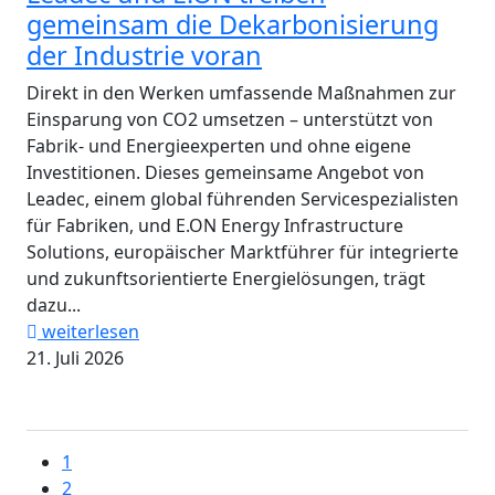
gemeinsam die Dekarbonisierung
der Industrie voran
Direkt in den Werken umfassende Maßnahmen zur
Einsparung von CO2 umsetzen – unterstützt von
Fabrik- und Energieexperten und ohne eigene
Investitionen. Dieses gemeinsame Angebot von
Leadec, einem global führenden Servicespezialisten
für Fabriken, und E.ON Energy Infrastructure
Solutions, europäischer Marktführer für integrierte
und zukunftsorientierte Energielösungen, trägt
dazu...
weiterlesen
21. Juli 2026
1
2