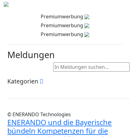
Premiumwerbung
Premiumwerbung
Premiumwerbung
Meldungen
Kategorien
© ENERANDO Technologies
ENERANDO und die Bayerische
bündeln Kompetenzen für die