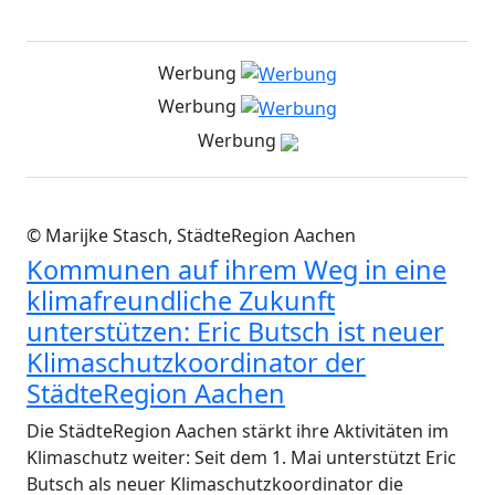
Werbung
Werbung
Werbung
© Marijke Stasch, StädteRegion Aachen
Kommunen auf ihrem Weg in eine
klimafreundliche Zukunft
unterstützen: Eric Butsch ist neuer
Klimaschutzkoordinator der
StädteRegion Aachen
Die StädteRegion Aachen stärkt ihre Aktivitäten im
Klimaschutz weiter: Seit dem 1. Mai unterstützt Eric
Butsch als neuer Klimaschutzkoordinator die