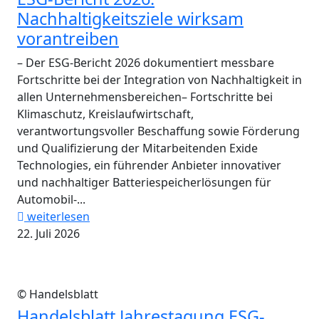
Nachhaltigkeitsziele wirksam
vorantreiben
– Der ESG-Bericht 2026 dokumentiert messbare
Fortschritte bei der Integration von Nachhaltigkeit in
allen Unternehmensbereichen– Fortschritte bei
Klimaschutz, Kreislaufwirtschaft,
verantwortungsvoller Beschaffung sowie Förderung
und Qualifizierung der Mitarbeitenden Exide
Technologies, ein führender Anbieter innovativer
und nachhaltiger Batteriespeicherlösungen für
Automobil-...
weiterlesen
22. Juli 2026
© Handelsblatt
Handelsblatt Jahrestagung ESG-