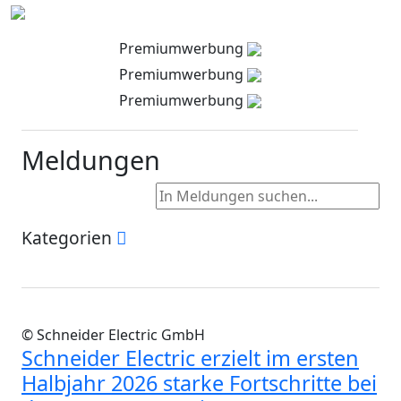
Premiumwerbung
Premiumwerbung
Premiumwerbung
Meldungen
Kategorien
© Schneider Electric GmbH
Schneider Electric erzielt im ersten
Halbjahr 2026 starke Fortschritte bei