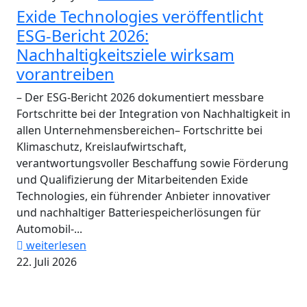
Exide Technologies veröffentlicht
ESG-Bericht 2026:
Nachhaltigkeitsziele wirksam
vorantreiben
– Der ESG-Bericht 2026 dokumentiert messbare
Fortschritte bei der Integration von Nachhaltigkeit in
allen Unternehmensbereichen– Fortschritte bei
Klimaschutz, Kreislaufwirtschaft,
verantwortungsvoller Beschaffung sowie Förderung
und Qualifizierung der Mitarbeitenden Exide
Technologies, ein führender Anbieter innovativer
und nachhaltiger Batteriespeicherlösungen für
Automobil-...
weiterlesen
22. Juli 2026