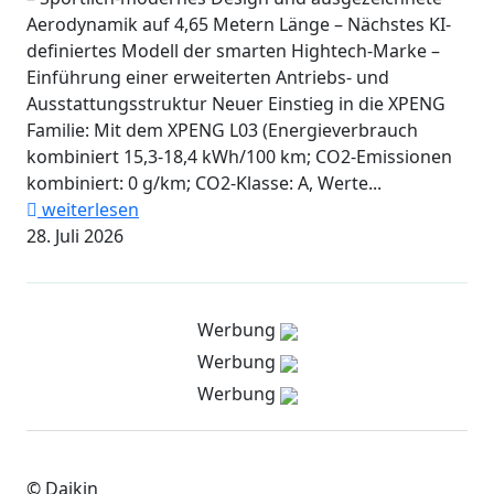
Aerodynamik auf 4,65 Metern Länge – Nächstes KI-
definiertes Modell der smarten Hightech-Marke –
Einführung einer erweiterten Antriebs- und
Ausstattungsstruktur Neuer Einstieg in die XPENG
Familie: Mit dem XPENG L03 (Energieverbrauch
kombiniert 15,3-18,4 kWh/100 km; CO2-Emissionen
kombiniert: 0 g/km; CO2-Klasse: A, Werte...
weiterlesen
28. Juli 2026
Werbung
Werbung
Werbung
© Daikin