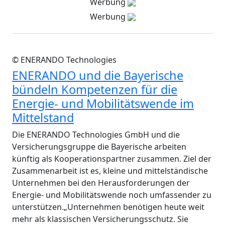
Werbung
Werbung
© ENERANDO Technologies
ENERANDO und die Bayerische
bündeln Kompetenzen für die
Energie- und Mobilitätswende im
Mittelstand
Die ENERANDO Technologies GmbH und die
Versicherungsgruppe die Bayerische arbeiten
künftig als Kooperationspartner zusammen. Ziel der
Zusammenarbeit ist es, kleine und mittelständische
Unternehmen bei den Herausforderungen der
Energie- und Mobilitätswende noch umfassender zu
unterstützen.„Unternehmen benötigen heute weit
mehr als klassischen Versicherungsschutz. Sie