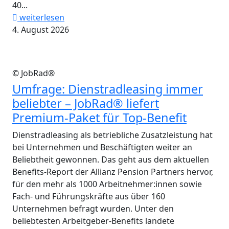
40...
weiterlesen
4. August 2026
© JobRad®
Umfrage: Dienstradleasing immer
beliebter – JobRad® liefert
Premium-Paket für Top-Benefit
Dienstradleasing als betriebliche Zusatzleistung hat
bei Unternehmen und Beschäftigten weiter an
Beliebtheit gewonnen. Das geht aus dem aktuellen
Benefits-Report der Allianz Pension Partners hervor,
für den mehr als 1000 Arbeitnehmer:innen sowie
Fach- und Führungskräfte aus über 160
Unternehmen befragt wurden. Unter den
beliebtesten Arbeitgeber-Benefits landete