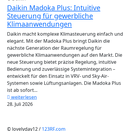
Daikin Madoka Plus: Intuitive
Steuerung für gewerbliche
Klimaanwendungen
Daikin macht komplexe Klimasteuerung einfach und
elegant. Mit der Madoka Plus bringt Daikin die
nächste Generation der Raumregelung für
gewerbliche Klimaanwendungen auf den Markt. Die
neue Steuerung bietet präzise Regelung, intuitive
Bedienung und zuverlässige Systemintegration –
entwickelt für den Einsatz in VRV- und Sky-Air-
Systemen sowie Lüftungsanlagen. Die Madoka Plus
ist ab sofort...
weiterlesen
28. Juli 2026
© lovelyday12 /
123RF.com