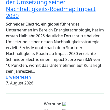
der Umsetzung seiner
Nachhaltigkeits-Roadmap Impact
2030
Schneider Electric, ein global führendes
Unternehmen im Bereich Energietechnologie, hat im
ersten Halbjahr 2026 deutliche Fortschritte bei der
Umsetzung seiner neuen Nachhaltigkeitsstrategie
erzielt. Sechs Monate nach dem Start der
Nachhaltigkeits-Roadmap Impact 2030 erreichte
Schneider Electric einen Impact Score von 3,69 von
10 Punkten, womit das Unternehmen auf Kurs liegt,
sein Jahresziel...
weiterlesen
7. August 2026
Werbung