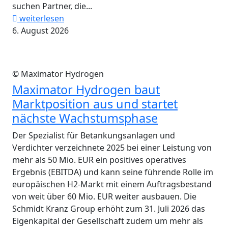
suchen Partner, die...
weiterlesen
6. August 2026
© Maximator Hydrogen
Maximator Hydrogen baut
Marktposition aus und startet
nächste Wachstumsphase
Der Spezialist für Betankungsanlagen und
Verdichter verzeichnete 2025 bei einer Leistung von
mehr als 50 Mio. EUR ein positives operatives
Ergebnis (EBITDA) und kann seine führende Rolle im
europäischen H2-Markt mit einem Auftragsbestand
von weit über 60 Mio. EUR weiter ausbauen. Die
Schmidt Kranz Group erhöht zum 31. Juli 2026 das
Eigenkapital der Gesellschaft zudem um mehr als