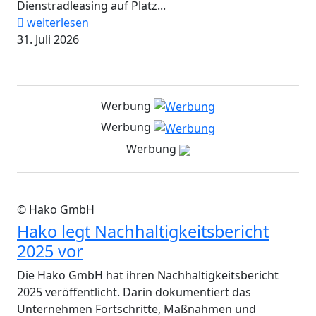
Dienstradleasing auf Platz...
weiterlesen
31. Juli 2026
Werbung
Werbung
Werbung
© Hako GmbH
Hako legt Nachhaltigkeitsbericht
2025 vor
Die Hako GmbH hat ihren Nachhaltigkeitsbericht
2025 veröffentlicht. Darin dokumentiert das
Unternehmen Fortschritte, Maßnahmen und