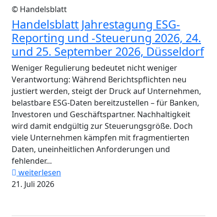
© Handelsblatt
Handelsblatt Jahrestagung ESG-
Reporting und -Steuerung 2026, 24.
und 25. September 2026, Düsseldorf
Weniger Regulierung bedeutet nicht weniger
Verantwortung: Während Berichtspflichten neu
justiert werden, steigt der Druck auf Unternehmen,
belastbare ESG-Daten bereitzustellen – für Banken,
Investoren und Geschäftspartner. Nachhaltigkeit
wird damit endgültig zur Steuerungsgröße. Doch
viele Unternehmen kämpfen mit fragmentierten
Daten, uneinheitlichen Anforderungen und
fehlender...
weiterlesen
21. Juli 2026