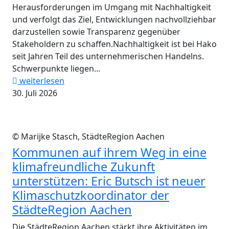
Herausforderungen im Umgang mit Nachhaltigkeit
und verfolgt das Ziel, Entwicklungen nachvollziehbar
darzustellen sowie Transparenz gegenüber
Stakeholdern zu schaffen.Nachhaltigkeit ist bei Hako
seit Jahren Teil des unternehmerischen Handelns.
Schwerpunkte liegen...
weiterlesen
30. Juli 2026
© Marijke Stasch, StädteRegion Aachen
Kommunen auf ihrem Weg in eine
klimafreundliche Zukunft
unterstützen: Eric Butsch ist neuer
Klimaschutzkoordinator der
StädteRegion Aachen
Die StädteRegion Aachen stärkt ihre Aktivitäten im