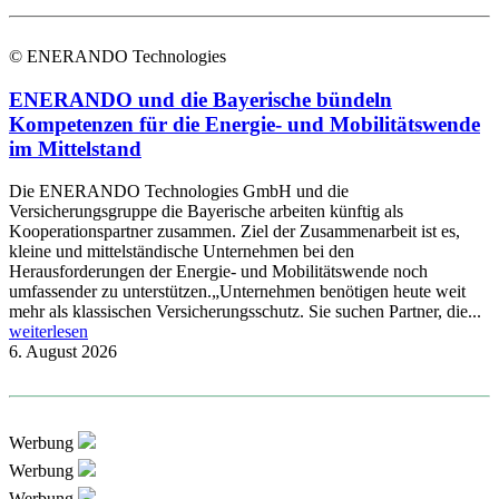
© ENERANDO Technologies
ENERANDO und die Bayerische bündeln
Kompetenzen für die Energie- und Mobilitätswende
im Mittelstand
Die ENERANDO Technologies GmbH und die
Versicherungsgruppe die Bayerische arbeiten künftig als
Kooperationspartner zusammen. Ziel der Zusammenarbeit ist es,
kleine und mittelständische Unternehmen bei den
Herausforderungen der Energie- und Mobilitätswende noch
umfassender zu unterstützen.„Unternehmen benötigen heute weit
mehr als klassischen Versicherungsschutz. Sie suchen Partner, die...
weiterlesen
6. August 2026
Werbung
Werbung
Werbung