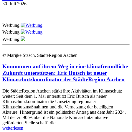
30. Juli 2026
Werbung
Werbung
Werbung
© Marijke Stasch, StädteRegion Aachen
Kommunen auf ihrem Weg in eine klimafreundliche
Zukunft unterstützen: Eric Butsch ist neuer
Klimaschutzkoordinator der StädteRegion Aachen
Die StädteRegion Aachen stärkt ihre Aktivitäten im Klimaschutz
weiter: Seit dem 1. Mai unterstützt Eric Butsch als neuer
Klimaschutzkoordinator die Umsetzung regionaler
Klimaschutzmaßnahmen und die Vernetzung der beteiligten
Akteure. Hintergrund ist ein politischer Antrag aus dem Jahr 2024.
Mit der zu 90 % über die Nationale Klimaschutzinitiative
geförderten Stelle schafft die...
weiterlesen