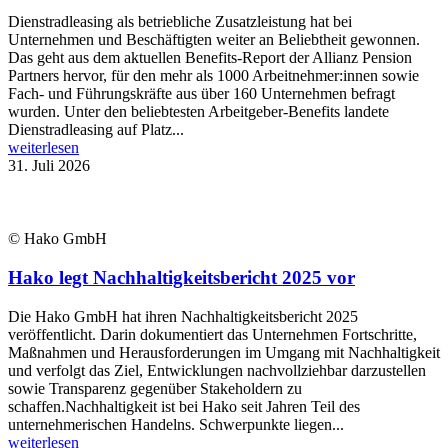
Dienstradleasing als betriebliche Zusatzleistung hat bei
Unternehmen und Beschäftigten weiter an Beliebtheit gewonnen.
Das geht aus dem aktuellen Benefits-Report der Allianz Pension
Partners hervor, für den mehr als 1000 Arbeitnehmer:innen sowie
Fach- und Führungskräfte aus über 160 Unternehmen befragt
wurden. Unter den beliebtesten Arbeitgeber-Benefits landete
Dienstradleasing auf Platz...
weiterlesen
31. Juli 2026
© Hako GmbH
Hako legt Nachhaltigkeitsbericht 2025 vor
Die Hako GmbH hat ihren Nachhaltigkeitsbericht 2025
veröffentlicht. Darin dokumentiert das Unternehmen Fortschritte,
Maßnahmen und Herausforderungen im Umgang mit Nachhaltigkeit
und verfolgt das Ziel, Entwicklungen nachvollziehbar darzustellen
sowie Transparenz gegenüber Stakeholdern zu
schaffen.Nachhaltigkeit ist bei Hako seit Jahren Teil des
unternehmerischen Handelns. Schwerpunkte liegen...
weiterlesen