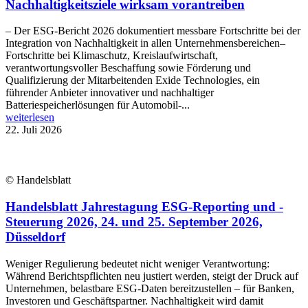
Nachhaltigkeitsziele wirksam vorantreiben
– Der ESG-Bericht 2026 dokumentiert messbare Fortschritte bei der
Integration von Nachhaltigkeit in allen Unternehmensbereichen–
Fortschritte bei Klimaschutz, Kreislaufwirtschaft,
verantwortungsvoller Beschaffung sowie Förderung und
Qualifizierung der Mitarbeitenden Exide Technologies, ein
führender Anbieter innovativer und nachhaltiger
Batteriespeicherlösungen für Automobil-...
weiterlesen
22. Juli 2026
© Handelsblatt
Handelsblatt Jahrestagung ESG-Reporting und -
Steuerung 2026, 24. und 25. September 2026,
Düsseldorf
Weniger Regulierung bedeutet nicht weniger Verantwortung:
Während Berichtspflichten neu justiert werden, steigt der Druck auf
Unternehmen, belastbare ESG-Daten bereitzustellen – für Banken,
Investoren und Geschäftspartner. Nachhaltigkeit wird damit