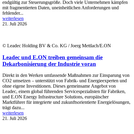
endgültig zur Steuerungsgröße. Doch viele Unternehmen kämpfen
mit fragmentierten Daten, uneinheitlichen Anforderungen und
fehlender...
weiterlesen
21. Juli 2026
© Leadec Holding BV & Co. KG / Joerg Mettlach/E.ON
Leadec und E.ON treiben gemeinsam die
Dekarbonisierung der Industrie voran
Direkt in den Werken umfassende Maßnahmen zur Einsparung von
CO2 umsetzen – unterstützt von Fabrik- und Energieexperten und
ohne eigene Investitionen. Dieses gemeinsame Angebot von
Leadec, einem global führenden Servicespezialisten für Fabriken,
und E.ON Energy Infrastructure Solutions, europäischer
Marktführer für integrierte und zukunftsorientierte Energielösungen,
trägt dazu...
weiterlesen
21. Juli 2026