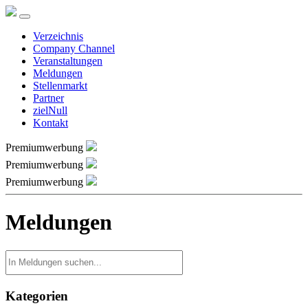
Verzeichnis
Company Channel
Veranstaltungen
Meldungen
Stellenmarkt
Partner
zielNull
Kontakt
Premiumwerbung
Premiumwerbung
Premiumwerbung
Meldungen
Kategorien