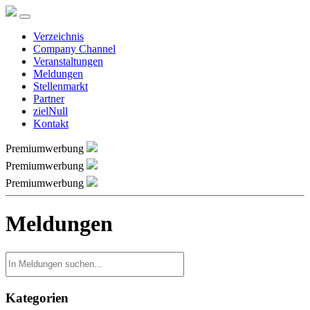
Verzeichnis
Company Channel
Veranstaltungen
Meldungen
Stellenmarkt
Partner
zielNull
Kontakt
Premiumwerbung
Premiumwerbung
Premiumwerbung
Meldungen
Kategorien