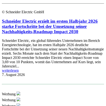
© Schneider Electric GmbH
Schneider Electric erzielt im ersten Halbjahr 2026
starke Fortschritte bei der Umsetzung seiner
Nachhaltigkeits-Roadmap Impact 2030
Schneider Electric, ein global führendes Unternehmen im Bereich
Energietechnologie, hat im ersten Halbjahr 2026 deutliche
Fortschritte bei der Umsetzung seiner neuen Nachhaltigkeitsstrategie
erzielt. Sechs Monate nach dem Start der Nachhaltigkeits-Roadmap
Impact 2030 erreichte Schneider Electric einen Impact Score von
3,69 von 10 Punkten, womit das Unternehmen auf Kurs liegt, sein
Jahresziel...
weiterlesen
7. August 2026
Werbung
Werbung
Werbung