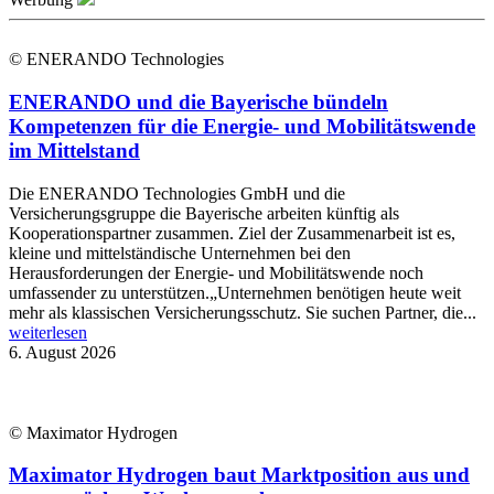
© ENERANDO Technologies
ENERANDO und die Bayerische bündeln
Kompetenzen für die Energie- und Mobilitätswende
im Mittelstand
Die ENERANDO Technologies GmbH und die
Versicherungsgruppe die Bayerische arbeiten künftig als
Kooperationspartner zusammen. Ziel der Zusammenarbeit ist es,
kleine und mittelständische Unternehmen bei den
Herausforderungen der Energie- und Mobilitätswende noch
umfassender zu unterstützen.„Unternehmen benötigen heute weit
mehr als klassischen Versicherungsschutz. Sie suchen Partner, die...
weiterlesen
6. August 2026
© Maximator Hydrogen
Maximator Hydrogen baut Marktposition aus und