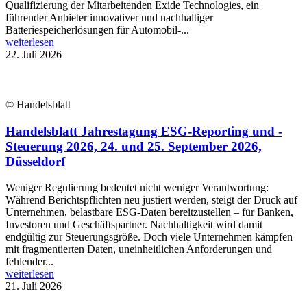
Qualifizierung der Mitarbeitenden Exide Technologies, ein
führender Anbieter innovativer und nachhaltiger
Batteriespeicherlösungen für Automobil-...
weiterlesen
22. Juli 2026
© Handelsblatt
Handelsblatt Jahrestagung ESG-Reporting und -
Steuerung 2026, 24. und 25. September 2026,
Düsseldorf
Weniger Regulierung bedeutet nicht weniger Verantwortung:
Während Berichtspflichten neu justiert werden, steigt der Druck auf
Unternehmen, belastbare ESG-Daten bereitzustellen – für Banken,
Investoren und Geschäftspartner. Nachhaltigkeit wird damit
endgültig zur Steuerungsgröße. Doch viele Unternehmen kämpfen
mit fragmentierten Daten, uneinheitlichen Anforderungen und
fehlender...
weiterlesen
21. Juli 2026