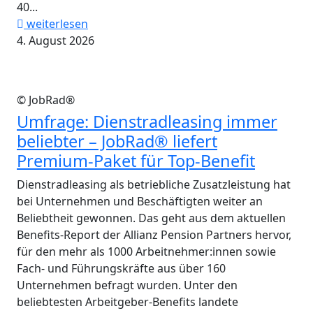
40...
weiterlesen
4. August 2026
© JobRad®
Umfrage: Dienstradleasing immer
beliebter – JobRad® liefert
Premium-Paket für Top-Benefit
Dienstradleasing als betriebliche Zusatzleistung hat
bei Unternehmen und Beschäftigten weiter an
Beliebtheit gewonnen. Das geht aus dem aktuellen
Benefits-Report der Allianz Pension Partners hervor,
für den mehr als 1000 Arbeitnehmer:innen sowie
Fach- und Führungskräfte aus über 160
Unternehmen befragt wurden. Unter den
beliebtesten Arbeitgeber-Benefits landete