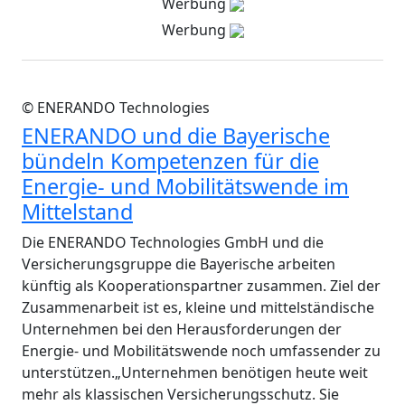
Werbung
Werbung
© ENERANDO Technologies
ENERANDO und die Bayerische
bündeln Kompetenzen für die
Energie- und Mobilitätswende im
Mittelstand
Die ENERANDO Technologies GmbH und die
Versicherungsgruppe die Bayerische arbeiten
künftig als Kooperationspartner zusammen. Ziel der
Zusammenarbeit ist es, kleine und mittelständische
Unternehmen bei den Herausforderungen der
Energie- und Mobilitätswende noch umfassender zu
unterstützen.„Unternehmen benötigen heute weit
mehr als klassischen Versicherungsschutz. Sie