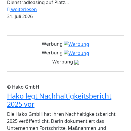
Dienstradleasing auf Platz...
weiterlesen
31. Juli 2026
Werbung
Werbung
Werbung
© Hako GmbH
Hako legt Nachhaltigkeitsbericht
2025 vor
Die Hako GmbH hat ihren Nachhaltigkeitsbericht
2025 veröffentlicht. Darin dokumentiert das
Unternehmen Fortschritte, Maßnahmen und