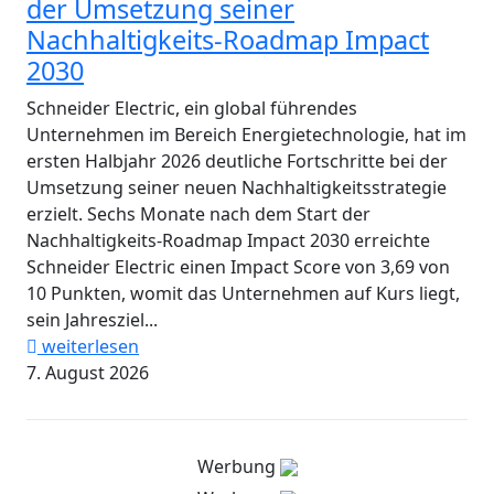
der Umsetzung seiner
Nachhaltigkeits-Roadmap Impact
2030
Schneider Electric, ein global führendes
Unternehmen im Bereich Energietechnologie, hat im
ersten Halbjahr 2026 deutliche Fortschritte bei der
Umsetzung seiner neuen Nachhaltigkeitsstrategie
erzielt. Sechs Monate nach dem Start der
Nachhaltigkeits-Roadmap Impact 2030 erreichte
Schneider Electric einen Impact Score von 3,69 von
10 Punkten, womit das Unternehmen auf Kurs liegt,
sein Jahresziel...
weiterlesen
7. August 2026
Werbung