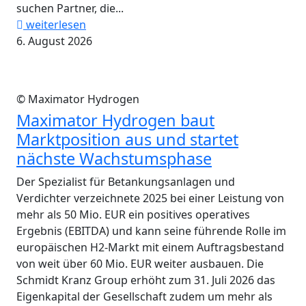
suchen Partner, die...
weiterlesen
6. August 2026
© Maximator Hydrogen
Maximator Hydrogen baut
Marktposition aus und startet
nächste Wachstumsphase
Der Spezialist für Betankungsanlagen und
Verdichter verzeichnete 2025 bei einer Leistung von
mehr als 50 Mio. EUR ein positives operatives
Ergebnis (EBITDA) und kann seine führende Rolle im
europäischen H2-Markt mit einem Auftragsbestand
von weit über 60 Mio. EUR weiter ausbauen. Die
Schmidt Kranz Group erhöht zum 31. Juli 2026 das
Eigenkapital der Gesellschaft zudem um mehr als