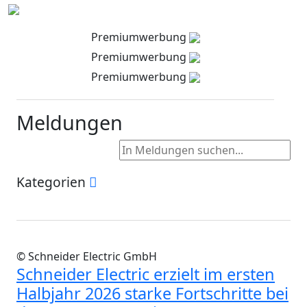
Premiumwerbung
Premiumwerbung
Premiumwerbung
Meldungen
Kategorien
© Schneider Electric GmbH
Schneider Electric erzielt im ersten
Halbjahr 2026 starke Fortschritte bei