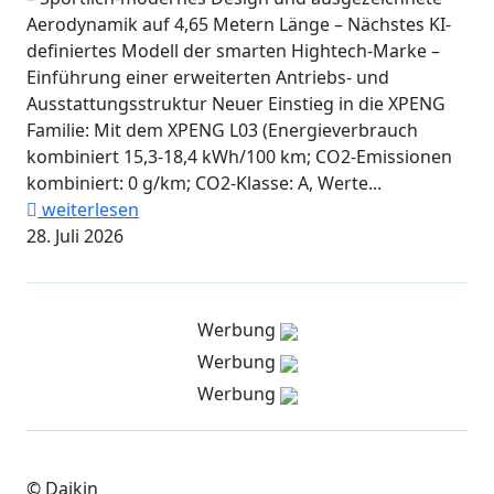
Aerodynamik auf 4,65 Metern Länge – Nächstes KI-
definiertes Modell der smarten Hightech-Marke –
Einführung einer erweiterten Antriebs- und
Ausstattungsstruktur Neuer Einstieg in die XPENG
Familie: Mit dem XPENG L03 (Energieverbrauch
kombiniert 15,3-18,4 kWh/100 km; CO2-Emissionen
kombiniert: 0 g/km; CO2-Klasse: A, Werte...
weiterlesen
28. Juli 2026
Werbung
Werbung
Werbung
© Daikin