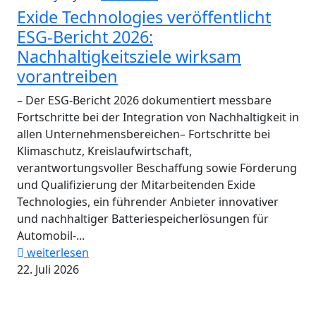
Exide Technologies veröffentlicht
ESG-Bericht 2026:
Nachhaltigkeitsziele wirksam
vorantreiben
– Der ESG-Bericht 2026 dokumentiert messbare
Fortschritte bei der Integration von Nachhaltigkeit in
allen Unternehmensbereichen– Fortschritte bei
Klimaschutz, Kreislaufwirtschaft,
verantwortungsvoller Beschaffung sowie Förderung
und Qualifizierung der Mitarbeitenden Exide
Technologies, ein führender Anbieter innovativer
und nachhaltiger Batteriespeicherlösungen für
Automobil-...
weiterlesen
22. Juli 2026