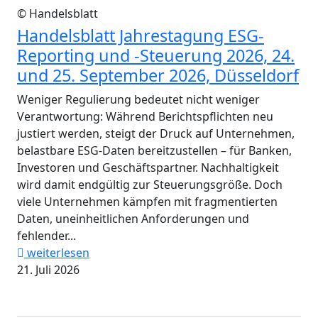
© Handelsblatt
Handelsblatt Jahrestagung ESG-
Reporting und -Steuerung 2026, 24.
und 25. September 2026, Düsseldorf
Weniger Regulierung bedeutet nicht weniger
Verantwortung: Während Berichtspflichten neu
justiert werden, steigt der Druck auf Unternehmen,
belastbare ESG-Daten bereitzustellen – für Banken,
Investoren und Geschäftspartner. Nachhaltigkeit
wird damit endgültig zur Steuerungsgröße. Doch
viele Unternehmen kämpfen mit fragmentierten
Daten, uneinheitlichen Anforderungen und
fehlender...
weiterlesen
21. Juli 2026