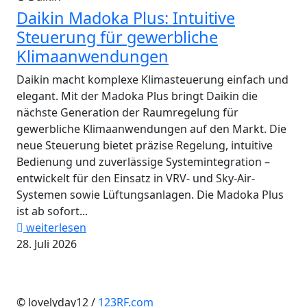
Daikin Madoka Plus: Intuitive
Steuerung für gewerbliche
Klimaanwendungen
Daikin macht komplexe Klimasteuerung einfach und
elegant. Mit der Madoka Plus bringt Daikin die
nächste Generation der Raumregelung für
gewerbliche Klimaanwendungen auf den Markt. Die
neue Steuerung bietet präzise Regelung, intuitive
Bedienung und zuverlässige Systemintegration –
entwickelt für den Einsatz in VRV- und Sky-Air-
Systemen sowie Lüftungsanlagen. Die Madoka Plus
ist ab sofort...
weiterlesen
28. Juli 2026
© lovelyday12 /
123RF.com