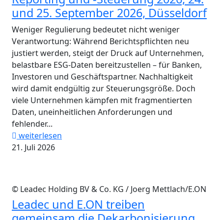
und 25. September 2026, Düsseldorf
Weniger Regulierung bedeutet nicht weniger
Verantwortung: Während Berichtspflichten neu
justiert werden, steigt der Druck auf Unternehmen,
belastbare ESG-Daten bereitzustellen – für Banken,
Investoren und Geschäftspartner. Nachhaltigkeit
wird damit endgültig zur Steuerungsgröße. Doch
viele Unternehmen kämpfen mit fragmentierten
Daten, uneinheitlichen Anforderungen und
fehlender...
weiterlesen
21. Juli 2026
© Leadec Holding BV & Co. KG / Joerg Mettlach/E.ON
Leadec und E.ON treiben
gemeinsam die Dekarbonisierung