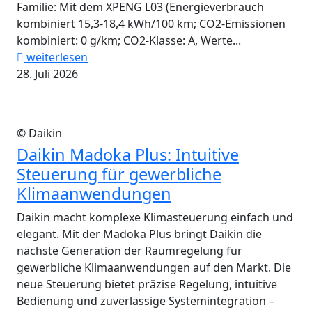
Familie: Mit dem XPENG L03 (Energieverbrauch
kombiniert 15,3-18,4 kWh/100 km; CO2-Emissionen
kombiniert: 0 g/km; CO2-Klasse: A, Werte...
weiterlesen
28. Juli 2026
© Daikin
Daikin Madoka Plus: Intuitive
Steuerung für gewerbliche
Klimaanwendungen
Daikin macht komplexe Klimasteuerung einfach und
elegant. Mit der Madoka Plus bringt Daikin die
nächste Generation der Raumregelung für
gewerbliche Klimaanwendungen auf den Markt. Die
neue Steuerung bietet präzise Regelung, intuitive
Bedienung und zuverlässige Systemintegration –