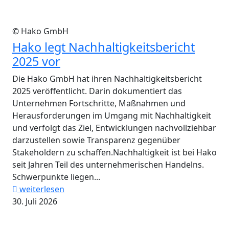
© Hako GmbH
Hako legt Nachhaltigkeitsbericht
2025 vor
Die Hako GmbH hat ihren Nachhaltigkeitsbericht
2025 veröffentlicht. Darin dokumentiert das
Unternehmen Fortschritte, Maßnahmen und
Herausforderungen im Umgang mit Nachhaltigkeit
und verfolgt das Ziel, Entwicklungen nachvollziehbar
darzustellen sowie Transparenz gegenüber
Stakeholdern zu schaffen.Nachhaltigkeit ist bei Hako
seit Jahren Teil des unternehmerischen Handelns.
Schwerpunkte liegen...
weiterlesen
30. Juli 2026