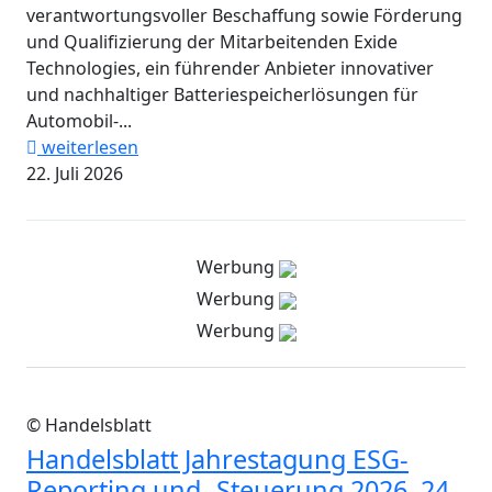
verantwortungsvoller Beschaffung sowie Förderung
und Qualifizierung der Mitarbeitenden Exide
Technologies, ein führender Anbieter innovativer
und nachhaltiger Batteriespeicherlösungen für
Automobil-...
weiterlesen
22. Juli 2026
Werbung
Werbung
Werbung
© Handelsblatt
Handelsblatt Jahrestagung ESG-
Reporting und -Steuerung 2026, 24.