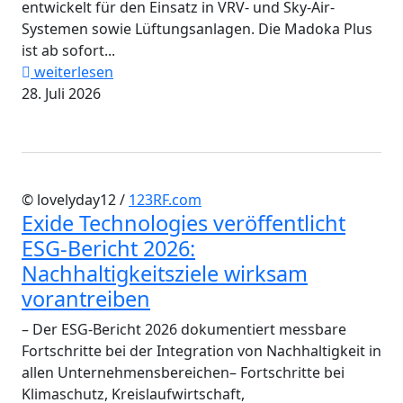
entwickelt für den Einsatz in VRV- und Sky-Air-
Systemen sowie Lüftungsanlagen. Die Madoka Plus
ist ab sofort...
weiterlesen
28. Juli 2026
© lovelyday12 /
123RF.com
Exide Technologies veröffentlicht
ESG-Bericht 2026:
Nachhaltigkeitsziele wirksam
vorantreiben
– Der ESG-Bericht 2026 dokumentiert messbare
Fortschritte bei der Integration von Nachhaltigkeit in
allen Unternehmensbereichen– Fortschritte bei
Klimaschutz, Kreislaufwirtschaft,