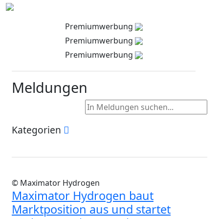
Premiumwerbung
Premiumwerbung
Premiumwerbung
Meldungen
Kategorien
© Maximator Hydrogen
Maximator Hydrogen baut
Marktposition aus und startet