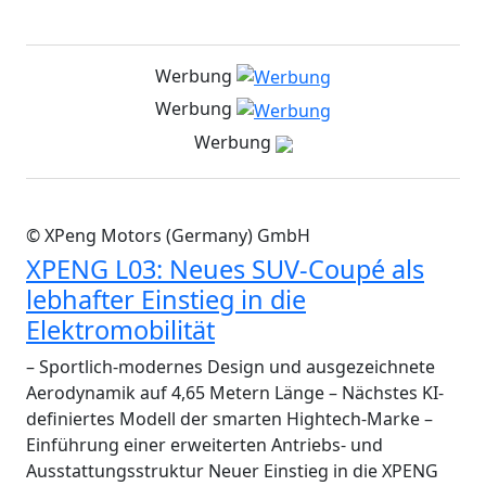
Werbung
Werbung
Werbung
© XPeng Motors (Germany) GmbH
XPENG L03: Neues SUV-Coupé als
lebhafter Einstieg in die
Elektromobilität
– Sportlich-modernes Design und ausgezeichnete
Aerodynamik auf 4,65 Metern Länge – Nächstes KI-
definiertes Modell der smarten Hightech-Marke –
Einführung einer erweiterten Antriebs- und
Ausstattungsstruktur Neuer Einstieg in die XPENG