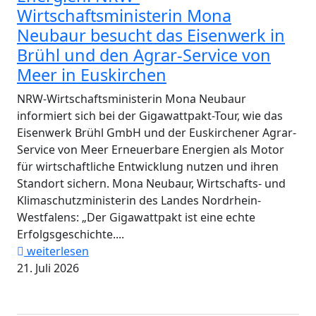
Wirtschaftsministerin Mona
Neubaur besucht das Eisenwerk in
Brühl und den Agrar-Service von
Meer in Euskirchen
NRW-Wirtschaftsministerin Mona Neubaur
informiert sich bei der Gigawattpakt-Tour, wie das
Eisenwerk Brühl GmbH und der Euskirchener Agrar-
Service von Meer Erneuerbare Energien als Motor
für wirtschaftliche Entwicklung nutzen und ihren
Standort sichern. Mona Neubaur, Wirtschafts- und
Klimaschutzministerin des Landes Nordrhein-
Westfalens: „Der Gigawattpakt ist eine echte
Erfolgsgeschichte....
weiterlesen
21. Juli 2026