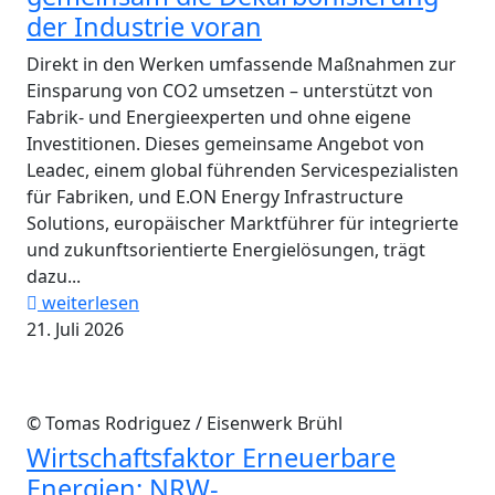
der Industrie voran
Direkt in den Werken umfassende Maßnahmen zur
Einsparung von CO2 umsetzen – unterstützt von
Fabrik- und Energieexperten und ohne eigene
Investitionen. Dieses gemeinsame Angebot von
Leadec, einem global führenden Servicespezialisten
für Fabriken, und E.ON Energy Infrastructure
Solutions, europäischer Marktführer für integrierte
und zukunftsorientierte Energielösungen, trägt
dazu...
weiterlesen
21. Juli 2026
© Tomas Rodriguez / Eisenwerk Brühl
Wirtschaftsfaktor Erneuerbare
Energien: NRW-