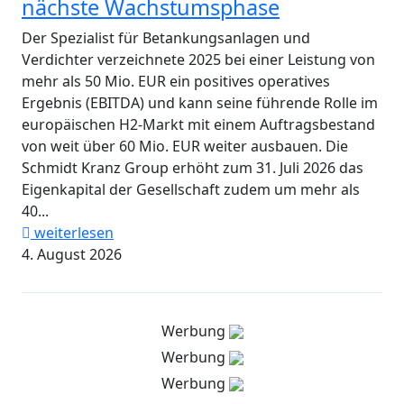
nächste Wachstumsphase
Der Spezialist für Betankungsanlagen und
Verdichter verzeichnete 2025 bei einer Leistung von
mehr als 50 Mio. EUR ein positives operatives
Ergebnis (EBITDA) und kann seine führende Rolle im
europäischen H2-Markt mit einem Auftragsbestand
von weit über 60 Mio. EUR weiter ausbauen. Die
Schmidt Kranz Group erhöht zum 31. Juli 2026 das
Eigenkapital der Gesellschaft zudem um mehr als
40...
weiterlesen
4. August 2026
Werbung
Werbung
Werbung