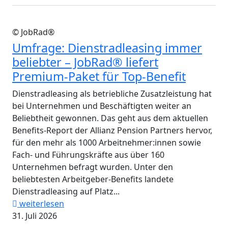
© JobRad®
Umfrage: Dienstradleasing immer
beliebter – JobRad® liefert
Premium-Paket für Top-Benefit
Dienstradleasing als betriebliche Zusatzleistung hat
bei Unternehmen und Beschäftigten weiter an
Beliebtheit gewonnen. Das geht aus dem aktuellen
Benefits-Report der Allianz Pension Partners hervor,
für den mehr als 1000 Arbeitnehmer:innen sowie
Fach- und Führungskräfte aus über 160
Unternehmen befragt wurden. Unter den
beliebtesten Arbeitgeber-Benefits landete
Dienstradleasing auf Platz...
weiterlesen
31. Juli 2026