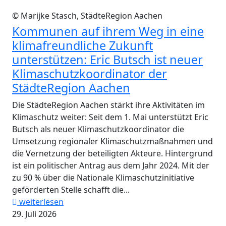
© Marijke Stasch, StädteRegion Aachen
Kommunen auf ihrem Weg in eine
klimafreundliche Zukunft
unterstützen: Eric Butsch ist neuer
Klimaschutzkoordinator der
StädteRegion Aachen
Die StädteRegion Aachen stärkt ihre Aktivitäten im
Klimaschutz weiter: Seit dem 1. Mai unterstützt Eric
Butsch als neuer Klimaschutzkoordinator die
Umsetzung regionaler Klimaschutzmaßnahmen und
die Vernetzung der beteiligten Akteure. Hintergrund
ist ein politischer Antrag aus dem Jahr 2024. Mit der
zu 90 % über die Nationale Klimaschutzinitiative
geförderten Stelle schafft die...
weiterlesen
29. Juli 2026